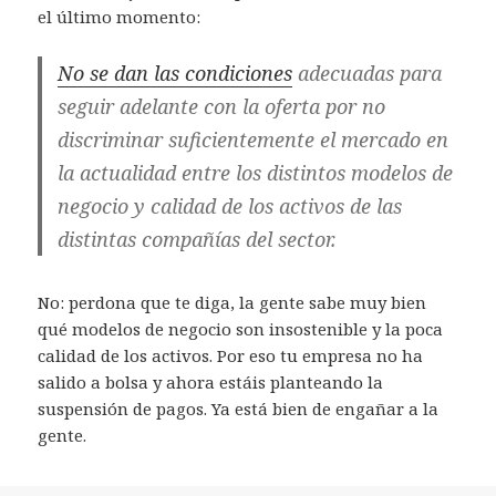
el último momento:
No se dan las condiciones
adecuadas para
seguir adelante con la oferta por no
discriminar suficientemente el mercado en
la actualidad entre los distintos modelos de
negocio y calidad de los activos de las
distintas compañías del sector.
No: perdona que te diga, la gente sabe muy bien
qué modelos de negocio son insostenible y la poca
calidad de los activos. Por eso tu empresa no ha
salido a bolsa y ahora estáis planteando la
suspensión de pagos. Ya está bien de engañar a la
gente.