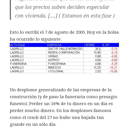
que los precios suben deciden especular
con vivienda. [….] ( Estamos en esta fase )
Esto lo escribí el 7 de agosto de 2005. Hoy en la bolsa
ha ocurrido lo siguiente:
Un desplome generalizado de las empresas de la
construcción (y de paso la funeraria como presagio
funesto). Perder un 16% de tu dinero en un día es
perder mucho dinero. En los desplomes famosos
como el crack del 27 no hubo una bajada tan
grande en un sólo día.