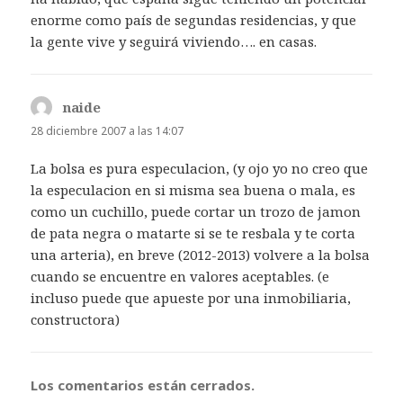
enorme como país de segundas residencias, y que
la gente vive y seguirá viviendo…. en casas.
naide
dice:
28 diciembre 2007 a las 14:07
La bolsa es pura especulacion, (y ojo yo no creo que
la especulacion en si misma sea buena o mala, es
como un cuchillo, puede cortar un trozo de jamon
de pata negra o matarte si se te resbala y te corta
una arteria), en breve (2012-2013) volvere a la bolsa
cuando se encuentre en valores aceptables. (e
incluso puede que apueste por una inmobiliaria,
constructora)
Los comentarios están cerrados.