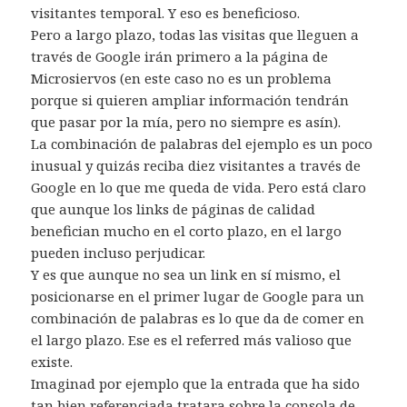
visitantes temporal. Y eso es beneficioso.
Pero a largo plazo, todas las visitas que lleguen a
través de Google irán primero a la página de
Microsiervos (en este caso no es un problema
porque si quieren ampliar información tendrán
que pasar por la mía, pero no siempre es asín).
La combinación de palabras del ejemplo es un poco
inusual y quizás reciba diez visitantes a través de
Google en lo que me queda de vida. Pero está claro
que aunque los links de páginas de calidad
benefician mucho en el corto plazo, en el largo
pueden incluso perjudicar.
Y es que aunque no sea un link en sí mismo, el
posicionarse en el primer lugar de Google para un
combinación de palabras es lo que da de comer en
el largo plazo. Ese es el referred más valioso que
existe.
Imaginad por ejemplo que la entrada que ha sido
tan bien referenciada tratara sobre la consola de