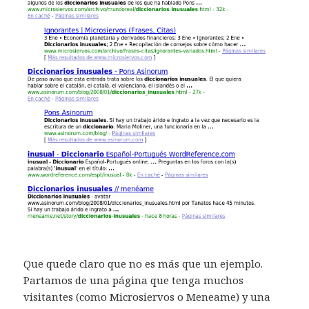
Que quede claro que no es más que un ejemplo.
Partamos de una página que tenga muchos
visitantes (como Microsiervos o Meneame) y una