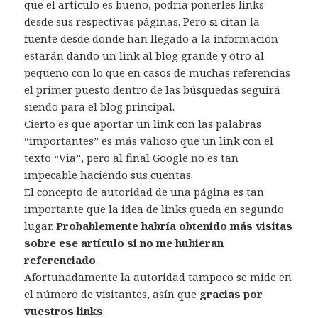
que el artículo es bueno, podría ponerles links
desde sus respectivas páginas. Pero si citan la
fuente desde donde han llegado a la información
estarán dando un link al blog grande y otro al
pequeño con lo que en casos de muchas referencias
el primer puesto dentro de las búsquedas seguirá
siendo para el blog principal.
Cierto es que aportar un link con las palabras
“importantes” es más valioso que un link con el
texto “Via”, pero al final Google no es tan
impecable haciendo sus cuentas.
El concepto de autoridad de una página es tan
importante que la idea de links queda en segundo
lugar.
Probablemente habría obtenido más visitas
sobre ese artículo si no me hubieran
referenciado
.
Afortunadamente la autoridad tampoco se mide en
el número de visitantes, asín que
gracias por
vuestros links
.