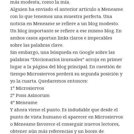
más modesta, como la mía.
Alguien ha enviado el anterior artículo a Meneame
con lo que tenemos una muestra perfecta. Una
noticia en Meneame se refiere a un blog modesto.
Un blog importante se refiere a ese mismo blog. En
ambos casos aportan links claros e impecables
sobre las palabras clave.
Sin embargo, una búsqueda en Google sobre las
palabras “Diccionarios inusuales” arroja en primer
lugar a la página del blog principal. En cuestión de
tiempo Microsiervos perderá su segunda posición y
yo la cuarta. Quedaremos entonces:
1º Microsiervos
2º Pons Asinorum
4º Meneame
Y ahora viene el punto. Es indudable que desde el
punto de vista humano el aparecer en Microsiervos
o Meneame favorece el conseguir nuevos lectores,
obtener aún más referencias y un boom de