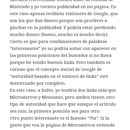
Nintendo y yo tuviera publicidad en mi página. En
este caso apenas recibiría visitantes de Google, que
son los que dan dinero porque son proclives a
pinchar en la publicidad. Y podría estar perdiendo
mucho dinero (bueno, mucho es mucho decir).
Cierto es que para combinaciones de palabras
“interesantes” yo no podría soñar con aparecer en
las primeras posiciones del buscador si no fuera
porque he tenido buenos links. Pero también es
curioso que el concepto inicial de Google de
“autoridad basada en el número de links” esté
desvirtuado por completo.
En este caso, a bulto, yo tendría dos links más que
Microsiervos y Meneame, pero ambos tienen otro
tipo de autoridad que hace que aunque el artículo
sea mío, la primera posición sea para otro.
Otro punto interesante es el famoso “Via”. Si la
gente que vea la página de Microsiervos entiende