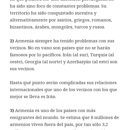
ha sido sino foco de constantes problemas. Su
territorio ha sido conquistado sucesiva y
alternativamente por asirios, griegos, romanos,
bizantinos, árabes, mongoles, turcos y rusos.
2)
Armenia siempre ha tenido problemas con sus
vecinos. No en vano son países que no se harán
famosos por lo pacíficos. Irán (al sur), Turquía (al
oeste), Georgia (al norte) y Azerbaiyán (al este) son
sus vecinos.
Hasta qué punto serán complicadas sus relaciones
internacionales que uno de los vecinos con los que
mejor se lleva es Irán.
3)
Armenia es uno de los países con más
emigrantes del mundo. Se estima que 8 millones de
armenios viven fuera del país, por tan sólo 3,2