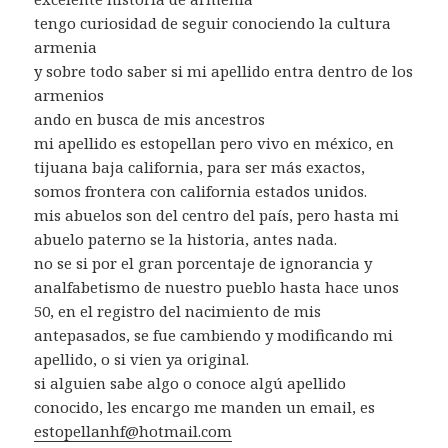
tengo curiosidad de seguir conociendo la cultura
armenia
y sobre todo saber si mi apellido entra dentro de los
armenios
ando en busca de mis ancestros
mi apellido es estopellan pero vivo en méxico, en
tijuana baja california, para ser más exactos,
somos frontera con california estados unidos.
mis abuelos son del centro del país, pero hasta mi
abuelo paterno se la historia, antes nada.
no se si por el gran porcentaje de ignorancia y
analfabetismo de nuestro pueblo hasta hace unos
50, en el registro del nacimiento de mis
antepasados, se fue cambiendo y modificando mi
apellido, o si vien ya original.
si alguien sabe algo o conoce algú apellido
conocido, les encargo me manden un email, es
estopellanhf@hotmail.com