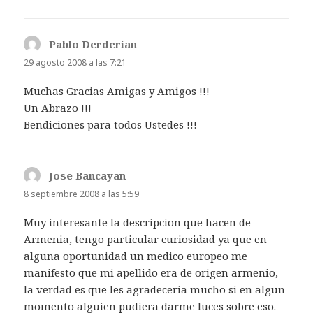
Pablo Derderian
dice:
29 agosto 2008 a las 7:21
Muchas Gracias Amigas y Amigos !!!
Un Abrazo !!!
Bendiciones para todos Ustedes !!!
Jose Bancayan
dice:
8 septiembre 2008 a las 5:59
Muy interesante la descripcion que hacen de
Armenia, tengo particular curiosidad ya que en
alguna oportunidad un medico europeo me
manifesto que mi apellido era de origen armenio,
la verdad es que les agradeceria mucho si en algun
momento alguien pudiera darme luces sobre eso.