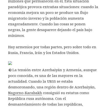
millones que permanecen en él. Esta situación
paradójica provoca extrañas situaciones: cuando la
economía mejora un poco se produce un flujo
migratorio inverso y la población aumenta
exageradamente. Cuando las cosas se ponen
negras, la gente desaparece dejando el país bajo
mínimos.
Hay armenios por todas partes, pero sobre todo en
Rusia, Francia, Irán y los Estados Unidos.
4)
La tensión entre Azerbaiyán y Armenia, aunque
poco conocida, es una de las mayores en la
actualidad. Cuando la URSS se estaba
desmoronando, una región dentro de Azerbaiyán,
Nagorno-Karabakh
consiguió su estatus como
República rusa autónoma. Con el
desmantelamiento de todas las repúblicas,