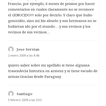
Francia, por ejemplo, 6 meses de prision por hacer
comentarios en cuales claramente no se reconoce
el GENOCIDO!!! solo por decirlo. Y claro que hubo
genocidio, sino mi bis abuelo y sus hermanos no se
hubieran ido por el mundo… y sus vecinos y los
vecinos de sus vecinos…
Jose Servian
dice:
2 enero 2009 a las 8:48
quiero saber sobre mi apellido si tiene alguana
trasendecia historica en armeni y si tiene escudo de
armas:Gracias desde Paraguay
Santiago
dice:
5 febrero 2009 a las 0:53