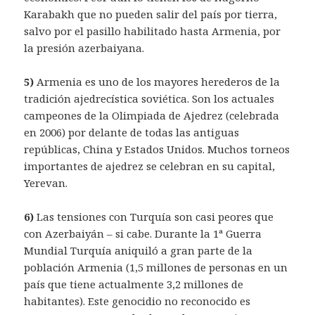
Karabakh que no pueden salir del país por tierra,
salvo por el pasillo habilitado hasta Armenia, por
la presión azerbaiyana.
5)
Armenia es uno de los mayores herederos de la
tradición ajedrecística soviética. Son los actuales
campeones de la Olimpiada de Ajedrez (celebrada
en 2006) por delante de todas las antiguas
repúblicas, China y Estados Unidos. Muchos torneos
importantes de ajedrez se celebran en su capital,
Yerevan.
6)
Las tensiones con Turquía son casi peores que
con Azerbaiyán – si cabe. Durante la 1ª Guerra
Mundial Turquía aniquiló a gran parte de la
población Armenia (1,5 millones de personas en un
país que tiene actualmente 3,2 millones de
habitantes). Este genocidio no reconocido es