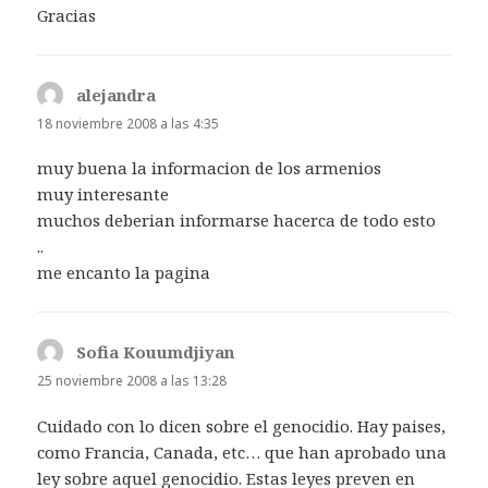
Gracias
alejandra
dice:
18 noviembre 2008 a las 4:35
muy buena la informacion de los armenios
muy interesante
muchos deberian informarse hacerca de todo esto
..
me encanto la pagina
Sofia Kouumdjiyan
dice:
25 noviembre 2008 a las 13:28
Cuidado con lo dicen sobre el genocidio. Hay paises,
como Francia, Canada, etc… que han aprobado una
ley sobre aquel genocidio. Estas leyes preven en