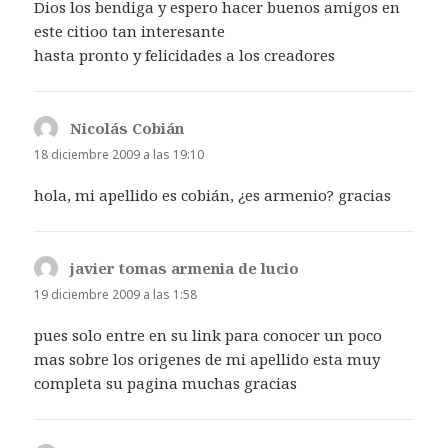
Dios los bendiga y espero hacer buenos amigos en
este citioo tan interesante
hasta pronto y felicidades a los creadores
Nicolás Cobián
dice:
18 diciembre 2009 a las 19:10
hola, mi apellido es cobián, ¿es armenio? gracias
javier tomas armenia de lucio
dice:
19 diciembre 2009 a las 1:58
pues solo entre en su link para conocer un poco
mas sobre los origenes de mi apellido esta muy
completa su pagina muchas gracias