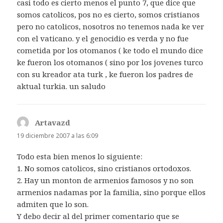
casi todo es cierto menos el punto 7, que dice que
somos catolicos, pos no es cierto, somos cristianos
pero no catolicos, nosotros no tenemos nada ke ver
con el vaticano. y el genocidio es verda y no fue
cometida por los otomanos ( ke todo el mundo dice
ke fueron los otomanos ( sino por los jovenes turco
con su kreador ata turk , ke fueron los padres de
aktual turkia. un saludo
Artavazd
dice:
19 diciembre 2007 a las 6:09
Todo esta bien menos lo siguiente:
1. No somos catolicos, sino cristianos ortodoxos.
2. Hay un monton de armenios famosos y no son
armenios nadamas por la familia, sino porque ellos
admiten que lo son.
Y debo decir al del primer comentario que se