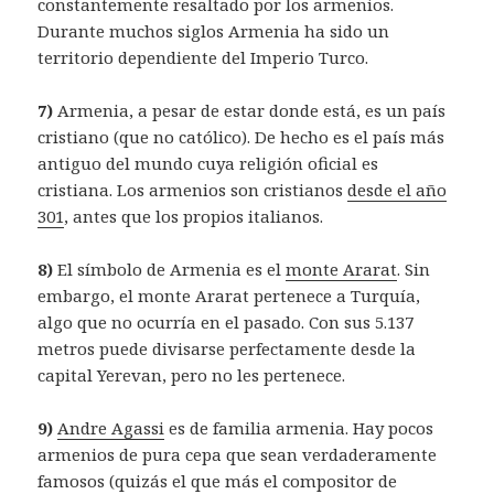
constantemente resaltado por los armenios.
Durante muchos siglos Armenia ha sido un
territorio dependiente del Imperio Turco.
7)
Armenia, a pesar de estar donde está, es un país
cristiano (que no católico). De hecho es el país más
antiguo del mundo cuya religión oficial es
cristiana. Los armenios son cristianos
desde el año
301
, antes que los propios italianos.
8)
El símbolo de Armenia es el
monte Ararat
. Sin
embargo, el monte Ararat pertenece a Turquía,
algo que no ocurría en el pasado. Con sus 5.137
metros puede divisarse perfectamente desde la
capital Yerevan, pero no les pertenece.
9)
Andre Agassi
es de familia armenia. Hay pocos
armenios de pura cepa que sean verdaderamente
famosos (quizás el que más el compositor de