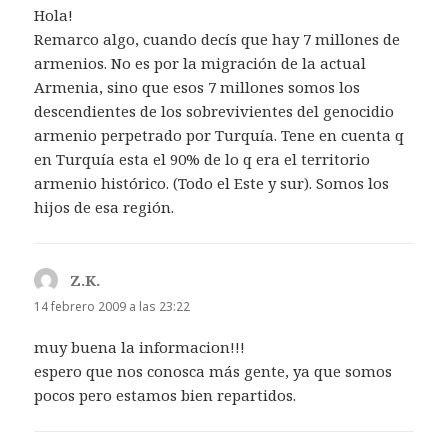
Hola!
Remarco algo, cuando decís que hay 7 millones de
armenios. No es por la migración de la actual
Armenia, sino que esos 7 millones somos los
descendientes de los sobrevivientes del genocidio
armenio perpetrado por Turquía. Tene en cuenta q
en Turquía esta el 90% de lo q era el territorio
armenio histórico. (Todo el Este y sur). Somos los
hijos de esa región.
Z.K.
dice:
14 febrero 2009 a las 23:22
muy buena la informacion!!!
espero que nos conosca más gente, ya que somos
pocos pero estamos bien repartidos.