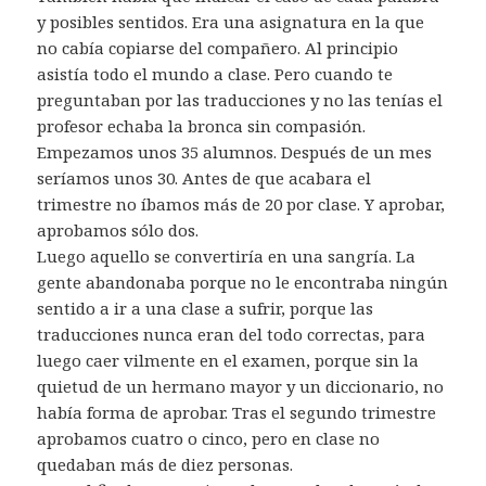
y posibles sentidos. Era una asignatura en la que
no cabía copiarse del compañero. Al principio
asistía todo el mundo a clase. Pero cuando te
preguntaban por las traducciones y no las tenías el
profesor echaba la bronca sin compasión.
Empezamos unos 35 alumnos. Después de un mes
seríamos unos 30. Antes de que acabara el
trimestre no íbamos más de 20 por clase. Y aprobar,
aprobamos sólo dos.
Luego aquello se convertiría en una sangría. La
gente abandonaba porque no le encontraba ningún
sentido a ir a una clase a sufrir, porque las
traducciones nunca eran del todo correctas, para
luego caer vilmente en el examen, porque sin la
quietud de un hermano mayor y un diccionario, no
había forma de aprobar. Tras el segundo trimestre
aprobamos cuatro o cinco, pero en clase no
quedaban más de diez personas.