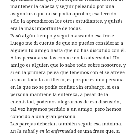
mantener la cabeza y seguir peleando por una
asignatura que no se podía aprobar, esa lección
sólo la aprendieron los otros estudiantes, y quizás
era la más importante de todas.
Pasó algún tiempo y seguí mascando esa frase.
Luego me di cuenta de que no puedes considerar a
alguien tu amigo hasta que no has discutido con él.
A las personas se las conoce en la adversidad. Un
amigo es alguien que lo sabe todo sobre nosotros, y
si en la primera pelea que tenemos con él se atreve
a sacar toda la artillería, es porque es una persona
en la que no se podía confiar. Sin embargo, si esa
persona mantiene la entereza, a pesar de la
enemistad, podemos alegrarnos de esa discusión,
tal vez hayamos perdido a un amigo, pero hemos
conocido a una gran persona.
Las parejas deberían también seguir esa máxima.
En la salud y en la enfermedad
es una frase que, si