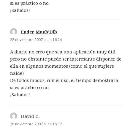
si es práctico o no.
¡Saludos!
Ender Muab'Dib
dice:
28 noviembre 2007 a las 16:24
A diario no creo que sea una aplicación muy útil,
pero no obstante puede ser interesante disponer de
ella en algunos momentos (como el que sugiere
naide).
De todos modos, con el uso, el tiempo demostrará
si es práctico o no.
¡Saludos!
David C.
dice:
28 noviembre 2007 a las 16:37