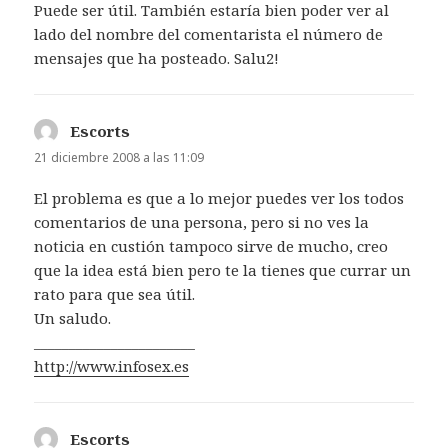
Puede ser útil. También estaría bien poder ver al
lado del nombre del comentarista el número de
mensajes que ha posteado. Salu2!
Escorts
dice:
21 diciembre 2008 a las 11:09
El problema es que a lo mejor puedes ver los todos
comentarios de una persona, pero si no ves la
noticia en custión tampoco sirve de mucho, creo
que la idea está bien pero te la tienes que currar un
rato para que sea útil.
Un saludo.
_______________________
http://www.infosex.es
Escorts
dice: