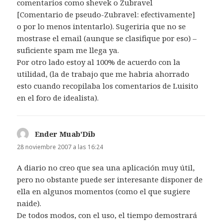
comentarios como shevek o Zubravel
[Comentario de pseudo-Zubravel: efectivamente]
o por lo menos intentarlo). Sugeriria que no se
mostrase el email (aunque se clasifique por eso) –
suficiente spam me llega ya.
Por otro lado estoy al 100% de acuerdo con la
utilidad, (la de trabajo que me habria ahorrado
esto cuando recopilaba los comentarios de Luisito
en el foro de idealista).
Ender Muab'Dib
dice:
28 noviembre 2007 a las 16:24
A diario no creo que sea una aplicación muy útil,
pero no obstante puede ser interesante disponer de
ella en algunos momentos (como el que sugiere
naide).
De todos modos, con el uso, el tiempo demostrará