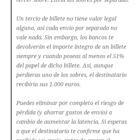
Un tercio de billete no tiene valor legal
alguno, así cada envío por separado no
vale nada. Sin embargo, los bancos te
devolverán el importe íntegro de un billete
siempre y cuando poseas al menos el 51%
del papel de dicho billete. Así, aunque
perdieras uno de los sobres, el destinatario
recibiría sus 1.000 euros.
Puedes eliminar por completo el riesgo de
pérdida (y ahorrar gastos de envío) a
cambio de aumentar la latencia. Si esperas
a que el destinatario te confirme que ha