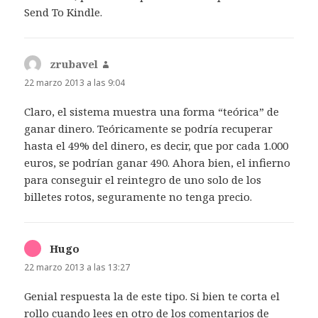
Send To Kindle.
zrubavel
dice:
22 marzo 2013 a las 9:04
Claro, el sistema muestra una forma “teórica” de
ganar dinero. Teóricamente se podría recuperar
hasta el 49% del dinero, es decir, que por cada 1.000
euros, se podrían ganar 490. Ahora bien, el infierno
para conseguir el reintegro de uno solo de los
billetes rotos, seguramente no tenga precio.
Hugo
dice:
22 marzo 2013 a las 13:27
Genial respuesta la de este tipo. Si bien te corta el
rollo cuando lees en otro de los comentarios de