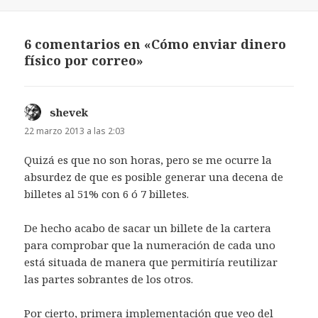
el
6 comentarios en «Cómo enviar dinero
físico por correo»
shevek
dice:
22 marzo 2013 a las 2:03
Quizá es que no son horas, pero se me ocurre la
absurdez de que es posible generar una decena de
billetes al 51% con 6 ó 7 billetes.
De hecho acabo de sacar un billete de la cartera
para comprobar que la numeración de cada uno
está situada de manera que permitiría reutilizar
las partes sobrantes de los otros.
Por cierto, primera implementación que veo del