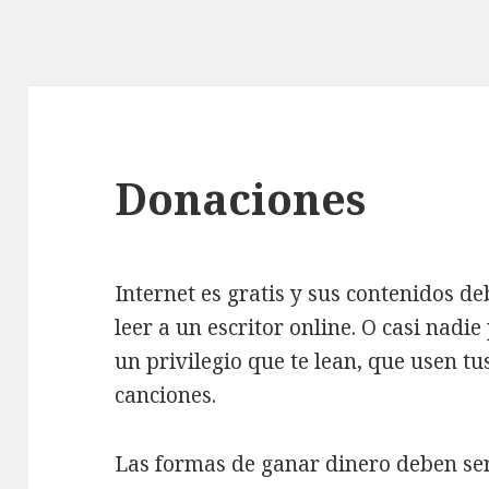
Donaciones
Internet es gratis y sus contenidos d
leer a un escritor online. O casi nadi
un privilegio que te lean, que usen tu
canciones.
Las formas de ganar dinero deben ser