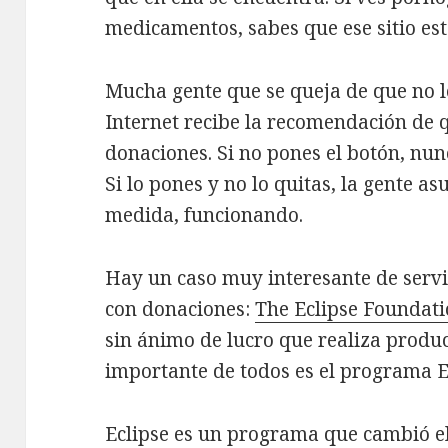
medicamentos, sabes que ese sitio est
Mucha gente que se queja de que no 
Internet recibe la recomendación de
donaciones. Si no pones el botón, nun
Si lo pones y no lo quitas, la gente a
medida, funcionando.
Hay un caso muy interesante de servi
con donaciones:
The Eclipse Foundat
sin ánimo de lucro que realiza produc
importante de todos es el programa E
Eclipse es un programa que cambió e