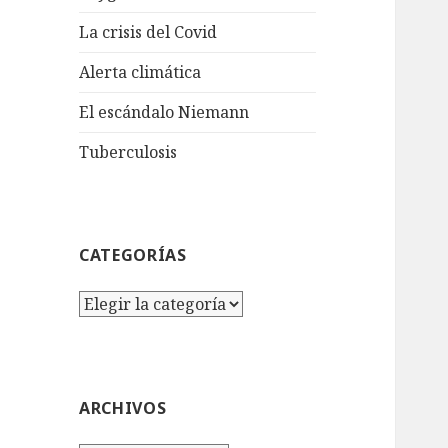
La crisis del Covid
Alerta climática
El escándalo Niemann
Tuberculosis
CATEGORÍAS
Categorías
ARCHIVOS