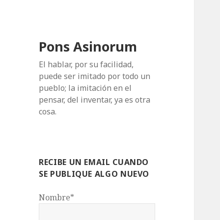
Pons Asinorum
El hablar, por su facilidad,
puede ser imitado por todo un
pueblo; la imitación en el
pensar, del inventar, ya es otra
cosa.
RECIBE UN EMAIL CUANDO
SE PUBLIQUE ALGO NUEVO
Nombre*