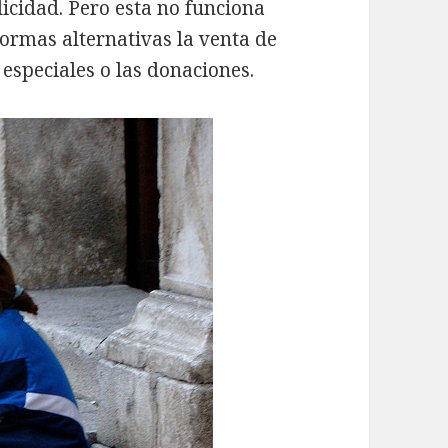
licidad. Pero esta no funciona
formas alternativas la venta de
 especiales o las donaciones.