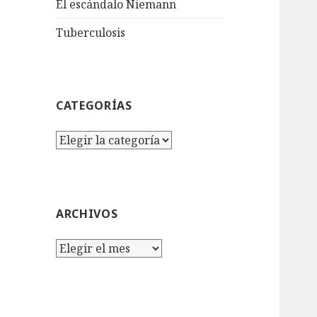
El escándalo Niemann
Tuberculosis
CATEGORÍAS
Categorías
ARCHIVOS
Archivos