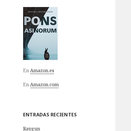
En
Amazon.es
En
Amazon.com
ENTRADAS RECIENTES
Raygun