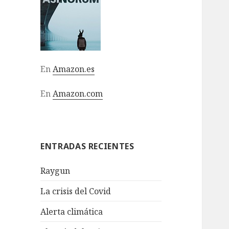
En
Amazon.es
En
Amazon.com
ENTRADAS RECIENTES
Raygun
La crisis del Covid
Alerta climática