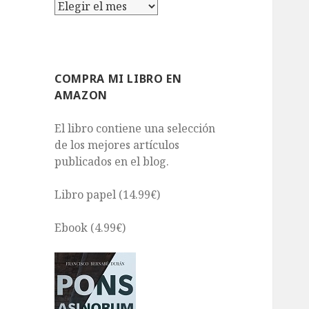
Archivos
COMPRA MI LIBRO EN
AMAZON
El libro contiene una selección
de los mejores artículos
publicados en el blog.
Libro papel (14.99€)
Ebook (4.99€)