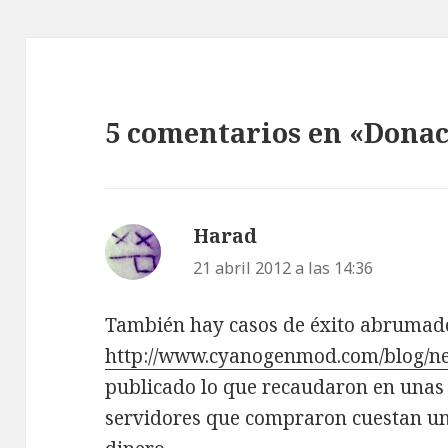
5 comentarios en «Dona
Harad
dice:
21 abril 2012 a las 14:36
También hay casos de éxito abrumado
http://www.cyanogenmod.com/blog/ne
publicado lo que recaudaron en unas 
servidores que compraron cuestan un