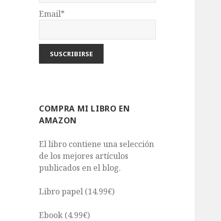
Email*
COMPRA MI LIBRO EN
AMAZON
El libro contiene una selección
de los mejores artículos
publicados en el blog.
Libro papel (14.99€)
Ebook (4.99€)