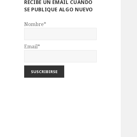
RECIBE UN EMAIL CUANDO
SE PUBLIQUE ALGO NUEVO
Nombre*
Email*