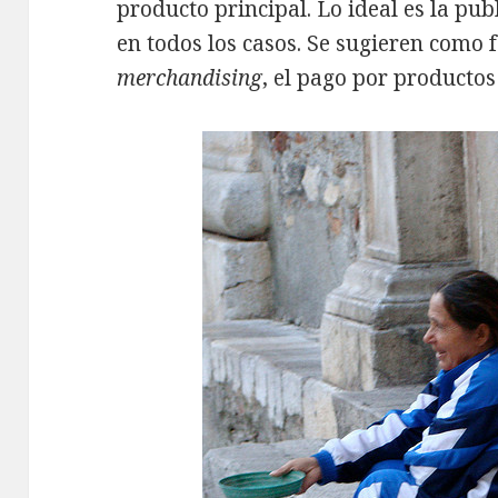
producto principal. Lo ideal es la pub
en todos los casos. Se sugieren como 
merchandising
, el pago por productos