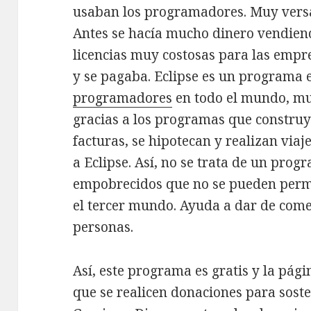
usaban los programadores. Muy versá
Antes se hacía mucho dinero vendien
licencias muy costosas para las empre
y se pagaba. Eclipse es un program
programadores
en todo el mundo, mu
gracias a los programas que construy
facturas, se hipotecan y realizan viaj
a Eclipse. Así, no se trata de un prog
empobrecidos que no se pueden permit
el tercer mundo. Ayuda a dar de come
personas.
Así, este programa es gratis y la pá
que se realicen donaciones para soste