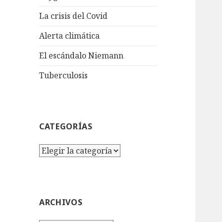
La crisis del Covid
Alerta climática
El escándalo Niemann
Tuberculosis
CATEGORÍAS
Categorías
ARCHIVOS