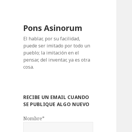
Pons Asinorum
El hablar, por su facilidad,
puede ser imitado por todo un
pueblo; la imitación en el
pensar, del inventar, ya es otra
cosa.
RECIBE UN EMAIL CUANDO
SE PUBLIQUE ALGO NUEVO
Nombre*