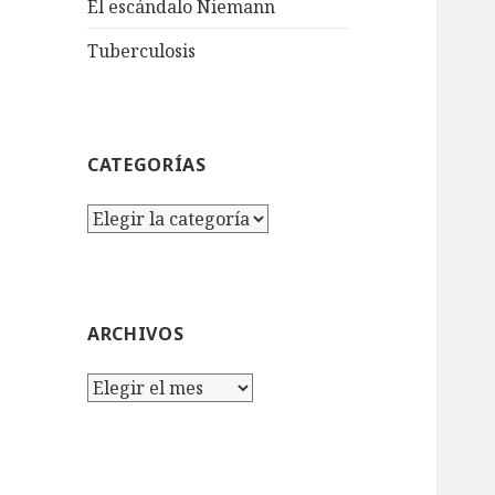
El escándalo Niemann
Tuberculosis
CATEGORÍAS
Categorías
ARCHIVOS
Archivos