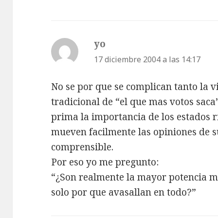
yo
dice:
17 diciembre 2004 a las 14:17
No se por que se complican tanto la vi
tradicional de “el que mas votos saca”
prima la importancia de los estados r
mueven facilmente las opiniones de 
comprensible.
Por eso yo me pregunto:
“¿Son realmente la mayor potencia 
solo por que avasallan en todo?”