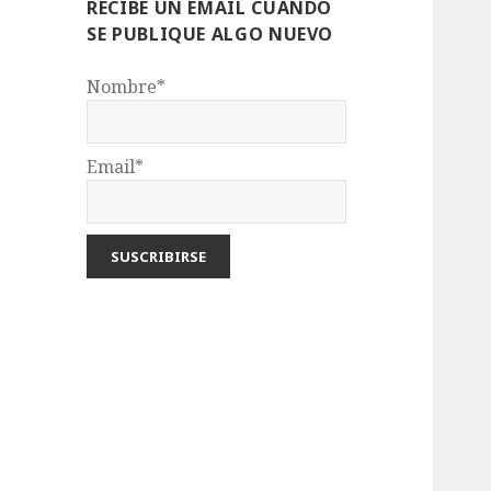
RECIBE UN EMAIL CUANDO
SE PUBLIQUE ALGO NUEVO
Nombre*
Email*