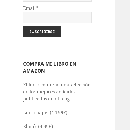
Email*
COMPRA MI LIBRO EN
AMAZON
El libro contiene una selección
de los mejores artículos
publicados en el blog.
Libro papel (14.99€)
Ebook (4.99€)