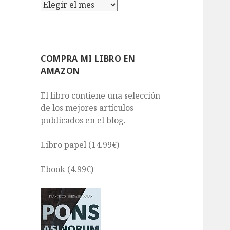
Archivos
COMPRA MI LIBRO EN
AMAZON
El libro contiene una selección
de los mejores artículos
publicados en el blog.
Libro papel (14.99€)
Ebook (4.99€)