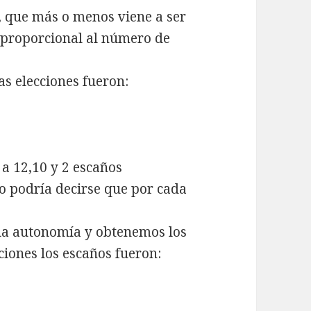
, que más o menos viene a ser
 proporcional al número de
mas elecciones fueron:
 a 12,10 y 2 escaños
o podría decirse que por cada
da autonomía y obtenemos los
cciones los escaños fueron: