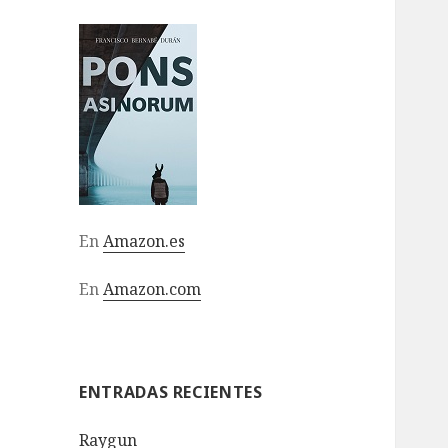
En
Amazon.es
En
Amazon.com
ENTRADAS RECIENTES
Raygun