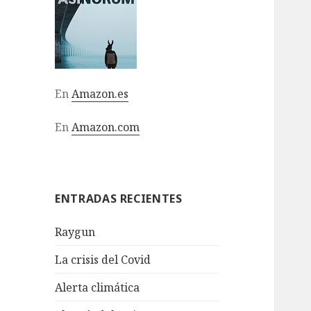
En
Amazon.es
En
Amazon.com
ENTRADAS RECIENTES
Raygun
La crisis del Covid
Alerta climática