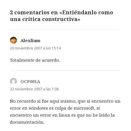
2 comentarios en «Entiéndanlo como
una crítica constructiva»
Alexliam
dice:
20 noviembre 2007 a las 15:14
Totalmente de acuerdo.
OCP001A
dice:
23 noviembre 2007 a las 1:06
No recuerdo si fue aquí mismo, que si encuentro un
error en windows es culpa de microsoft, si
encuentro un error en linux es que no he leido la
documentación.