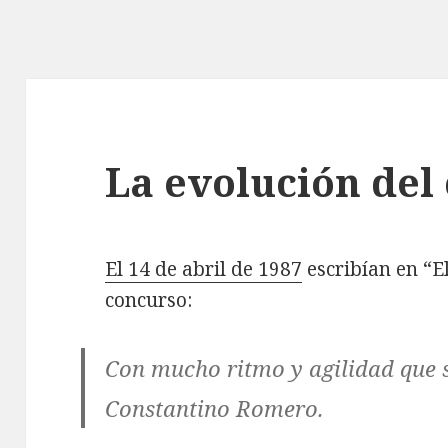
La evolución del
El 14 de abril de 1987
escribían en “E
concurso:
Con mucho ritmo y agilidad que 
Constantino Romero.