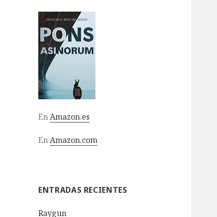
En
Amazon.es
En
Amazon.com
ENTRADAS RECIENTES
Raygun