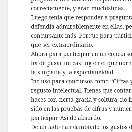
correctamente, y eran muchísimas.
Luego tenía que responder a pregunta
defendía admirablemente en ellas, pe
concursante más. Porque para partici
que ser extraordinario.
Ahora para participar en un concurso 
ha de pasar un casting en el que no
la simpatía y la espontaneidad.
Incluso para concursos como “Cifras 
regusto intelectual. Tienes que contar
haces con cierta gracia y soltura, no
sido en las pruebas de cifras y númer
participar. Así de absurdo.
De un lado han cambiado los gustos de