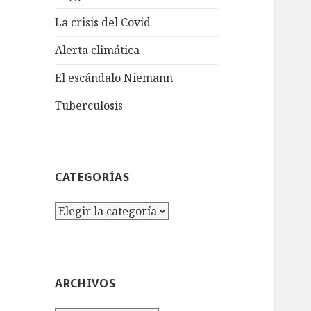
La crisis del Covid
Alerta climática
El escándalo Niemann
Tuberculosis
CATEGORÍAS
Categorías
ARCHIVOS