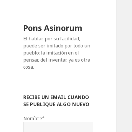
Pons Asinorum
El hablar, por su facilidad,
puede ser imitado por todo un
pueblo; la imitación en el
pensar, del inventar, ya es otra
cosa.
RECIBE UN EMAIL CUANDO
SE PUBLIQUE ALGO NUEVO
Nombre*