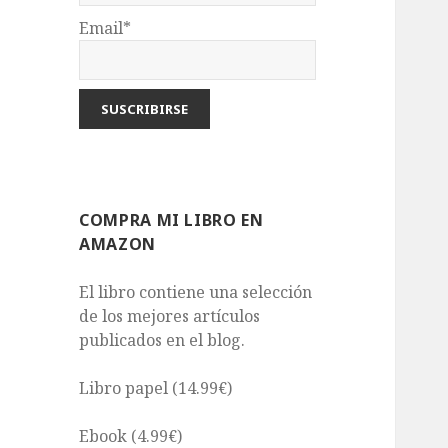
Email*
COMPRA MI LIBRO EN
AMAZON
El libro contiene una selección
de los mejores artículos
publicados en el blog.
Libro papel (14.99€)
Ebook (4.99€)