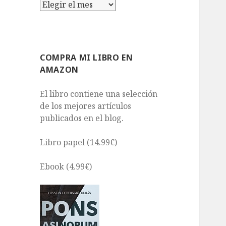
Archivos
COMPRA MI LIBRO EN
AMAZON
El libro contiene una selección
de los mejores artículos
publicados en el blog.
Libro papel (14.99€)
Ebook (4.99€)