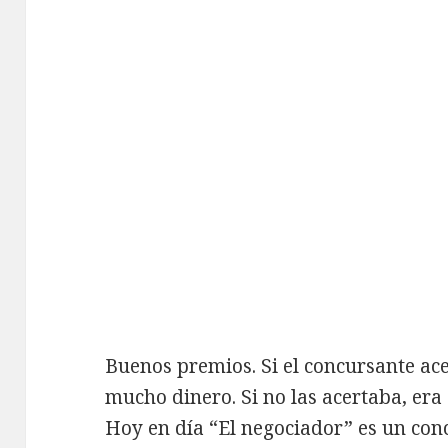
Buenos premios. Si el concursante a
mucho dinero. Si no las acertaba, era
Hoy en día “El negociador” es un con