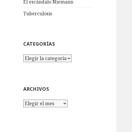
El escándalo Niemann
Tuberculosis
CATEGORÍAS
Categorías
ARCHIVOS
Archivos