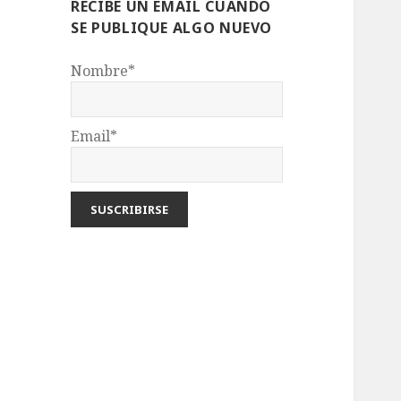
RECIBE UN EMAIL CUANDO
SE PUBLIQUE ALGO NUEVO
Nombre*
Email*