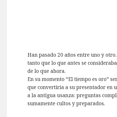
Han pasado 20 años entre uno y otro
tanto que lo que antes se consideraba 
de lo que ahora.
En su momento “El tiempo es oro” se
que convertiría a su presentador en 
a la antigua usanza: preguntas compl
sumamente cultos y preparados.