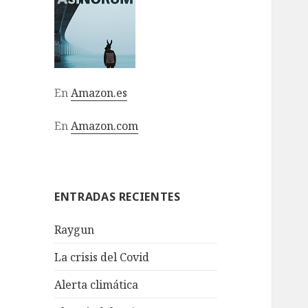
En
Amazon.es
En
Amazon.com
ENTRADAS RECIENTES
Raygun
La crisis del Covid
Alerta climática