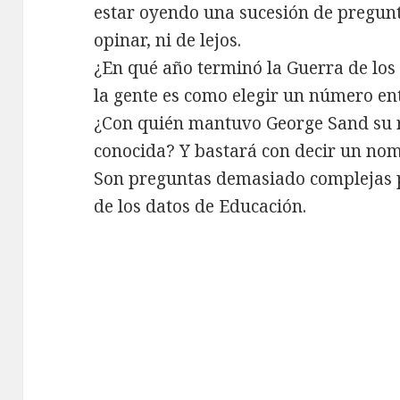
estar oyendo una sucesión de pregun
opinar, ni de lejos.
¿En qué año terminó la Guerra de los
la gente es como elegir un número entr
¿Con quién mantuvo George Sand su 
conocida? Y bastará con decir un no
Son preguntas demasiado complejas p
de los datos de Educación.