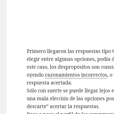
Primero llegaron las respuestas tipo 
elegir entre algunas opciones, podía 
este caso, los despropósitos son con
oyendo
razonamientos incorrectos
, o
respuesta acertada.
Sólo con suerte se puede llegar lejos 
una mala elección de las opciones pos
descarte” acertar la respuestas.