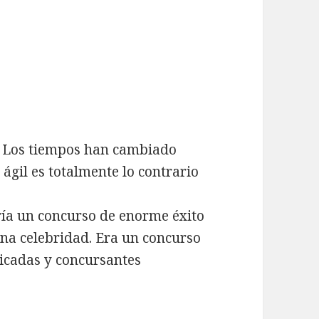
. Los tiempos han cambiado
ágil es totalmente lo contrario
ría un concurso de enorme éxito
una celebridad. Era un concurso
icadas y concursantes