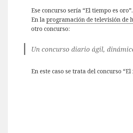
Ese concurso sería “El tiempo es oro”.
En la
programación de televisión de 
otro concurso:
Un concurso diario ágil, dinámic
En este caso se trata del concurso “El