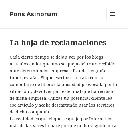
Pons Asinorum
MENÚ
Y
WIDGETS
La hoja de reclamaciones
Cada cierto tiempo se dejan ver por los blogs
artículos en los que uno se queja del trato recibido
ante determinadas empresas: fraudes, engaños,
timos, estafas. El que escribe eso trata con su
comentario de liberar la ansiedad provocada por la
situación y devolver parte del mal que ha recibido
de dicha empresa. Quizás un potencial cliente lea
ese artículo y acabe descartando usar los servicios
de dicha compañía.
La realidad es que el que se queja por Internet las
más de las veces lo hace porque no ha seguido otra