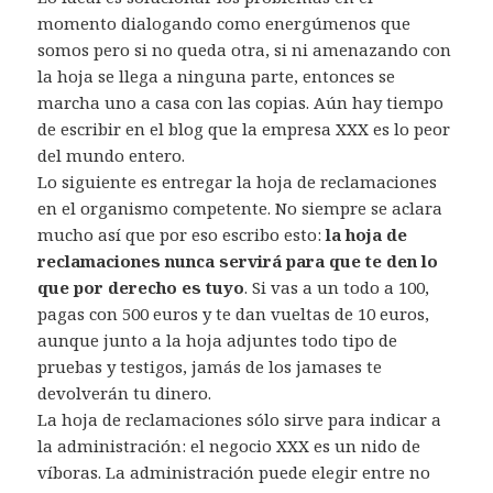
momento dialogando como energúmenos que
somos pero si no queda otra, si ni amenazando con
la hoja se llega a ninguna parte, entonces se
marcha uno a casa con las copias. Aún hay tiempo
de escribir en el blog que la empresa XXX es lo peor
del mundo entero.
Lo siguiente es entregar la hoja de reclamaciones
en el organismo competente. No siempre se aclara
mucho así que por eso escribo esto:
la hoja de
reclamaciones nunca servirá para que te den lo
que por derecho es tuyo
. Si vas a un todo a 100,
pagas con 500 euros y te dan vueltas de 10 euros,
aunque junto a la hoja adjuntes todo tipo de
pruebas y testigos, jamás de los jamases te
devolverán tu dinero.
La hoja de reclamaciones sólo sirve para indicar a
la administración: el negocio XXX es un nido de
víboras. La administración puede elegir entre no