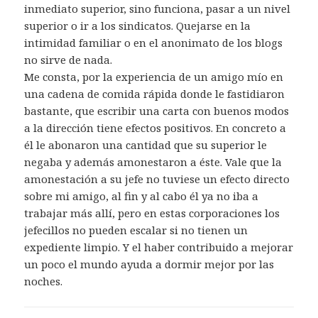
inmediato superior, sino funciona, pasar a un nivel
superior o ir a los sindicatos. Quejarse en la
intimidad familiar o en el anonimato de los blogs
no sirve de nada.
Me consta, por la experiencia de un amigo mío en
una cadena de comida rápida donde le fastidiaron
bastante, que escribir una carta con buenos modos
a la dirección tiene efectos positivos. En concreto a
él le abonaron una cantidad que su superior le
negaba y además amonestaron a éste. Vale que la
amonestación a su jefe no tuviese un efecto directo
sobre mi amigo, al fin y al cabo él ya no iba a
trabajar más allí, pero en estas corporaciones los
jefecillos no pueden escalar si no tienen un
expediente limpio. Y el haber contribuido a mejorar
un poco el mundo ayuda a dormir mejor por las
noches.