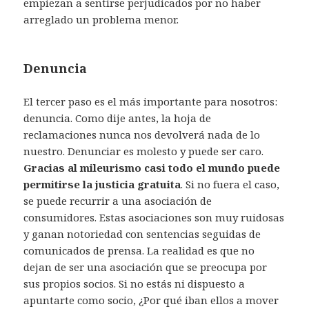
empiezan a sentirse perjudicados por no haber
arreglado un problema menor.
Denuncia
El tercer paso es el más importante para nosotros:
denuncia. Como dije antes, la hoja de
reclamaciones nunca nos devolverá nada de lo
nuestro. Denunciar es molesto y puede ser caro.
Gracias al mileurismo casi todo el mundo puede
permitirse la justicia gratuita
. Si no fuera el caso,
se puede recurrir a una asociación de
consumidores. Estas asociaciones son muy ruidosas
y ganan notoriedad con sentencias seguidas de
comunicados de prensa. La realidad es que no
dejan de ser una asociación que se preocupa por
sus propios socios. Si no estás ni dispuesto a
apuntarte como socio, ¿Por qué iban ellos a mover