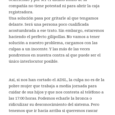
compañía no tiene potestad ni para abrir la caja
registradora.
Una solución pasa por gritarle al que tengamos
delante. Será una persona poco cualificada
acostumbrada a ese trato. Sin embargo, estaremos
haciendo el perfecto gilipollas. No vamos a tener
solución a nuestro problema, cargamos con las
culpas a un inocente. Y las más de las veces
pondremos en nuestra contra al que puede ser el
único interlocutor posible.
Así, si nos han cortado el ADSL, la culpa no es de la
pobre mujer que trabaja a media jornada para
cuidar de sus hijos y que nos contesta al teléfono a
las 17:00 horas. Podemos echarle la bronca o
ridiculizar su desconocimiento del sistema. Pero
tenemos que ir hacia arriba si queremos rascar