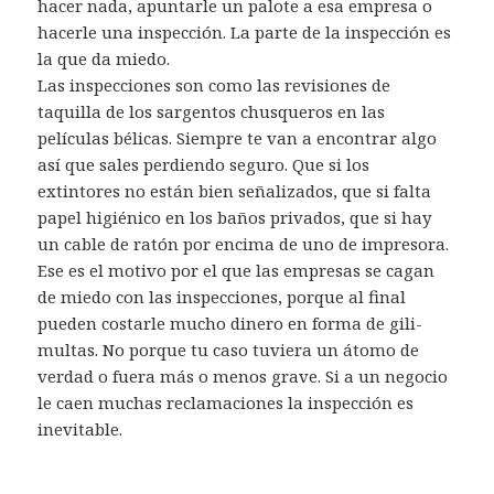
hacer nada, apuntarle un palote a esa empresa o
hacerle una inspección. La parte de la inspección es
la que da miedo.
Las inspecciones son como las revisiones de
taquilla de los sargentos chusqueros en las
películas bélicas. Siempre te van a encontrar algo
así que sales perdiendo seguro. Que si los
extintores no están bien señalizados, que si falta
papel higiénico en los baños privados, que si hay
un cable de ratón por encima de uno de impresora.
Ese es el motivo por el que las empresas se cagan
de miedo con las inspecciones, porque al final
pueden costarle mucho dinero en forma de gili-
multas. No porque tu caso tuviera un átomo de
verdad o fuera más o menos grave. Si a un negocio
le caen muchas reclamaciones la inspección es
inevitable.