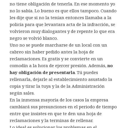
no tiene obligación de tenerla. En ese momento yo
no lo sabía. Lo bueno es que ellos tampoco. Cuando
les dije que si no la tenían entonces llamaba a la
policía para que levantara acta de la infracción, se
volvieron muy dialogantes y de repente lo que era
negro se volvió blanco.
Uno no se puede marcharse de un local con un
cabreo sin haber pedido antes la hoja de
reclamaciones. Es gratis y se convierte en un
comodín a la hora de ejercer presión. Además,
no
hay obligación de presentarla
. Tú puedes
rellenarla, dejarle al establecimiento asustado la
copia y tirar la tuya y la de la Administración
según sales.
En la inmensa mayoría de los casos la empresa
cambiará sus presunciones en el periodo de tiempo
entre que insistes en que te den una hoja de
reclamaciones y la terminas de rellenar.
Lo ideal es solucionar los problemas en el