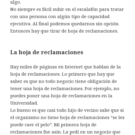
algo.
No siempre es fácil subir en el escalafón para tratar
con una persona con algún tipo de capacidad
ejecutiva. Al final podemos quedarnos sin opción.
Entonces hay que tirar de hoja de reclamaciones.
La hoja de reclamaciones
Hay miles de páginas en Internet que hablan de la
hoja de reclamaciones. Lo primero que hay que
saber es que no todo negocio tiene obligación de
tener una hoja de reclamaciones. Por ejemplo, no
puedes poner una hoja de reclamaciones en la
Universidad.
Lo bueno es que casi todo hijo de vecino sabe que si
el organismo no tiene hoja de reclamaciones “se les
puede caer el pelo”. Mi primera hoja de
reclamaciones fue asín. La pedí en un negocio que