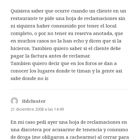
Quisiera saber que ocurre cuando un cliente en un
restaurante te pide una hoja de reclamaciones sin
ni siquiera haber consumido por tener el local
completo, o por no tener su reserva anotada, que
en muchos casos no la han echo y dicen que si la
hicieron. Tambien quiero saber si el cliente debe
pagar la factura antes de reclamar.
Tambien quiero decir que en los foros se dan a
conocer los lugares donde te timan y la gente asi
sabe donde no ir.
Hdcluster
dice:
21 diciembre 2008 a las 14:49
En mi caso pedi ayer una hoja de reclamaciones en
una discoteca por acusarme de tenencia y consumo
de droga (me obligaron a cachearme) al cerrar para