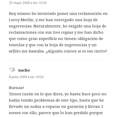
25 mayo 2009 a las 19:20
Hoy mismo he intentado poner una reclamación en
Leroy Merlín, y me han entregado una hoja de
sugerencias. Naturalmente, he exigido una hoja de
reclamaciones con sus tres copias y me han dicho
que como gran superfície no tienen obligación de
tenerlas y que con la hoja de sugerencias y un
sellito me bastaba. ¿Alguién conoce si es eso cierto?
nacho
dice:
8 junio 2009 a las 16:53
Buenas!
Tienes razón en lo que dices, yo hasta hace poco no
había tenido problemas de este tipo, hasta que he
llevado un nokia a reparar en garantía y llevan 2
meses con ello, parece que lo han perdido porque