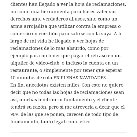
clientes han llegado a ver la hoja de reclamaciones,
no como una herramienta para hacer valer sus
derechos ante verdaderos abusos, sino como un
arma arrojadiza que utilizar contra la empresa o
comercio en cuestión para salirse con la suya. A lo
largo de mi vida he llegado a ver hojas de
reclamaciones de lo mas absurdo, como por
ejemplo para no tener que pagar el retraso en un
alquiler de video-club, o incluso la cuenta en un
restaurante, o simplemente por tener que esperar
10 minutos de cola EN PLENAS NAVIDADES.
En fin, anecdotas existen miles. Con esto no quiero
decir que no todas las hojas de reclamaciones sean
así, muchas tendrán su fundamento y el cliente
tendrá su razón, pero si me atrevería a decir que el
90% de las que se ponen, carecen de todo tipo de
fundamento, tanto legal como etico.