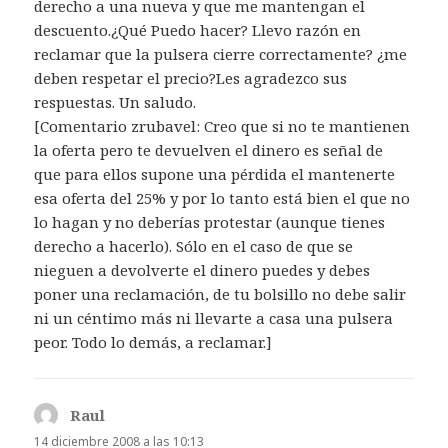
derecho a una nueva y que me mantengan el
descuento.¿Qué Puedo hacer? Llevo razón en
reclamar que la pulsera cierre correctamente? ¿me
deben respetar el precio?Les agradezco sus
respuestas. Un saludo.
[Comentario zrubavel: Creo que si no te mantienen
la oferta pero te devuelven el dinero es señal de
que para ellos supone una pérdida el mantenerte
esa oferta del 25% y por lo tanto está bien el que no
lo hagan y no deberías protestar (aunque tienes
derecho a hacerlo). Sólo en el caso de que se
nieguen a devolverte el dinero puedes y debes
poner una reclamación, de tu bolsillo no debe salir
ni un céntimo más ni llevarte a casa una pulsera
peor. Todo lo demás, a reclamar.]
Raul
dice:
14 diciembre 2008 a las 10:13