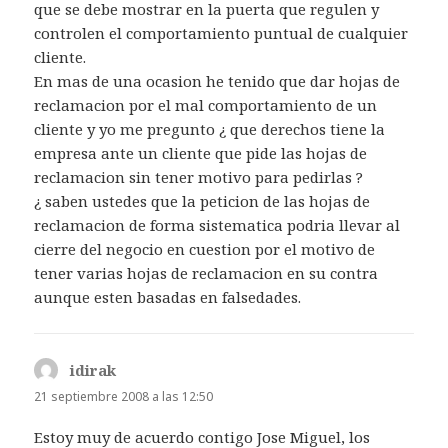
que se debe mostrar en la puerta que regulen y
controlen el comportamiento puntual de cualquier
cliente.
En mas de una ocasion he tenido que dar hojas de
reclamacion por el mal comportamiento de un
cliente y yo me pregunto ¿ que derechos tiene la
empresa ante un cliente que pide las hojas de
reclamacion sin tener motivo para pedirlas ?
¿ saben ustedes que la peticion de las hojas de
reclamacion de forma sistematica podria llevar al
cierre del negocio en cuestion por el motivo de
tener varias hojas de reclamacion en su contra
aunque esten basadas en falsedades.
idirak
dice:
21 septiembre 2008 a las 12:50
Estoy muy de acuerdo contigo Jose Miguel, los