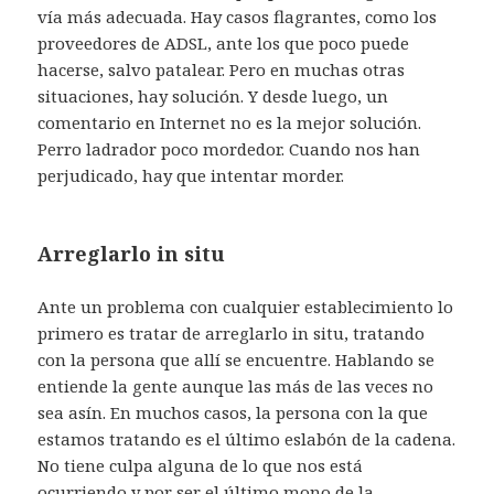
vía más adecuada. Hay casos flagrantes, como los
proveedores de ADSL, ante los que poco puede
hacerse, salvo patalear. Pero en muchas otras
situaciones, hay solución. Y desde luego, un
comentario en Internet no es la mejor solución.
Perro ladrador poco mordedor. Cuando nos han
perjudicado, hay que intentar morder.
Arreglarlo in situ
Ante un problema con cualquier establecimiento lo
primero es tratar de arreglarlo in situ, tratando
con la persona que allí se encuentre. Hablando se
entiende la gente aunque las más de las veces no
sea asín. En muchos casos, la persona con la que
estamos tratando es el último eslabón de la cadena.
No tiene culpa alguna de lo que nos está
ocurriendo y por ser el último mono de la