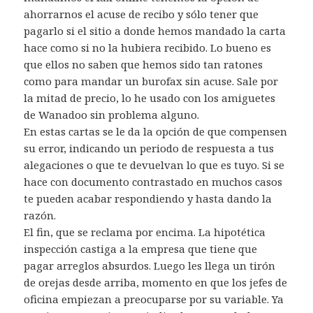
ahorrarnos el acuse de recibo y sólo tener que
pagarlo si el sitio a donde hemos mandado la carta
hace como si no la hubiera recibido. Lo bueno es
que ellos no saben que hemos sido tan ratones
como para mandar un burofax sin acuse. Sale por
la mitad de precio, lo he usado con los amiguetes
de Wanadoo sin problema alguno.
En estas cartas se le da la opción de que compensen
su error, indicando un periodo de respuesta a tus
alegaciones o que te devuelvan lo que es tuyo. Si se
hace con documento contrastado en muchos casos
te pueden acabar respondiendo y hasta dando la
razón.
El fin, que se reclama por encima. La hipotética
inspección castiga a la empresa que tiene que
pagar arreglos absurdos. Luego les llega un tirón
de orejas desde arriba, momento en que los jefes de
oficina empiezan a preocuparse por su variable. Ya