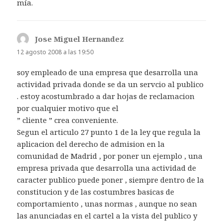
mía.
Jose Miguel Hernandez
dice:
12 agosto 2008 a las 19:50
soy empleado de una empresa que desarrolla una
actividad privada donde se da un servcio al publico
. estoy acostumbrado a dar hojas de reclamacion
por cualquier motivo que el
” cliente ” crea conveniente.
Segun el articulo 27 punto 1 de la ley que regula la
aplicacion del derecho de admision en la
comunidad de Madrid , por poner un ejemplo , una
empresa privada que desarrolla una actividad de
caracter publico puede poner , siempre dentro de la
constitucion y de las costumbres basicas de
comportamiento , unas normas , aunque no sean
las anunciadas en el cartel a la vista del publico y