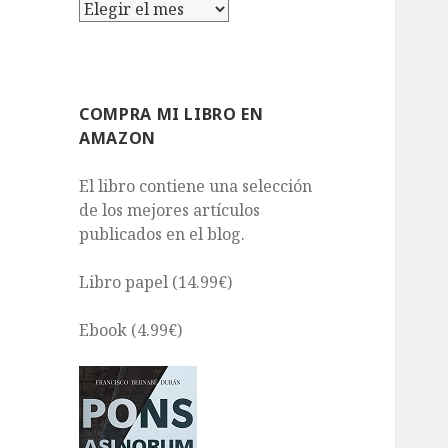
Archivos
COMPRA MI LIBRO EN
AMAZON
El libro contiene una selección
de los mejores artículos
publicados en el blog.
Libro papel (14.99€)
Ebook (4.99€)