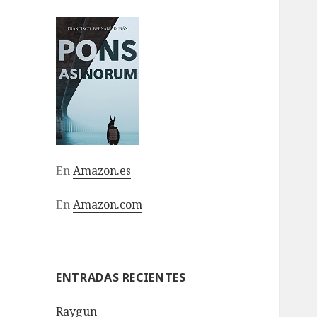
En
Amazon.es
En
Amazon.com
ENTRADAS RECIENTES
Raygun