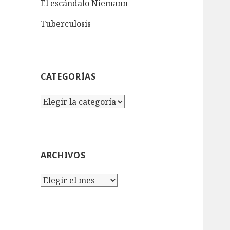
El escándalo Niemann
Tuberculosis
CATEGORÍAS
Categorías
ARCHIVOS
Archivos