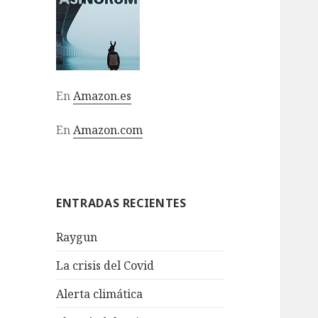
En
Amazon.es
En
Amazon.com
ENTRADAS RECIENTES
Raygun
La crisis del Covid
Alerta climática