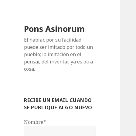
Pons Asinorum
El hablar, por su facilidad,
puede ser imitado por todo un
pueblo; la imitación en el
pensar, del inventar, ya es otra
cosa.
RECIBE UN EMAIL CUANDO
SE PUBLIQUE ALGO NUEVO
Nombre*