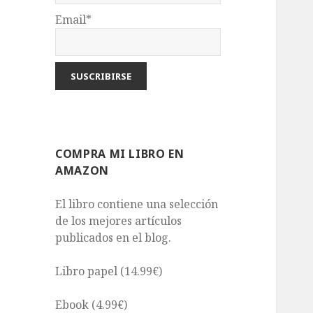
Email*
COMPRA MI LIBRO EN
AMAZON
El libro contiene una selección
de los mejores artículos
publicados en el blog.
Libro papel (14.99€)
Ebook (4.99€)