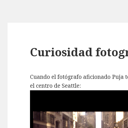
Curiosidad fotog
Cuando el fotógrafo aficionado Puja
el centro de Seattle: