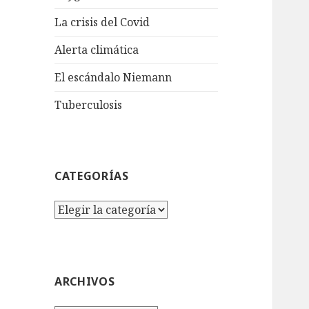
La crisis del Covid
Alerta climática
El escándalo Niemann
Tuberculosis
CATEGORÍAS
Categorías
ARCHIVOS