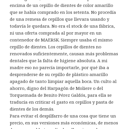
encima de un cepillo de dientes de color amarillo
que se había comprado en los setenta. No procedía
de una remesa de cepillos que llevara usando y
todavía le quedara. No era el stock de una fábrica,
ni una oferta comprada al por mayor en un
contenedor de MAERSK. Siempre usaba el mismo
cepillo de dientes. Los cepillos de dientes no
renovados suficientemente, causan más problemas
dentales que la falta de higiene absoluta. A mi
madre eso no parecía importarle, por qué iba a
desprenderse de su cepillo de plástico amarillo
apagado de tanto limpiar aquella boca. Un culto al
ahorro, digno del Harpagón de Moliere o del
Torquemada de Benito Pérez Galdós, para ella se
traducía en criticar el gasto en cepillos y pasta de
dientes de los demás.
Para evitar el despilfarro de una cosa que tiene un
precio, en sus versiones más económicas, de menos