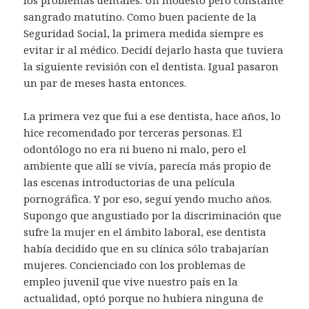
sangrado matutino. Como buen paciente de la
Seguridad Social, la primera medida siempre es
evitar ir al médico. Decidí dejarlo hasta que tuviera
la siguiente revisión con el dentista. Igual pasaron
un par de meses hasta entonces.
La primera vez que fui a ese dentista, hace años, lo
hice recomendado por terceras personas. El
odontólogo no era ni bueno ni malo, pero el
ambiente que allí se vivía, parecía más propio de
las escenas introductorias de una película
pornográfica. Y por eso, seguí yendo mucho años.
Supongo que angustiado por la discriminación que
sufre la mujer en el ámbito laboral, ese dentista
había decidido que en su clínica sólo trabajarían
mujeres. Concienciado con los problemas de
empleo juvenil que vive nuestro país en la
actualidad, optó porque no hubiera ninguna de