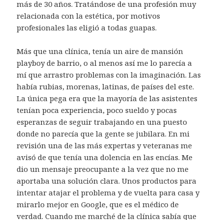
más de 30 años. Tratándose de una profesión muy
relacionada con la estética, por motivos
profesionales las eligió a todas guapas.
Más que una clínica, tenía un aire de mansión
playboy de barrio, o al menos así me lo parecía a
mí que arrastro problemas con la imaginación. Las
había rubias, morenas, latinas, de países del este.
La única pega era que la mayoría de las asistentes
tenían poca experiencia, poco sueldo y pocas
esperanzas de seguir trabajando en una puesto
donde no parecía que la gente se jubilara. En mi
revisión una de las más expertas y veteranas me
avisó de que tenía una dolencia en las encías. Me
dio un mensaje preocupante a la vez que no me
aportaba una solución clara. Unos productos para
intentar atajar el problema y de vuelta para casa y
mirarlo mejor en Google, que es el médico de
verdad. Cuando me marché de la clínica sabía que