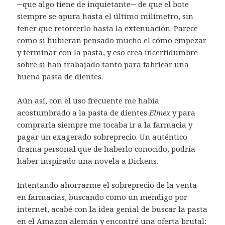
─que algo tiene de inquietante─ de que el bote
siempre se apura hasta el último milímetro, sin
tener que retorcerlo hasta la extenuación. Parece
como si hubieran pensado mucho el cómo empezar
y terminar con la pasta, y eso crea incertidumbre
sobre si han trabajado tanto para fabricar una
buena pasta de dientes.
Aún así, con el uso frecuente me había
acostumbrado a la pasta de dientes
Elmex
y para
comprarla siempre me tocaba ir a la farmacia y
pagar un exagerado sobreprecio. Un auténtico
drama personal que de haberlo conocido, podría
haber inspirado una novela a Dickens.
Intentando ahorrarme el sobreprecio de la venta
en farmacias, buscando como un mendigo por
internet, acabé con la idea genial de buscar la pasta
en el Amazon alemán y encontré una oferta brutal: