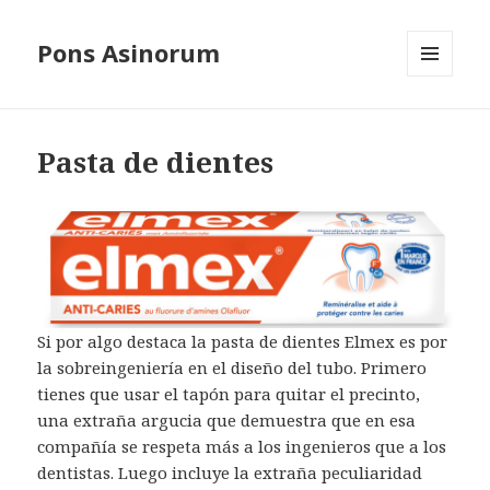
Pons Asinorum
MENÚ
Y
WIDGETS
Pasta de dientes
Si por algo destaca la pasta de dientes Elmex es por
la sobreingeniería en el diseño del tubo. Primero
tienes que usar el tapón para quitar el precinto,
una extraña argucia que demuestra que en esa
compañía se respeta más a los ingenieros que a los
dentistas. Luego incluye la extraña peculiaridad