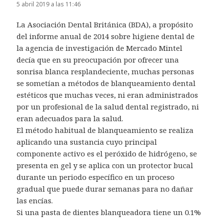
5 abril 2019 a las 11:46
La Asociación Dental Británica (BDA), a propósito
del informe anual de 2014 sobre higiene dental de
la agencia de investigación de Mercado Mintel
decía que en su preocupación por ofrecer una
sonrisa blanca resplandeciente, muchas personas
se sometían a métodos de blanqueamiento dental
estéticos que muchas veces, ni eran administrados
por un profesional de la salud dental registrado, ni
eran adecuados para la salud.
El método habitual de blanqueamiento se realiza
aplicando una sustancia cuyo principal
componente activo es el peróxido de hidrógeno, se
presenta en gel y se aplica con un protector bucal
durante un periodo específico en un proceso
gradual que puede durar semanas para no dañar
las encías.
Si una pasta de dientes blanqueadora tiene un 0.1%