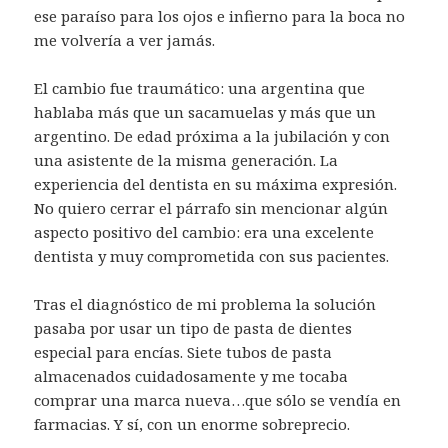
ese paraíso para los ojos e infierno para la boca no
me volvería a ver jamás.
El cambio fue traumático: una argentina que
hablaba más que un sacamuelas y más que un
argentino. De edad próxima a la jubilación y con
una asistente de la misma generación. La
experiencia del dentista en su máxima expresión.
No quiero cerrar el párrafo sin mencionar algún
aspecto positivo del cambio: era una excelente
dentista y muy comprometida con sus pacientes.
Tras el diagnóstico de mi problema la solución
pasaba por usar un tipo de pasta de dientes
especial para encías. Siete tubos de pasta
almacenados cuidadosamente y me tocaba
comprar una marca nueva…que sólo se vendía en
farmacias. Y sí, con un enorme sobreprecio.