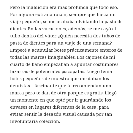
Pero la maldición era más profunda que todo eso.
Por alguna extraña razón, siempre que hacía un
viaje pequeño, se me acababa olvidando la pasta de
dientes. En las vacaciones, además, se me cayó el
tubo dentro del váter. ¿Quién necesita dos tubos de
pasta de dientes para un viaje de una semana?
Empecé a acumular botes prácticamente enteros de
todas las marcas imaginables. Los cajones de mi
cuarto de baño empezaban a apuntar costumbres
bizarras de potenciales psicópatas. Luego tenía
botes pequeños de muestra que me daban los
dentistas ─fascinante que te recomiendan una
marca pero te dan de otra porque es gratis. Llegó
un momento en que opté por ir guardando los
envases en lugares diferentes de la casa, para
evitar sentir la desazón visual causada por tan
involuntaria colección.