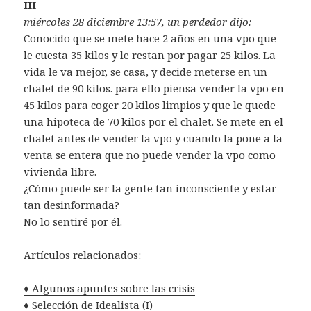
III
miércoles 28 diciembre 13:57, un perdedor dijo:
Conocido que se mete hace 2 años en una vpo que
le cuesta 35 kilos y le restan por pagar 25 kilos. La
vida le va mejor, se casa, y decide meterse en un
chalet de 90 kilos. para ello piensa vender la vpo en
45 kilos para coger 20 kilos limpios y que le quede
una hipoteca de 70 kilos por el chalet. Se mete en el
chalet antes de vender la vpo y cuando la pone a la
venta se entera que no puede vender la vpo como
vivienda libre.
¿Cómo puede ser la gente tan inconsciente y estar
tan desinformada?
No lo sentiré por él.
Artículos relacionados:
♦ Algunos apuntes sobre las crisis
♦ Selección de Idealista (I)