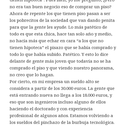
no era tan buen negocio eso de comprar un piso?
Ahora de repente los que tienen piso pasan a ser
los pobrecitos de la sociedad que van dando penita
para que la gente les ayude. Lo más patético de
todo es que esta chica, hace tan solo año y medio,
no hacía más que echar en cara “a los que no
tienen hipoteca” el pisazo que se había comprado y
todo lo que había subido. Patético. Y esto lo dice
delante de gente más joven que todavía no se ha
comprado el piso y que viendo nuestro panorama,
no creo que lo hagan.
Por cierto, en mi empresa un sueldo alto se
considera a partir de los 30.000 euros. La gente que
está entrando nueva no llega a los 18.000 euros, y
eso que son ingenieros incluso alguno de ellos
haciendo el doctorado y con experiencia
profesional de algunos años. Estamos volviendo a
los sueldos del pinchazo de la burbuja tecnológica.