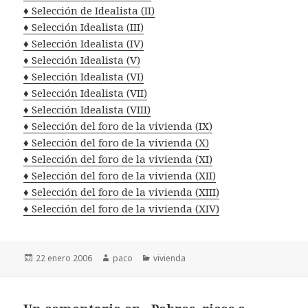
♦ Selección de Idealista (II)
♦ Selección Idealista (III)
♦ Selección Idealista (IV)
♦ Selección Idealista (V)
♦ Selección Idealista (VI)
♦ Selección Idealista (VII)
♦ Selección Idealista (VIII)
♦ Selección del foro de la vivienda (IX)
♦ Selección del foro de la vivienda (X)
♦ Selección del foro de la vivienda (XI)
♦ Selección del foro de la vivienda (XII)
♦ Selección del foro de la vivienda (XIII)
♦ Selección del foro de la vivienda (XIV)
Publicado
Autor
Categorías
22 enero 2006
paco
vivienda
el