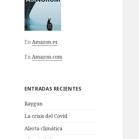
En
Amazon.es
En
Amazon.com
ENTRADAS RECIENTES
Raygun
La crisis del Covid
Alerta climática