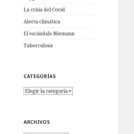
La crisis del Covid
Alerta climática
El escándalo Niemann
Tuberculosis
CATEGORÍAS
Categorías
ARCHIVOS