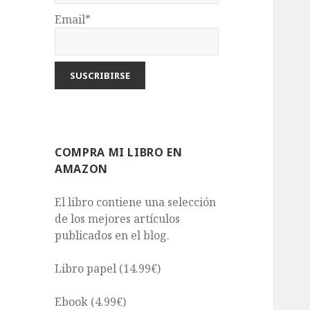
Email*
COMPRA MI LIBRO EN
AMAZON
El libro contiene una selección
de los mejores artículos
publicados en el blog.
Libro papel (14.99€)
Ebook (4.99€)