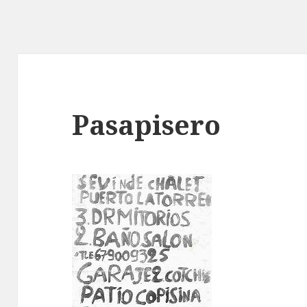
Pasapisero