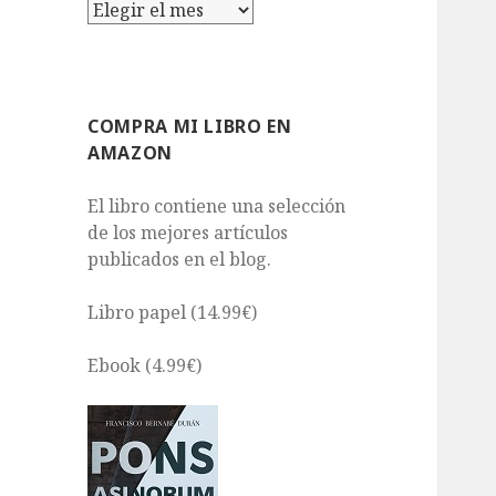
Archivos
COMPRA MI LIBRO EN
AMAZON
El libro contiene una selección
de los mejores artículos
publicados en el blog.
Libro papel (14.99€)
Ebook (4.99€)