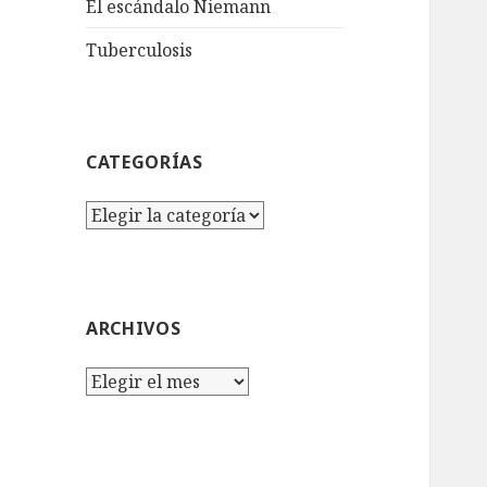
El escándalo Niemann
Tuberculosis
CATEGORÍAS
Categorías
ARCHIVOS
Archivos