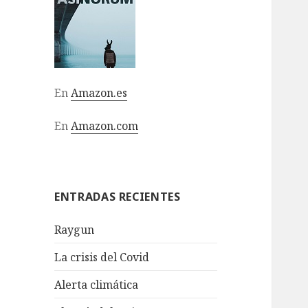
En
Amazon.es
En
Amazon.com
ENTRADAS RECIENTES
Raygun
La crisis del Covid
Alerta climática