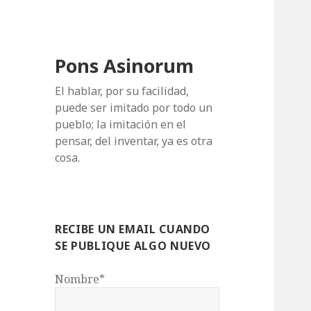
Pons Asinorum
El hablar, por su facilidad,
puede ser imitado por todo un
pueblo; la imitación en el
pensar, del inventar, ya es otra
cosa.
RECIBE UN EMAIL CUANDO
SE PUBLIQUE ALGO NUEVO
Nombre*