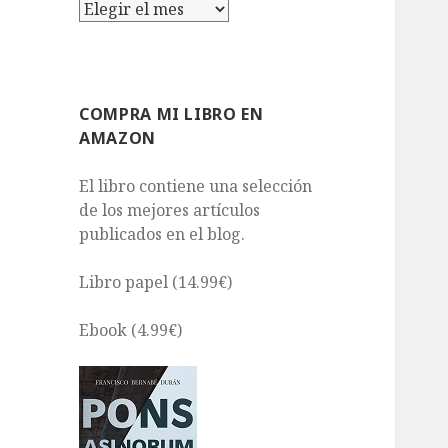
Archivos
COMPRA MI LIBRO EN
AMAZON
El libro contiene una selección
de los mejores artículos
publicados en el blog.
Libro papel (14.99€)
Ebook (4.99€)