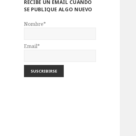
RECIBE UN EMAIL CUANDO
SE PUBLIQUE ALGO NUEVO
Nombre*
Email*