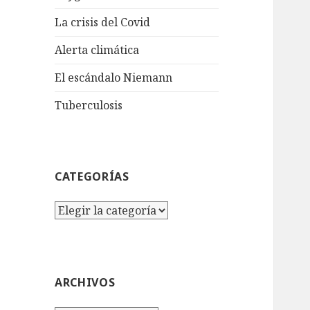
La crisis del Covid
Alerta climática
El escándalo Niemann
Tuberculosis
CATEGORÍAS
Categorías
ARCHIVOS