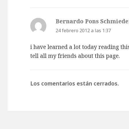
Bernardo Pons Schmiede
24 febrero 2012 a las 1:37
i have learned a lot today reading th
tell all my friends about this page.
Los comentarios están cerrados.