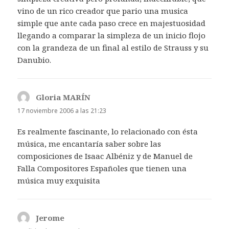
vino de un rico creador que pario una musica
simple que ante cada paso crece en majestuosidad
llegando a comparar la simpleza de un inicio flojo
con la grandeza de un final al estilo de Strauss y su
Danubio.
Gloria MARÍN
dice:
17 noviembre 2006 a las 21:23
Es realmente fascinante, lo relacionado con ésta
música, me encantaría saber sobre las
composiciones de Isaac Albéniz y de Manuel de
Falla Compositores Españoles que tienen una
música muy exquisita
Jerome
dice: