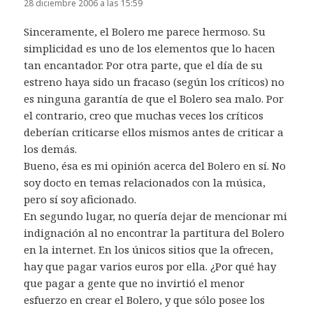
28 diciembre 2006 a las 15:59
Sinceramente, el Bolero me parece hermoso. Su
simplicidad es uno de los elementos que lo hacen
tan encantador. Por otra parte, que el día de su
estreno haya sido un fracaso (según los críticos) no
es ninguna garantía de que el Bolero sea malo. Por
el contrario, creo que muchas veces los críticos
deberían criticarse ellos mismos antes de criticar a
los demás.
Bueno, ésa es mi opinión acerca del Bolero en sí. No
soy docto en temas relacionados con la música,
pero sí soy aficionado.
En segundo lugar, no quería dejar de mencionar mi
indignación al no encontrar la partitura del Bolero
en la internet. En los únicos sitios que la ofrecen,
hay que pagar varios euros por ella. ¿Por qué hay
que pagar a gente que no invirtió el menor
esfuerzo en crear el Bolero, y que sólo posee los