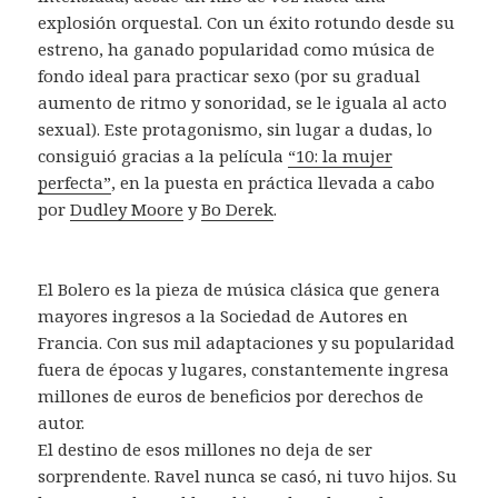
explosión orquestal. Con un éxito rotundo desde su
estreno, ha ganado popularidad como música de
fondo ideal para practicar sexo (por su gradual
aumento de ritmo y sonoridad, se le iguala al acto
sexual). Este protagonismo, sin lugar a dudas, lo
consiguió gracias a la película
“10: la mujer
perfecta”
, en la puesta en práctica llevada a cabo
por
Dudley Moore
y
Bo Derek
.
El Bolero es la pieza de música clásica que genera
mayores ingresos a la Sociedad de Autores en
Francia. Con sus mil adaptaciones y su popularidad
fuera de épocas y lugares, constantemente ingresa
millones de euros de beneficios por derechos de
autor.
El destino de esos millones no deja de ser
sorprendente. Ravel nunca se casó, ni tuvo hijos. Su