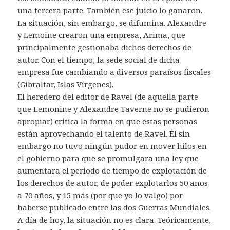
una tercera parte. También ese juicio lo ganaron.
La situación, sin embargo, se difumina. Alexandre
y Lemoine crearon una empresa, Arima, que
principalmente gestionaba dichos derechos de
autor. Con el tiempo, la sede social de dicha
empresa fue cambiando a diversos paraísos fiscales
(Gibraltar, Islas Vírgenes).
El heredero del editor de Ravel (de aquella parte
que Lemonine y Alexandre Taverne no se pudieron
apropiar) critica la forma en que estas personas
están aprovechando el talento de Ravel. Él sin
embargo no tuvo ningún pudor en mover hilos en
el gobierno para que se promulgara una ley que
aumentara el periodo de tiempo de explotación de
los derechos de autor, de poder explotarlos 50 años
a 70 años, y 15 más (por que yo lo valgo) por
haberse publicado entre las dos Guerras Mundiales.
A día de hoy, la situación no es clara. Teóricamente,