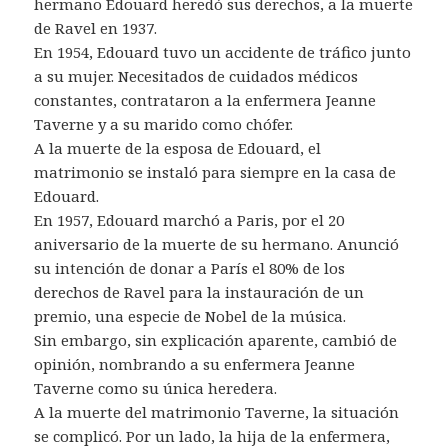
hermano Edouard heredó sus derechos, a la muerte
de Ravel en 1937.
En 1954, Edouard tuvo un accidente de tráfico junto
a su mujer. Necesitados de cuidados médicos
constantes, contrataron a la enfermera Jeanne
Taverne y a su marido como chófer.
A la muerte de la esposa de Edouard, el
matrimonio se instaló para siempre en la casa de
Edouard.
En 1957, Edouard marchó a Paris, por el 20
aniversario de la muerte de su hermano. Anunció
su intención de donar a París el 80% de los
derechos de Ravel para la instauración de un
premio, una especie de Nobel de la música.
Sin embargo, sin explicación aparente, cambió de
opinión, nombrando a su enfermera Jeanne
Taverne como su única heredera.
A la muerte del matrimonio Taverne, la situación
se complicó. Por un lado, la hija de la enfermera,