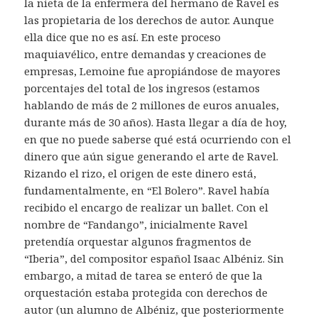
la nieta de la enfermera del hermano de Ravel es
las propietaria de los derechos de autor. Aunque
ella dice que no es así. En este proceso
maquiavélico, entre demandas y creaciones de
empresas, Lemoine fue apropiándose de mayores
porcentajes del total de los ingresos (estamos
hablando de más de 2 millones de euros anuales,
durante más de 30 años). Hasta llegar a día de hoy,
en que no puede saberse qué está ocurriendo con el
dinero que aún sigue generando el arte de Ravel.
Rizando el rizo, el origen de este dinero está,
fundamentalmente, en “El Bolero”. Ravel había
recibido el encargo de realizar un ballet. Con el
nombre de “Fandango”, inicialmente Ravel
pretendía orquestar algunos fragmentos de
“Iberia”, del compositor español Isaac Albéniz. Sin
embargo, a mitad de tarea se enteró de que la
orquestación estaba protegida con derechos de
autor (un alumno de Albéniz, que posteriormente