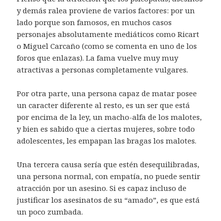
y demás ralea proviene de varios factores: por un
lado porque son famosos, en muchos casos
personajes absolutamente mediáticos como Ricart
o Miguel Carcaño (como se comenta en uno de los
foros que enlazas). La fama vuelve muy muy
atractivas a personas completamente vulgares.
Por otra parte, una persona capaz de matar posee
un caracter diferente al resto, es un ser que está
por encima de la ley, un macho-alfa de los malotes,
y bien es sabido que a ciertas mujeres, sobre todo
adolescentes, les empapan las bragas los malotes.
Una tercera causa sería que estén desequilibradas,
una persona normal, con empatía, no puede sentir
atracción por un asesino. Si es capaz incluso de
justificar los asesinatos de su “amado”, es que está
un poco zumbada.