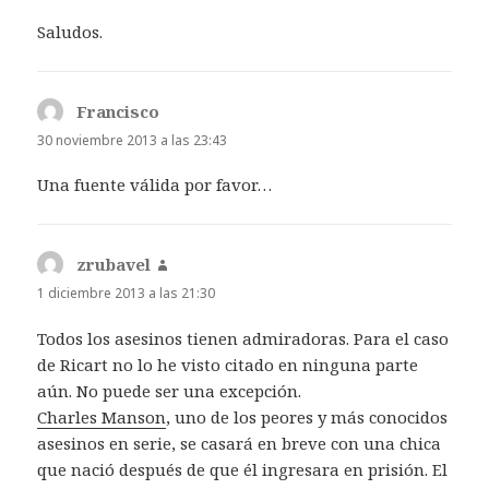
Saludos.
Francisco
dice:
30 noviembre 2013 a las 23:43
Una fuente válida por favor…
zrubavel
dice:
1 diciembre 2013 a las 21:30
Todos los asesinos tienen admiradoras. Para el caso
de Ricart no lo he visto citado en ninguna parte
aún. No puede ser una excepción.
Charles Manson
, uno de los peores y más conocidos
asesinos en serie, se casará en breve con una chica
que nació después de que él ingresara en prisión. El