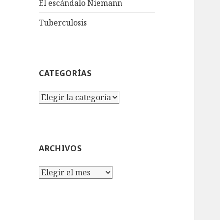
El escándalo Niemann
Tuberculosis
CATEGORÍAS
Categorías
ARCHIVOS
Archivos