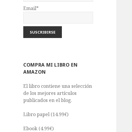
Email*
COMPRA MI LIBRO EN
AMAZON
El libro contiene una selección
de los mejores artículos
publicados en el blog.
Libro papel (14.99€)
Ebook (4.99€)