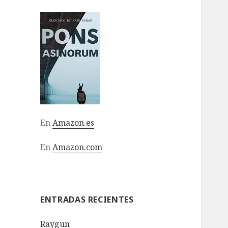
En
Amazon.es
En
Amazon.com
ENTRADAS RECIENTES
Raygun