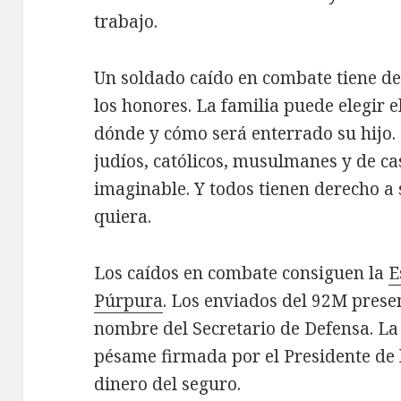
trabajo.
Un soldado caído en combate tiene de
los honores. La familia puede elegir e
dónde y cómo será enterrado su hijo.
judíos, católicos, musulmanes y de cas
imaginable. Y todos tienen derecho a 
quiera.
Los caídos en combate consiguen la
E
Púrpura
. Los enviados del 92M prese
nombre del Secretario de Defensa. La 
pésame firmada por el Presidente de 
dinero del seguro.