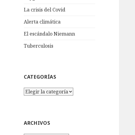
La crisis del Covid
Alerta climática
El escándalo Niemann
Tuberculosis
CATEGORÍAS
Categorías
ARCHIVOS