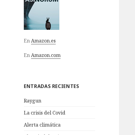
En
Amazon.es
En
Amazon.com
ENTRADAS RECIENTES
Raygun
La crisis del Covid
Alerta climática