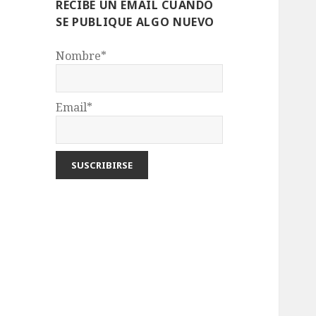
RECIBE UN EMAIL CUANDO
SE PUBLIQUE ALGO NUEVO
Nombre*
Email*