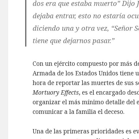
dos era que estaba muerto
” Dijo 
dejaba entrar, esto no estaría ocu
diciendo una y otra vez, “Señor S
tiene que dejarnos pasar.”
Con un ejército compuesto por más de
Armada de los Estados Unidos tiene u
hora de reportar las muertes de sus 
Mortuory Effects
, es el encargado des
organizar el más mínimo detalle del e
comunicar a la familia el deceso.
Una de las primeras prioridades es ev