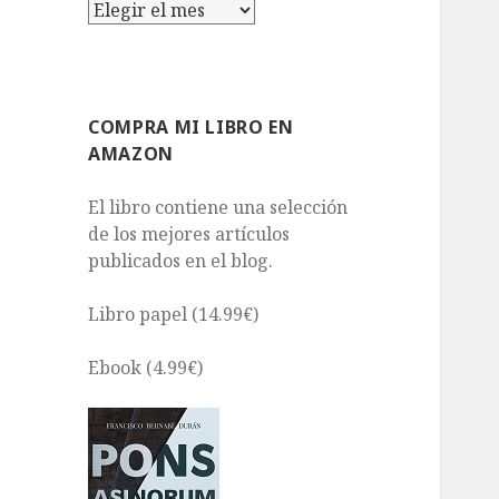
Archivos
COMPRA MI LIBRO EN
AMAZON
El libro contiene una selección
de los mejores artículos
publicados en el blog.
Libro papel (14.99€)
Ebook (4.99€)