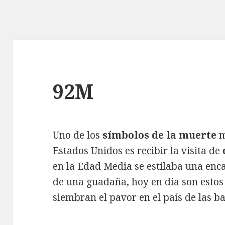
92M
Uno de los
símbolos de la muerte
m
Estados Unidos es recibir la visita de
en la Edad Media se estilaba una e
de una guadaña, hoy en día son estos
siembran el pavor en el país de las ba