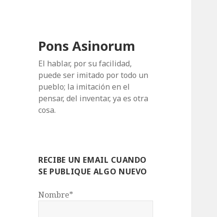
Pons Asinorum
El hablar, por su facilidad,
puede ser imitado por todo un
pueblo; la imitación en el
pensar, del inventar, ya es otra
cosa.
RECIBE UN EMAIL CUANDO
SE PUBLIQUE ALGO NUEVO
Nombre*