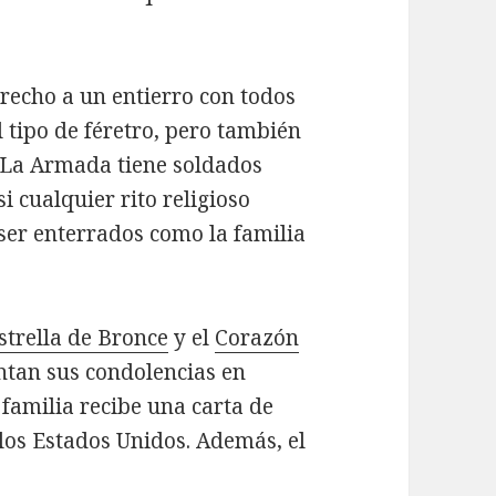
recho a un entierro con todos
l tipo de féretro, pero también
 La Armada tiene soldados
i cualquier rito religioso
ser enterrados como la familia
strella de Bronce
y el
Corazón
ntan sus condolencias en
familia recibe una carta de
los Estados Unidos. Además, el