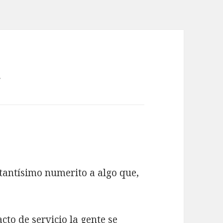
»
 tantísimo numerito a algo que,
cto de servicio la gente se