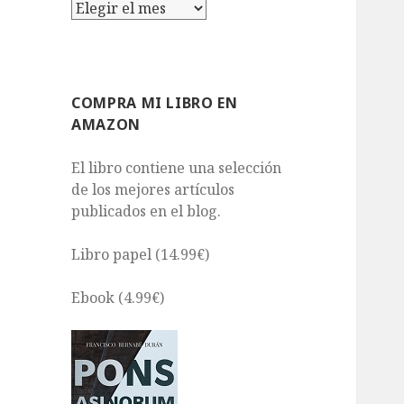
Archivos
COMPRA MI LIBRO EN
AMAZON
El libro contiene una selección
de los mejores artículos
publicados en el blog.
Libro papel (14.99€)
Ebook (4.99€)