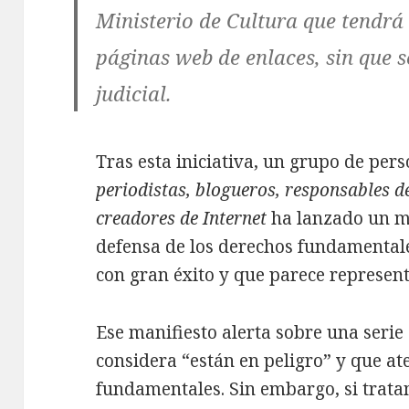
Ministerio de Cultura que tendrá
páginas web de enlaces, sin que s
judicial.
Tras esta iniciativa, un grupo de pe
periodistas, blogueros, responsables d
creadores de Internet
ha lanzado un m
defensa de los derechos fundamentale
con gran éxito y que parece represen
Ese manifiesto alerta sobre una serie
considera “están en peligro” y que at
fundamentales. Sin embargo, si tratam