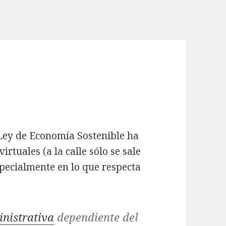
Ley de Economía Sostenible ha
tuales (a la calle sólo se sale
specialmente en lo que respecta
inistrativa
dependiente del