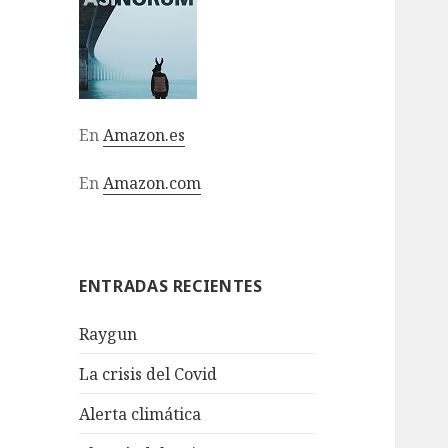
En
Amazon.es
En
Amazon.com
ENTRADAS RECIENTES
Raygun
La crisis del Covid
Alerta climática