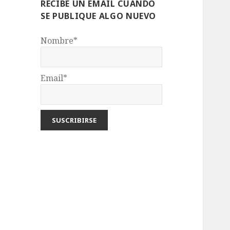
RECIBE UN EMAIL CUANDO
SE PUBLIQUE ALGO NUEVO
Nombre*
Email*