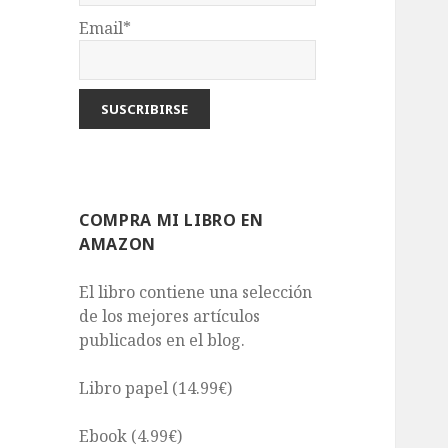
Email*
COMPRA MI LIBRO EN
AMAZON
El libro contiene una selección
de los mejores artículos
publicados en el blog.
Libro papel (14.99€)
Ebook (4.99€)