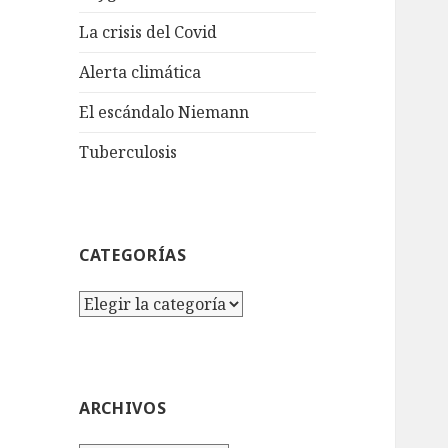
La crisis del Covid
Alerta climática
El escándalo Niemann
Tuberculosis
CATEGORÍAS
Categorías
ARCHIVOS