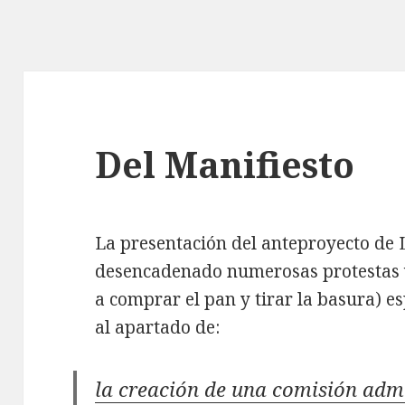
Del Manifiesto
La presentación del anteproyecto de 
desencadenado numerosas protestas vir
a comprar el pan y tirar la basura) e
al apartado de:
la creación de una comisión adm