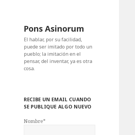
Pons Asinorum
El hablar, por su facilidad,
puede ser imitado por todo un
pueblo; la imitación en el
pensar, del inventar, ya es otra
cosa.
RECIBE UN EMAIL CUANDO
SE PUBLIQUE ALGO NUEVO
Nombre*