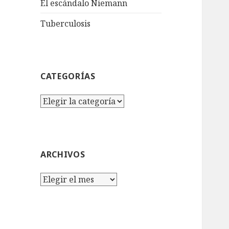
El escándalo Niemann
Tuberculosis
CATEGORÍAS
Categorías
ARCHIVOS
Archivos