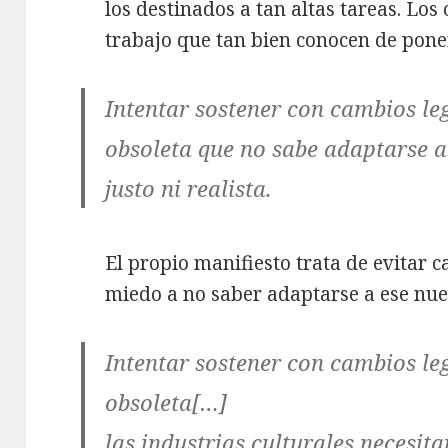
los destinados a tan altas tareas. Los
trabajo que tan bien conocen de poner
Intentar sostener con cambios leg
obsoleta que no sabe adaptarse a
justo ni realista.
El propio manifiesto trata de evitar 
miedo a no saber adaptarse a ese nue
Intentar sostener con cambios leg
obsoleta[…]
las industrias culturales necesit