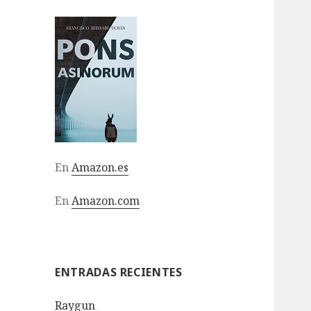
En
Amazon.es
En
Amazon.com
ENTRADAS RECIENTES
Raygun