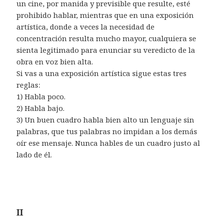
un cine, por manida y previsible que resulte, esté
prohibido hablar, mientras que en una exposición
artística, donde a veces la necesidad de
concentración resulta mucho mayor, cualquiera se
sienta legitimado para enunciar su veredicto de la
obra en voz bien alta.
Si vas a una exposición artística sigue estas tres
reglas:
1) Habla poco.
2) Habla bajo.
3) Un buen cuadro habla bien alto un lenguaje sin
palabras, que tus palabras no impidan a los demás
oír ese mensaje. Nunca hables de un cuadro justo al
lado de él.
II