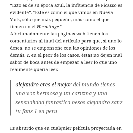
“Esto es de su época azul, la influencia de Picasso es
evidente”. “Este es como el que vimos en Nueva
York, sólo que más pequeño, más como el que
tienen en el
Hermitage
.”
Afortunadamente las páginas web tienen los
comentarios al final del artículo para que, si uno lo
desea, no se emponzoñe con las opiniones de los
demás. Y, en el peor de los casos, éstas no dejen mal
sabor de boca antes de empezar a leer lo que uno
realmente quería leer.
alejandro eres el mejor
del mundo tienes
una voz hermosa y un carizma y una
sensualidad fantastica besos alejandro sanz
tu fans 1 en peru
Es absurdo que en cualquier película proyectada en