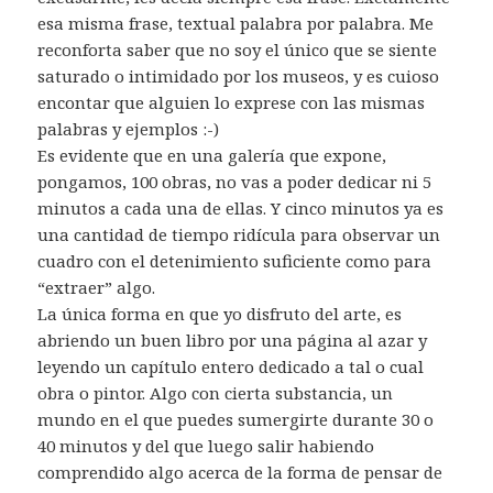
esa misma frase, textual palabra por palabra. Me
reconforta saber que no soy el único que se siente
saturado o intimidado por los museos, y es cuioso
encontar que alguien lo exprese con las mismas
palabras y ejemplos :-)
Es evidente que en una galería que expone,
pongamos, 100 obras, no vas a poder dedicar ni 5
minutos a cada una de ellas. Y cinco minutos ya es
una cantidad de tiempo ridícula para observar un
cuadro con el detenimiento suficiente como para
“extraer” algo.
La única forma en que yo disfruto del arte, es
abriendo un buen libro por una página al azar y
leyendo un capítulo entero dedicado a tal o cual
obra o pintor. Algo con cierta substancia, un
mundo en el que puedes sumergirte durante 30 o
40 minutos y del que luego salir habiendo
comprendido algo acerca de la forma de pensar de