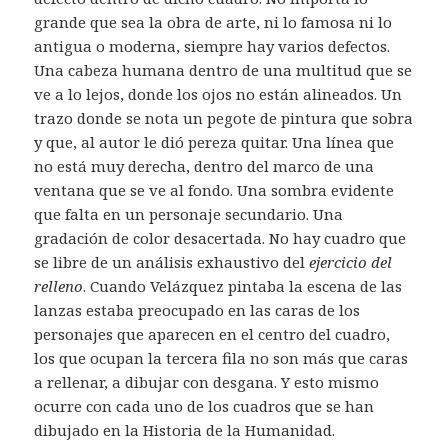
grande que sea la obra de arte, ni lo famosa ni lo
antigua o moderna, siempre hay varios defectos.
Una cabeza humana dentro de una multitud que se
ve a lo lejos, donde los ojos no están alineados. Un
trazo donde se nota un pegote de pintura que sobra
y que, al autor le dió pereza quitar. Una línea que
no está muy derecha, dentro del marco de una
ventana que se ve al fondo. Una sombra evidente
que falta en un personaje secundario. Una
gradación de color desacertada. No hay cuadro que
se libre de un análisis exhaustivo del
ejercicio del
relleno
. Cuando Velázquez pintaba la escena de las
lanzas estaba preocupado en las caras de los
personajes que aparecen en el centro del cuadro,
los que ocupan la tercera fila no son más que caras
a rellenar, a dibujar con desgana. Y esto mismo
ocurre con cada uno de los cuadros que se han
dibujado en la Historia de la Humanidad.