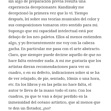
sin algo de preparación previa resulta una
experiencia decepcionante. Kandinsky me
decepcionó la primera vez que lo vi. Tiempo
después, leí sobre sus teorias musicales del color y
sus composiciones tomaron otro sentido para mi.
Supongo que mi capacidad intelectual está por
debajo de los neo-paletos. Ellos al menos entienden
algo, y yo frecuentemente me voy con la cabeza
gacha. En particular me pasa con el arte abstracto.
Claro, que siempre puede decirse aquello de que no
hace falta entender nada. A mi me gustaría que los
artistas dieran recomendaciones para ver su
cuadro, o en su defecto, indicaciones sobre si se ha
de ver relajado, de pie, sentado, 10min o una hora,
etc. En los libros y en las pelis no hace falta, el
autor te lleva de la mano todo el rato. Con los
cuadros, ya que te van a dejar perdido en la
inmensidad del océano artístico, que al menos que
te den un flotador, ¿no?