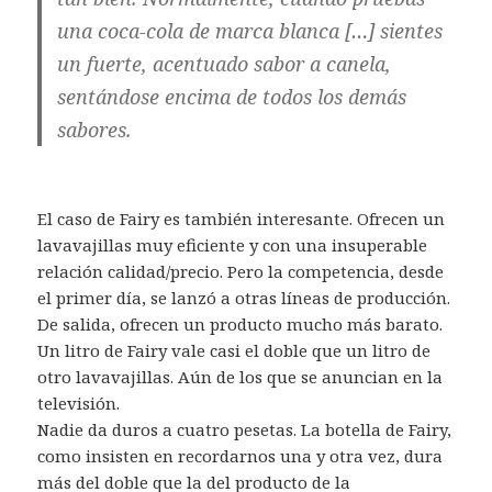
una coca-cola de marca blanca […] sientes
un fuerte, acentuado sabor a canela,
sentándose encima de todos los demás
sabores.
El caso de Fairy es también interesante. Ofrecen un
lavavajillas muy eficiente y con una insuperable
relación calidad/precio. Pero la competencia, desde
el primer día, se lanzó a otras líneas de producción.
De salida, ofrecen un producto mucho más barato.
Un litro de Fairy vale casi el doble que un litro de
otro lavavajillas. Aún de los que se anuncian en la
televisión.
Nadie da duros a cuatro pesetas. La botella de Fairy,
como insisten en recordarnos una y otra vez, dura
más del doble que la del producto de la