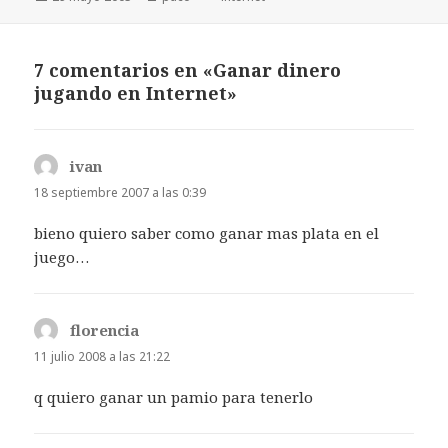
el
7 comentarios en «Ganar dinero
jugando en Internet»
ivan
dice:
18 septiembre 2007 a las 0:39
bieno quiero saber como ganar mas plata en el
juego…
florencia
dice:
11 julio 2008 a las 21:22
q quiero ganar un pamio para tenerlo