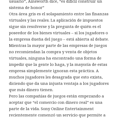
usuario”, Ainsworth dice, “es difícil construir un
sistema de honor”
Otra área gris es el solapamiento entre las finanzas
virtuales y las reales. La aplicación de impuestos
sigue sin resolverse y la pregunta de quién es el
poseedor de los bienes virtuales – si los jugadores o
la empresa dueña del juego – está abierta al debate.
Mientras la mayor parte de las empresas de juegos
no recomiendan la compra y venta de objetos
virtuales, ninguna ha encontrado una forma de
impedir que la gente lo haga, y la mayoría de estas
empresa simplemente ignoran esta práctica. A
muchos jugadores les desagrada que esto exista,
diciendo que da una injusta ventaja a los jugadores
que más dinero tienen.
Pero las compañías de juegos están empezando a
aceptar que “el comercio con dinero real” es una
parte de la vida. Sony Online Entertainment
recientemente comenzó un servicio que permite a