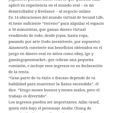
aplicó su experiencia en el mundo real – es un
desarrollador y freelance – al negocio online.
En 14 ubicaciones del mundo virtual de Second Life,
él tiene suficiente “terreno” para alquilar el espacio
a 50 minoristas, que ganan dinero virtual
vendiendo de todo, desde joyas, hasta ropa,
pasando por arte (todo inexistente, por supuesto).
Ainsworth convierte sus beneficios obtenidos en el
juego en dinero real en sitios como eBay, Ige y
gamingopenmarket, que cobran una pequeña
comisión, e incluye esos ingresos en su declaración
de la renta.
“Gran parte de tu éxito o fracaso depende de tu
habilidad para mantener la llama encendida”, él
dice. “Tengo meses buenos y meses malos, pero el
trabajo es divertido”.
Los ingresos pueden ser importantes. Ailin Graef,
quien está bajo el personaje Anshe Chung de