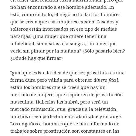
no han encontrado a ese hombre adecuado. En
esto, como en todo, el negocio lo dan los hombres
que se creen que esas mujeres existen. Casados y
solteros están interesados en ese tipo de medias
naranjas. ¿Una mujer que quiere tener una
infidelidad, sin visitas a la suegra, sin tener que
verla sin pintar por la mañana? ¿Sólo pasarlo bien?
¿Dónde hay que firmar?
Igual que existe la idea de que ser prostituta es una
forma dura pero válida para obtener
dinero fácil
,
están los hombres que se creen que hay un
mercado de mujeres que requieren de prostitución
masculina. Haberlas las habrá, pero será un
mercado minúsculo, que, gracias a la televisión,
muchos creen perfectamente abordable y en auge.
Los engaños a hombres que se han informado de
trabajos sobre prostitución son constantes en las