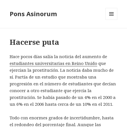
Pons Asinorum
MENÚ
Y
WIDGETS
Hacerse puta
Hace pocos días salía la noticia del aumento de
estudiantes universitarias en Reino Unido
que
ejercían la prostitución. La noticia daba mucho de
sí. Partía de un estudio que mostraba una
progresión en el número de estudiantes que decían
conocer a otro estudiante que ejercía la
prostitución. Se había pasado de un 4% en el 2000 a
un 6% en el 2006 hasta cerca de un 10% en el 2011.
Todo con enormes grados de incertidumbre, hasta
el redondeo del porcentaje final. Aunque las