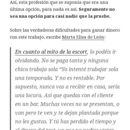
Así, esta profesión que se suponía que era una
última opción, para nada es así.
Seguramente no
sea una opción para casi nadie que la pruebe.
Sobre las verdaderas dificultades para ganar dinero
con este trabajo, escribe
Marta Elisa de León
:
En cuanto al mito de la escort
, lo podéis ir
olvidando. No se paga tanto y ninguna
chica trabaja sola “Yo intenté trabajar sola
una temporada. Y no es rentable. Por
supuesto, nunca vas a recibir en casa, sería
una locura. Así que quedas con el cliente
en un bar. Muchas veces no se presentan, o
van pero te ven y te dejan plantada porque
no les gustas. Y tú has perdido el tiempo y