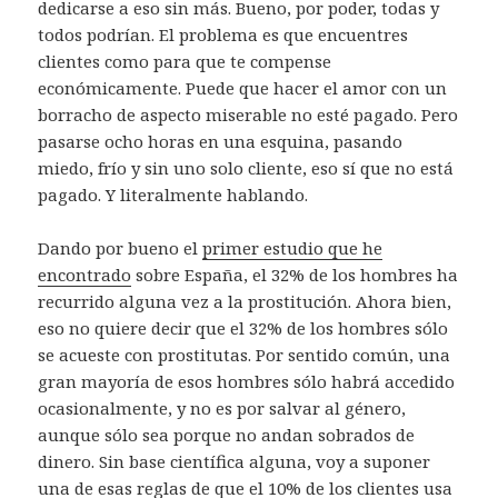
dedicarse a eso sin más. Bueno, por poder, todas y
todos podrían. El problema es que encuentres
clientes como para que te compense
económicamente. Puede que hacer el amor con un
borracho de aspecto miserable no esté pagado. Pero
pasarse ocho horas en una esquina, pasando
miedo, frío y sin uno solo cliente, eso sí que no está
pagado. Y literalmente hablando.
Dando por bueno el
primer estudio que he
encontrado
sobre España, el 32% de los hombres ha
recurrido alguna vez a la prostitución. Ahora bien,
eso no quiere decir que el 32% de los hombres sólo
se acueste con prostitutas. Por sentido común, una
gran mayoría de esos hombres sólo habrá accedido
ocasionalmente, y no es por salvar al género,
aunque sólo sea porque no andan sobrados de
dinero. Sin base científica alguna, voy a suponer
una de esas reglas de que el 10% de los clientes usa