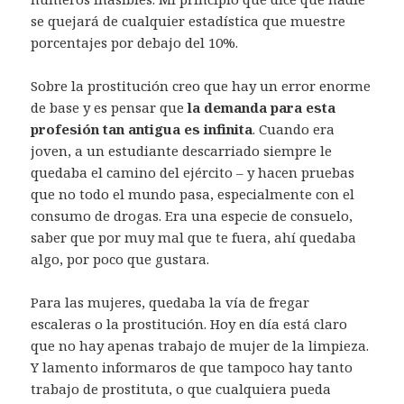
se quejará de cualquier estadística que muestre
porcentajes por debajo del 10%.
Sobre la prostitución creo que hay un error enorme
de base y es pensar que
la demanda para esta
profesión tan antigua es infinita
. Cuando era
joven, a un estudiante descarriado siempre le
quedaba el camino del ejército – y hacen pruebas
que no todo el mundo pasa, especialmente con el
consumo de drogas. Era una especie de consuelo,
saber que por muy mal que te fuera, ahí quedaba
algo, por poco que gustara.
Para las mujeres, quedaba la vía de fregar
escaleras o la prostitución. Hoy en día está claro
que no hay apenas trabajo de mujer de la limpieza.
Y lamento informaros de que tampoco hay tanto
trabajo de prostituta, o que cualquiera pueda