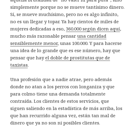
simplemente porque no se mueve tantísimo dinero.
Sí, se mueve muchísimo, pero no es algo infinito,
no es un llegar y topar. Ya hay cientos de miles de
mujeres dedicadas a eso,
360.000 según dicen aquí
,
mucho más razonable pensar
una cantidad
sensiblemente menor
, unas 100.000. Y para hacerse
una idea de lo grande que es ese número, hay que
pensar que hay
el doble de prostitutas que de
taxistas
.
Una profesión que a nadie atrae, pero además
donde no atan a los perros con longaniza y que
para colmo tiene una demanda totalmente
contraída. Los clientes de estos servicios, que
siguen saliendo en la estadística de más arriba, los
que han recurrido alguna vez, están tan mal de
dinero que ya no son ni posibles clientes.