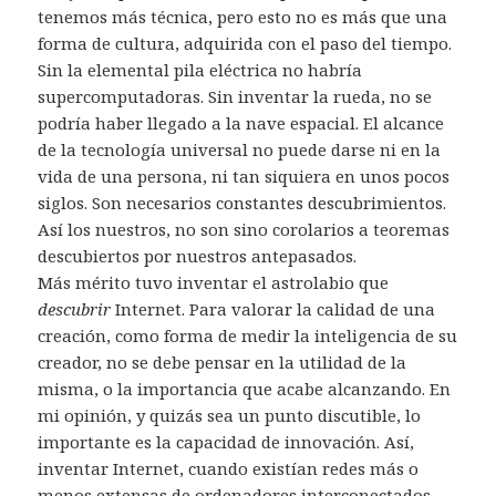
tenemos más técnica, pero esto no es más que una
forma de cultura, adquirida con el paso del tiempo.
Sin la elemental pila eléctrica no habría
supercomputadoras. Sin inventar la rueda, no se
podría haber llegado a la nave espacial. El alcance
de la tecnología universal no puede darse ni en la
vida de una persona, ni tan siquiera en unos pocos
siglos. Son necesarios constantes descubrimientos.
Así los nuestros, no son sino corolarios a teoremas
descubiertos por nuestros antepasados.
Más mérito tuvo inventar el astrolabio que
descubrir
Internet. Para valorar la calidad de una
creación, como forma de medir la inteligencia de su
creador, no se debe pensar en la utilidad de la
misma, o la importancia que acabe alcanzando. En
mi opinión, y quizás sea un punto discutible, lo
importante es la capacidad de innovación. Así,
inventar Internet, cuando existían redes más o
menos extensas de ordenadores interconectados,