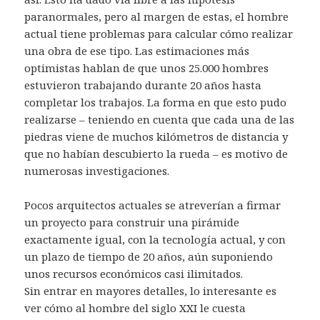
paranormales, pero al margen de estas, el hombre
actual tiene problemas para calcular cómo realizar
una obra de ese tipo. Las estimaciones más
optimistas hablan de que unos 25.000 hombres
estuvieron trabajando durante 20 años hasta
completar los trabajos. La forma en que esto pudo
realizarse – teniendo en cuenta que cada una de las
piedras viene de muchos kilómetros de distancia y
que no habían descubierto la rueda – es motivo de
numerosas investigaciones.
Pocos arquitectos actuales se atreverían a firmar
un proyecto para construir una pirámide
exactamente igual, con la tecnología actual, y con
un plazo de tiempo de 20 años, aún suponiendo
unos recursos económicos casi ilimitados.
Sin entrar en mayores detalles, lo interesante es
ver cómo al hombre del siglo XXI le cuesta