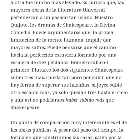
a otra fue mucho más elevado. Es curioso que, las
mayores obras de la Literatura Universal
pertenezcan a un pasado tan lejano. Nuestro
Quijote, los dramas de Shakespeare, la Divina
Comedia. Puede argumentarse que, la propia
limitación de la mente humana, impide dar
mayores saltos. Puede pensarse que el camino
hacia la perfección estuviera formado por una
escalera de diez peldaños. Homero subió el
primero; Plutarco los dos siguientes. Shakespeare
subió tres más. Queda tan poco por subir, que no
hay forma de superar sus hazañas, si Joyce subió
otro escalón más, ya sólo quedan tres hasta el cielo
y aún así no podríamos
haber subido más
que
Shakespeare.
Un punto de comparación muy interesante es el de
las obras públicas. A pesar del paso del tiempo, la
forma en que construimos las casas, salvo por la