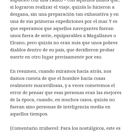
si lograron realizar el viaje, quizás lo hicieron a
desgana, sin una preparación tan exhaustiva y en
una de sus primeras expediciones por el mar. Y es
que esperamos que aquellos navegantes fueran
unos fuera de serie, equiparables a Magallanes o
Elcano, pero quizás no eran más que unos pobres
diablos dentro de su país, que decidieron probar
suerte en otro lugar precisamente por eso.
En resumen, cuando miramos hacia atrás, nos
damos cuenta de que el hombre hacía cosas
realmente maravillosas, y a veces cometemos el
error de pensar que esas personas eran las mejores
de la época, cuando, en muchos casos, quizás no
fueran sino personas de inteligencia media en
aquellos tiempos.
[Comentario zrubavel: Para los nostálgicos, este es