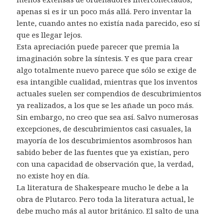
apenas si es ir un poco más allá. Pero inventar la
lente, cuando antes no existía nada parecido, eso sí
que es llegar lejos.
Esta apreciación puede parecer que premia la
imaginación sobre la síntesis. Y es que para crear
algo totalmente nuevo parece que sólo se exige de
esa intangible cualidad, mientras que los inventos
actuales suelen ser compendios de descubrimientos
ya realizados, a los que se les añade un poco más.
Sin embargo, no creo que sea así. Salvo numerosas
excepciones, de descubrimientos casi casuales, la
mayoría de los descubrimientos asombrosos han
sabido beber de las fuentes que ya existían, pero
con una capacidad de observación que, la verdad,
no existe hoy en día.
La literatura de Shakespeare mucho le debe a la
obra de Plutarco. Pero toda la literatura actual, le
debe mucho más al autor británico. El salto de una