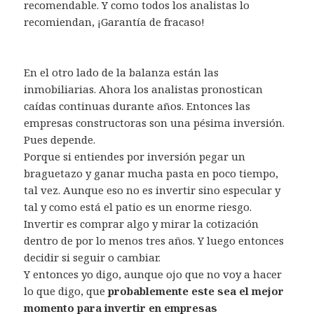
recomendable. Y como todos los analistas lo
recomiendan, ¡Garantía de fracaso!
En el otro lado de la balanza están las
inmobiliarias. Ahora los analistas pronostican
caídas continuas durante años. Entonces las
empresas constructoras son una pésima inversión.
Pues depende.
Porque si entiendes por inversión pegar un
braguetazo y ganar mucha pasta en poco tiempo,
tal vez. Aunque eso no es invertir sino especular y
tal y como está el patio es un enorme riesgo.
Invertir es comprar algo y mirar la cotización
dentro de por lo menos tres años. Y luego entonces
decidir si seguir o cambiar.
Y entonces yo digo, aunque ojo que no voy a hacer
lo que digo, que
probablemente este sea el mejor
momento para invertir en empresas