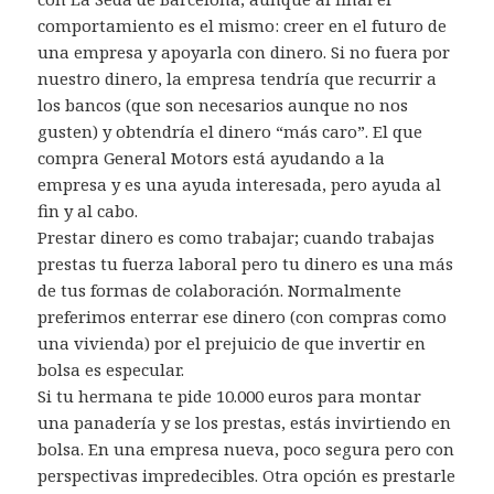
comportamiento es el mismo: creer en el futuro de
una empresa y apoyarla con dinero. Si no fuera por
nuestro dinero, la empresa tendría que recurrir a
los bancos (que son necesarios aunque no nos
gusten) y obtendría el dinero “más caro”. El que
compra General Motors está ayudando a la
empresa y es una ayuda interesada, pero ayuda al
fin y al cabo.
Prestar dinero es como trabajar; cuando trabajas
prestas tu fuerza laboral pero tu dinero es una más
de tus formas de colaboración. Normalmente
preferimos enterrar ese dinero (con compras como
una vivienda) por el prejuicio de que invertir en
bolsa es especular.
Si tu hermana te pide 10.000 euros para montar
una panadería y se los prestas, estás invirtiendo en
bolsa. En una empresa nueva, poco segura pero con
perspectivas impredecibles. Otra opción es prestarle