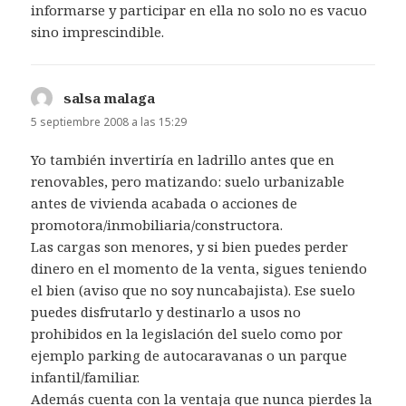
informarse y participar en ella no solo no es vacuo
sino imprescindible.
salsa malaga
dice:
5 septiembre 2008 a las 15:29
Yo también invertiría en ladrillo antes que en
renovables, pero matizando: suelo urbanizable
antes de vivienda acabada o acciones de
promotora/inmobiliaria/constructora.
Las cargas son menores, y si bien puedes perder
dinero en el momento de la venta, sigues teniendo
el bien (aviso que no soy nuncabajista). Ese suelo
puedes disfrutarlo y destinarlo a usos no
prohibidos en la legislación del suelo como por
ejemplo parking de autocaravanas o un parque
infantil/familiar.
Además cuenta con la ventaja que nunca pierdes la