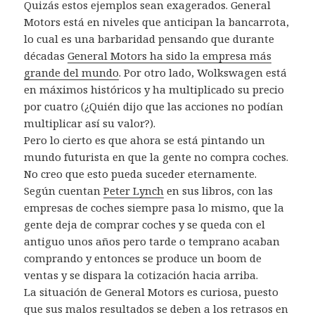
Quizás estos ejemplos sean exagerados. General
Motors está en niveles que anticipan la bancarrota,
lo cual es una barbaridad pensando que durante
décadas
General Motors ha sido la empresa más
grande del mundo
. Por otro lado, Wolkswagen está
en máximos históricos y ha multiplicado su precio
por cuatro (¿Quién dijo que las acciones no podían
multiplicar así su valor?).
Pero lo cierto es que ahora se está pintando un
mundo futurista en que la gente no compra coches.
No creo que esto pueda suceder eternamente.
Según cuentan
Peter Lynch
en sus libros, con las
empresas de coches siempre pasa lo mismo, que la
gente deja de comprar coches y se queda con el
antiguo unos años pero tarde o temprano acaban
comprando y entonces se produce un boom de
ventas y se dispara la cotización hacia arriba.
La situación de General Motors es curiosa, puesto
que sus malos resultados se deben a los retrasos en