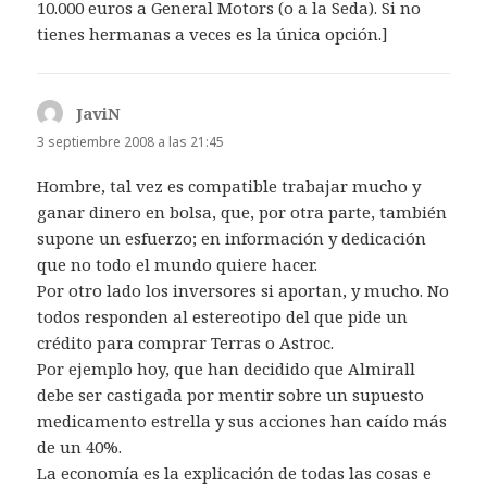
10.000 euros a General Motors (o a la Seda). Si no
tienes hermanas a veces es la única opción.]
JaviN
dice:
3 septiembre 2008 a las 21:45
Hombre, tal vez es compatible trabajar mucho y
ganar dinero en bolsa, que, por otra parte, también
supone un esfuerzo; en información y dedicación
que no todo el mundo quiere hacer.
Por otro lado los inversores si aportan, y mucho. No
todos responden al estereotipo del que pide un
crédito para comprar Terras o Astroc.
Por ejemplo hoy, que han decidido que Almirall
debe ser castigada por mentir sobre un supuesto
medicamento estrella y sus acciones han caído más
de un 40%.
La economía es la explicación de todas las cosas e