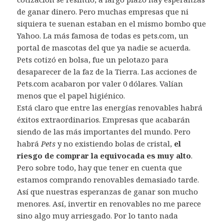
de ganar dinero. Pero muchas empresas que ni
siquiera te suenan estaban en el mismo bombo que
Yahoo. La más famosa de todas es pets.com, un
portal de mascotas del que ya nadie se acuerda.
Pets cotizó en bolsa, fue un pelotazo para
desaparecer de la faz de la Tierra. Las acciones de
Pets.com acabaron por valer 0 dólares. Valían
menos que el papel higiénico.
Está claro que entre las energías renovables habrá
éxitos extraordinarios. Empresas que acabarán
siendo de las más importantes del mundo. Pero
habrá
Pets
y no existiendo bolas de cristal,
el
riesgo de comprar la equivocada es muy alto
.
Pero sobre todo, hay que tener en cuenta que
estamos comprando renovables demasiado tarde.
Así que nuestras esperanzas de ganar son mucho
menores. Así, invertir en renovables no me parece
sino algo muy arriesgado. Por lo tanto nada