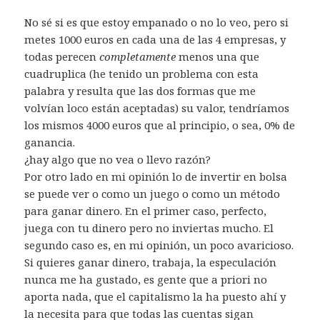
No sé si es que estoy empanado o no lo veo, pero si
metes 1000 euros en cada una de las 4 empresas, y
todas perecen
completamente
menos una que
cuadruplica (he tenido un problema con esta
palabra y resulta que las dos formas que me
volvían loco están aceptadas) su valor, tendríamos
los mismos 4000 euros que al principio, o sea, 0% de
ganancia.
¿hay algo que no vea o llevo razón?
Por otro lado en mi opinión lo de invertir en bolsa
se puede ver o como un juego o como un método
para ganar dinero. En el primer caso, perfecto,
juega con tu dinero pero no inviertas mucho. El
segundo caso es, en mi opinión, un poco avaricioso.
Si quieres ganar dinero, trabaja, la especulación
nunca me ha gustado, es gente que a priori no
aporta nada, que el capitalismo la ha puesto ahí y
la necesita para que todas las cuentas sigan