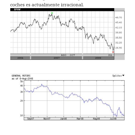
coches es actualmente irracional.