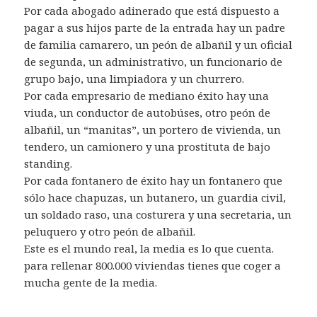
Por cada abogado adinerado que está dispuesto a
pagar a sus hijos parte de la entrada hay un padre
de familia camarero, un peón de albañil y un oficial
de segunda, un administrativo, un funcionario de
grupo bajo, una limpiadora y un churrero.
Por cada empresario de mediano éxito hay una
viuda, un conductor de autobúses, otro peón de
albañil, un “manitas”, un portero de vivienda, un
tendero, un camionero y una prostituta de bajo
standing.
Por cada fontanero de éxito hay un fontanero que
sólo hace chapuzas, un butanero, un guardia civil,
un soldado raso, una costurera y una secretaria, un
peluquero y otro peón de albañil.
Este es el mundo real, la media es lo que cuenta.
para rellenar 800.000 viviendas tienes que coger a
mucha gente de la media.