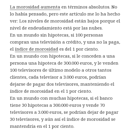
La morosidad aumenta
en términos absolutos. No
lo había pensado, pero este artículo me lo ha hecho
ver: Los niveles de morosidad están bajos porque el
nivel de endeudamiento está por las nubes.
En un mundo sin hipotecas, si 100 personas
compran una televisión a crédito, y una no la paga,
el
índice de morosidad
es del 1 por ciento.
En un mundo con hipotecas, si le conceden a una
persona una hipoteca de 300.000 euros, y le venden
100 televisores de último modelo a otros tantos
clientes, cada televisor a 3.000 euros, podrían
dejarse de pagar dos televisores, manteniendo el
índice de morosidad en el 1 por ciento.
En un mundo con muchas hipotecas, si el banco
tiene 30 hipotecas a 300.000 euros y vende 70
televisores a 3.000 euros, se podrían dejar de pagar
30 televisores, y aún así el índice de morosidad se
mantendría en el 1 por ciento.