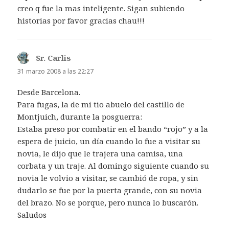
creo q fue la mas inteligente. Sigan subiendo
historias por favor gracias chau!!!
Sr. Carlis
dice:
31 marzo 2008 a las 22:27
Desde Barcelona.
Para fugas, la de mi tio abuelo del castillo de
Montjuich, durante la posguerra:
Estaba preso por combatir en el bando “rojo” y a la
espera de juicio, un día cuando lo fue a visitar su
novia, le dijo que le trajera una camisa, una
corbata y un traje. Al domingo siguiente cuando su
novia le volvio a visitar, se cambió de ropa, y sin
dudarlo se fue por la puerta grande, con su novia
del brazo. No se porque, pero nunca lo buscarón.
Saludos