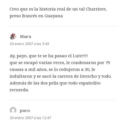
Creo que es la historia real de un tal Charriere,
preso francés en Guayana
Mara
dice:
20 enero 2007 a las 3:43
Ay, payo, que te se ha pasao el Lute!!!!
que se escapó varias veces, le condenaron por 79
causas a mil años, se lo redujeron a 30, le
indultaron y se sacó la carrera de Derecho y todo.
Además de las dos pelis que todo españolito
recuerda.
paco
dice:
20 enero 2007 a las 12:47