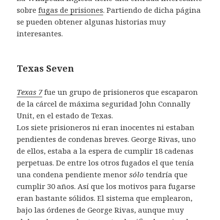
sobre
fugas de prisiones
. Partiendo de dicha página
se pueden obtener algunas historias muy
interesantes.
Texas Seven
Texas 7
fue un grupo de prisioneros que escaparon
de la cárcel de máxima seguridad John Connally
Unit, en el estado de Texas.
Los siete prisioneros ni eran inocentes ni estaban
pendientes de condenas breves. George Rivas, uno
de ellos, estaba a la espera de cumplir 18 cadenas
perpetuas. De entre los otros fugados el que tenía
una condena pendiente menor
sólo
tendría que
cumplir 30 años. Así que los motivos para fugarse
eran bastante sólidos. El sistema que emplearon,
bajo las órdenes de George Rivas, aunque muy