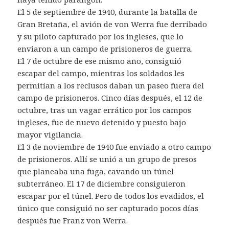
El 5 de septiembre de 1940, durante la batalla de
Gran Bretaña, el avión de von Werra fue derribado
y su piloto capturado por los ingleses, que lo
enviaron a un campo de prisioneros de guerra.
El 7 de octubre de ese mismo año, consiguió
escapar del campo, mientras los soldados les
permitían a los reclusos daban un paseo fuera del
campo de prisioneros. Cinco días después, el 12 de
octubre, tras un vagar errático por los campos
ingleses, fue de nuevo detenido y puesto bajo
mayor vigilancia.
El 3 de noviembre de 1940 fue enviado a otro campo
de prisioneros. Allí se unió a un grupo de presos
que planeaba una fuga, cavando un túnel
subterráneo. El 17 de diciembre consiguieron
escapar por el túnel. Pero de todos los evadidos, el
único que consiguió no ser capturado pocos días
después fue Franz von Werra.