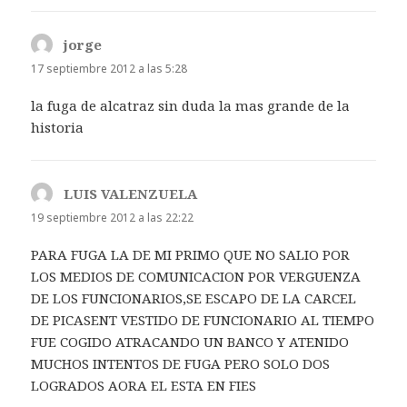
jorge
dice:
17 septiembre 2012 a las 5:28
la fuga de alcatraz sin duda la mas grande de la
historia
LUIS VALENZUELA
dice:
19 septiembre 2012 a las 22:22
PARA FUGA LA DE MI PRIMO QUE NO SALIO POR
LOS MEDIOS DE COMUNICACION POR VERGUENZA
DE LOS FUNCIONARIOS,SE ESCAPO DE LA CARCEL
DE PICASENT VESTIDO DE FUNCIONARIO AL TIEMPO
FUE COGIDO ATRACANDO UN BANCO Y ATENIDO
MUCHOS INTENTOS DE FUGA PERO SOLO DOS
LOGRADOS AORA EL ESTA EN FIES