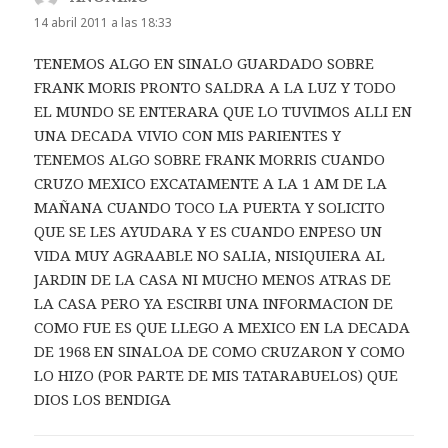
14 abril 2011 a las 18:33
TENEMOS ALGO EN SINALO GUARDADO SOBRE
FRANK MORIS PRONTO SALDRA A LA LUZ Y TODO
EL MUNDO SE ENTERARA QUE LO TUVIMOS ALLI EN
UNA DECADA VIVIO CON MIS PARIENTES Y
TENEMOS ALGO SOBRE FRANK MORRIS CUANDO
CRUZO MEXICO EXCATAMENTE A LA 1 AM DE LA
MAÑANA CUANDO TOCO LA PUERTA Y SOLICITO
QUE SE LES AYUDARA Y ES CUANDO ENPESO UN
VIDA MUY AGRAABLE NO SALIA, NISIQUIERA AL
JARDIN DE LA CASA NI MUCHO MENOS ATRAS DE
LA CASA PERO YA ESCIRBI UNA INFORMACION DE
COMO FUE ES QUE LLEGO A MEXICO EN LA DECADA
DE 1968 EN SINALOA DE COMO CRUZARON Y COMO
LO HIZO (POR PARTE DE MIS TATARABUELOS) QUE
DIOS LOS BENDIGA