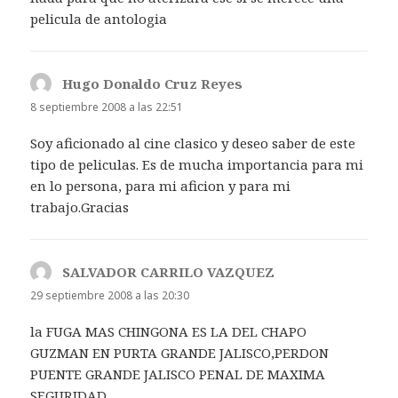
pelicula de antologia
Hugo Donaldo Cruz Reyes
dice:
8 septiembre 2008 a las 22:51
Soy aficionado al cine clasico y deseo saber de este
tipo de peliculas. Es de mucha importancia para mi
en lo persona, para mi aficion y para mi
trabajo.Gracias
SALVADOR CARRILO VAZQUEZ
dice:
29 septiembre 2008 a las 20:30
la FUGA MAS CHINGONA ES LA DEL CHAPO
GUZMAN EN PURTA GRANDE JALISCO,PERDON
PUENTE GRANDE JALISCO PENAL DE MAXIMA
SEGURIDAD