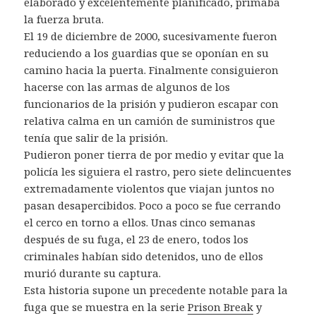
elaborado y excelentemente planificado, primaba
la fuerza bruta.
El 19 de diciembre de 2000, sucesivamente fueron
reduciendo a los guardias que se oponían en su
camino hacia la puerta. Finalmente consiguieron
hacerse con las armas de algunos de los
funcionarios de la prisión y pudieron escapar con
relativa calma en un camión de suministros que
tenía que salir de la prisión.
Pudieron poner tierra de por medio y evitar que la
policía les siguiera el rastro, pero siete delincuentes
extremadamente violentos que viajan juntos no
pasan desapercibidos. Poco a poco se fue cerrando
el cerco en torno a ellos. Unas cinco semanas
después de su fuga, el 23 de enero, todos los
criminales habían sido detenidos, uno de ellos
murió durante su captura.
Esta historia supone un precedente notable para la
fuga que se muestra en la serie
Prison Break
y