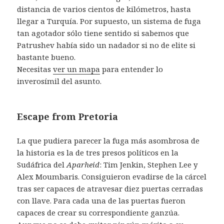
distancia de varios cientos de kilómetros, hasta
llegar a Turquía. Por supuesto, un sistema de fuga
tan agotador sólo tiene sentido si sabemos que
Patrushev había sido un nadador si no de elite si
bastante bueno.
Necesitas
ver un mapa
para entender lo
inverosímil del asunto.
Escape from Pretoria
La que pudiera parecer la fuga más asombrosa de
la historia es la de tres presos políticos en la
Sudáfrica del
Aparheid
: Tim Jenkin, Stephen Lee y
Alex Moumbaris. Consiguieron evadirse de la cárcel
tras ser capaces de atravesar diez puertas cerradas
con llave. Para cada una de las puertas fueron
capaces de crear su correspondiente ganzúa.