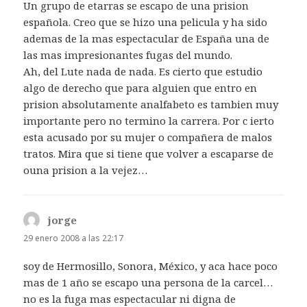
Un grupo de etarras se escapo de una prision
española. Creo que se hizo una pelicula y ha sido
ademas de la mas espectacular de España una de
las mas impresionantes fugas del mundo.
Ah, del Lute nada de nada. Es cierto que estudio
algo de derecho que para alguien que entro en
prision absolutamente analfabeto es tambien muy
importante pero no termino la carrera. Por c ierto
esta acusado por su mujer o compañera de malos
tratos. Mira que si tiene que volver a escaparse de
ouna prision a la vejez…
jorge
dice:
29 enero 2008 a las 22:17
soy de Hermosillo, Sonora, México, y aca hace poco
mas de 1 año se escapo una persona de la carcel…
no es la fuga mas espectacular ni digna de