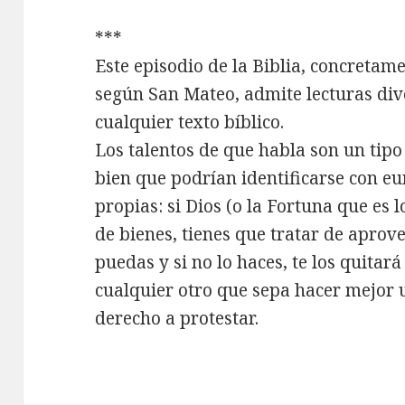
***
Este episodio de la Biblia, concretame
según San Mateo, admite lecturas div
cualquier texto bíblico.
Los talentos de que habla son un tip
bien que podrían identificarse con eu
propias: si Dios (o la Fortuna que es 
de bienes, tienes que tratar de aprov
puedas y si no lo haces, te los quitará
cualquier otro que sepa hacer mejor u
derecho a protestar.