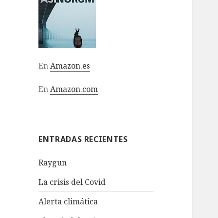
En
Amazon.es
En
Amazon.com
ENTRADAS RECIENTES
Raygun
La crisis del Covid
Alerta climática