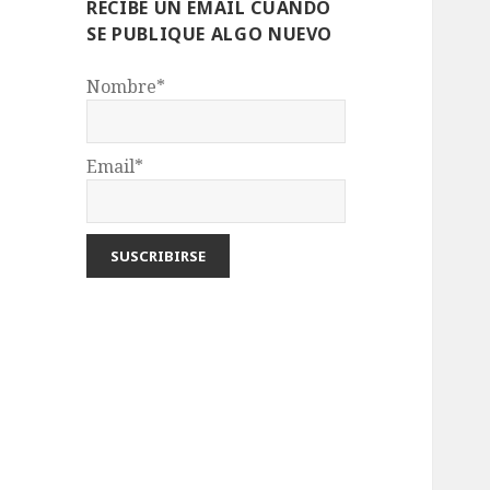
RECIBE UN EMAIL CUANDO
SE PUBLIQUE ALGO NUEVO
Nombre*
Email*