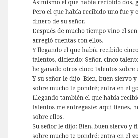
Asimismo el que había recibido dos, 
Pero el que había recibido uno fue y c
dinero de su señor.
Después de mucho tiempo vino el seño
arregló cuentas con ellos.
Y llegando el que había recibido cinco
talentos, diciendo: Señor, cinco talent
he ganado otros cinco talentos sobre e
Y su señor le dijo: Bien, buen siervo y 
sobre mucho te pondré; entra en el go
Llegando también el que había recibid
talentos me entregaste; aquí tienes, 
sobre ellos.
Su señor le dijo: Bien, buen siervo y fi
sobre mucho te pondré; entra en el go