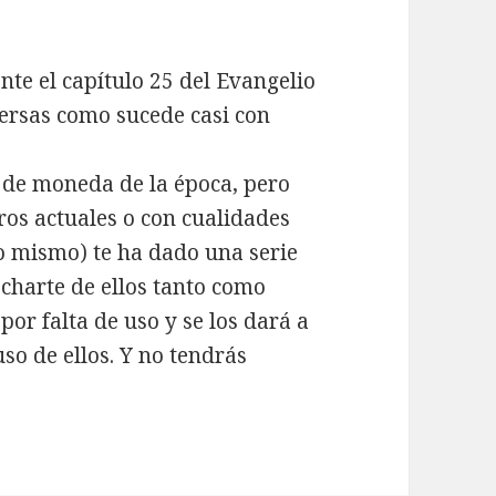
nte el capítulo 25 del Evangelio
ersas como sucede casi con
o de moneda de la época, pero
ros actuales o con cualidades
lo mismo) te ha dado una serie
echarte de ellos tanto como
 por falta de uso y se los dará a
so de ellos. Y no tendrás