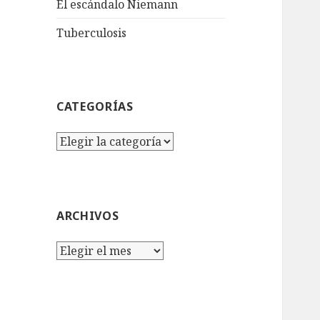
El escándalo Niemann
Tuberculosis
CATEGORÍAS
Categorías
ARCHIVOS
Archivos