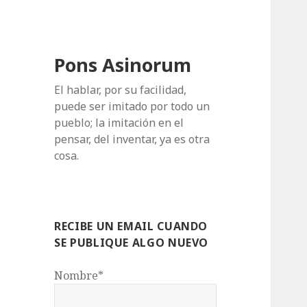
Pons Asinorum
El hablar, por su facilidad,
puede ser imitado por todo un
pueblo; la imitación en el
pensar, del inventar, ya es otra
cosa.
RECIBE UN EMAIL CUANDO
SE PUBLIQUE ALGO NUEVO
Nombre*