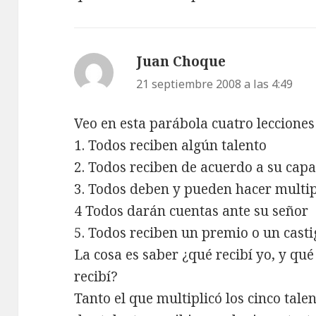
Juan Choque
dice:
21 septiembre 2008 a las 4:49
Veo en esta parábola cuatro lecciones
1. Todos reciben algún talento
2. Todos reciben de acuerdo a su cap
3. Todos deben y pueden hacer multipl
4 Todos darán cuentas ante su señor
5. Todos reciben un premio o un casti
La cosa es saber ¿qué recibí yo, y qu
recibí?
Tanto el que multiplicó los cinco tale