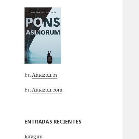
En
Amazon.es
En
Amazon.com
ENTRADAS RECIENTES
Raygun