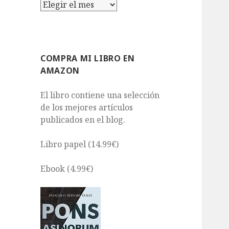
Archivos
COMPRA MI LIBRO EN
AMAZON
El libro contiene una selección
de los mejores artículos
publicados en el blog.
Libro papel (14.99€)
Ebook (4.99€)