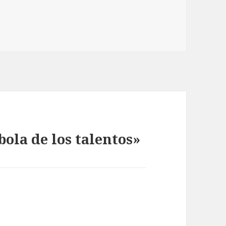
ola de los talentos»