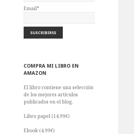
Email*
COMPRA MI LIBRO EN
AMAZON
El libro contiene una selección
de los mejores artículos
publicados en el blog.
Libro papel (14.99€)
Ebook (4.99€)