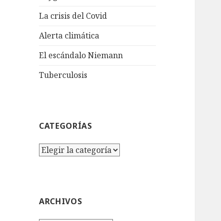
La crisis del Covid
Alerta climática
El escándalo Niemann
Tuberculosis
CATEGORÍAS
Categorías
ARCHIVOS