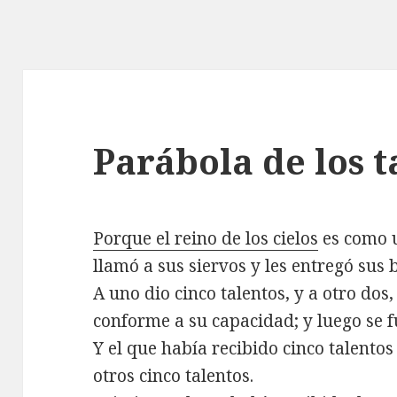
Parábola de los t
Porque el reino de los cielos
es como 
llamó a sus siervos y les entregó sus 
A uno dio cinco talentos, y a otro dos
conforme a su capacidad; y luego se fu
Y el que había recibido cinco talentos
otros cinco talentos.