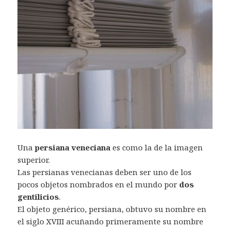
Una
persiana veneciana
es como la de la imagen
superior.
Las persianas venecianas deben ser uno de los
pocos objetos nombrados en el mundo por
dos
gentilicios
.
El objeto genérico, persiana, obtuvo su nombre en
el siglo XVIII acuñando primeramente su nombre