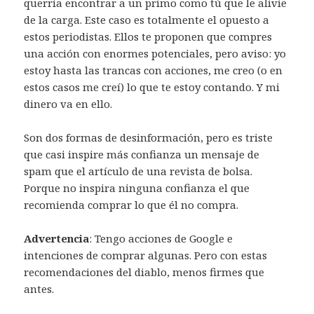
querría encontrar a un primo como tú que le alivie
de la carga. Este caso es totalmente el opuesto a
estos periodistas. Ellos te proponen que compres
una acción con enormes potenciales, pero aviso: yo
estoy hasta las trancas con acciones, me creo (o en
estos casos me creí) lo que te estoy contando. Y mi
dinero va en ello.
Son dos formas de desinformación, pero es triste
que casi inspire más confianza un mensaje de
spam que el artículo de una revista de bolsa.
Porque no inspira ninguna confianza el que
recomienda comprar lo que él no compra.
Advertencia
: Tengo acciones de Google e
intenciones de comprar algunas. Pero con estas
recomendaciones del diablo, menos firmes que
antes.