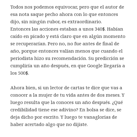
Todos nos podemos equivocar, pero que el autor de
esa nota saque pecho ahora con lo que entonces
dijo, sin ningún rubor, es extraordinario.
Entonces las acciones estaban a unos 340$. Habían
caído en picado y está claro que en algún momento
se recuperarían. Pero no, no fue antes de final de
año, porque entonces valían menos que cuando el
periodista hizo su recomendación. Su predicción se
cumpliría un año después, en que Google llegaría a
los 500$.
Ahora bien, si un lector de cartas te dice que vas a
conocer a la mujer de tu vida antes de dos meses. Y
luego resulta que la conoces un año después. ¿Qué
credibilidad tiene ese adivino? En bolsa se dice, se
deja dicho por escrito. Y luego te vanaglorias de
haber acertado algo que no dijiste.