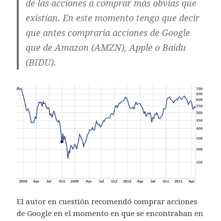
de las acciones a comprar más obvias que
existían. En este momento tengo que decir
que antes compraría acciones de Google
que de Amazon (AMZN), Apple o Baidu
(BIDU).
El autor en cuestión recomendó comprar acciones
de Google en el momento en que se encontraban en