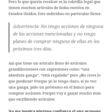
Pero lo que quería recalcar es la coletilla legal que
tienen muchos artículos de bolsa escritos en
Estados Unidos. Este individuo en particular firma:
Advertencia
: No tengo acciones de ninguna
de las acciones mencionadas y no tengo
planes de comprar ninguna de ellas en los
próximos tres días.
Así que tiene un artículo lleno de artículos
grandilocuentes con expresiones como “una
absoluta ganga”, “está regalada” pero ¿No crees lo
que predicas? Porque yo lo tengo claro, si yo veo
una ganga, pido un préstamo en el banco para
comprar acciones. Porque voy a ganar mucho más
que escribiendo artículos.
No me inspira ninguna confianza el que propone