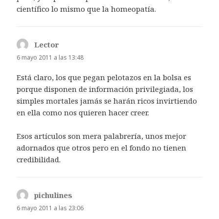
científico lo mismo que la homeopatía.
Lector
dice:
6 mayo 2011 a las 13:48
Está claro, los que pegan pelotazos en la bolsa es
porque disponen de información privilegiada, los
simples mortales jamás se harán ricos invirtiendo
en ella como nos quieren hacer creer.
Esos artículos son mera palabrería, unos mejor
adornados que otros pero en el fondo no tienen
credibilidad.
pichulines
dice:
6 mayo 2011 a las 23:06