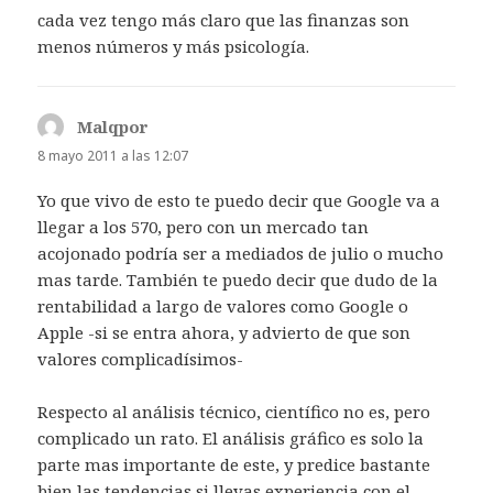
cada vez tengo más claro que las finanzas son
menos números y más psicología.
Malqpor
dice:
8 mayo 2011 a las 12:07
Yo que vivo de esto te puedo decir que Google va a
llegar a los 570, pero con un mercado tan
acojonado podría ser a mediados de julio o mucho
mas tarde. También te puedo decir que dudo de la
rentabilidad a largo de valores como Google o
Apple -si se entra ahora, y advierto de que son
valores complicadísimos-
Respecto al análisis técnico, científico no es, pero
complicado un rato. El análisis gráfico es solo la
parte mas importante de este, y predice bastante
bien las tendencias si llevas experiencia con el.