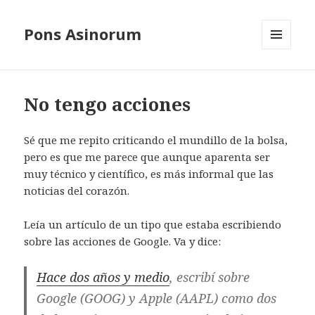
Pons Asinorum
MENÚ
Y
WIDGETS
No tengo acciones
Sé que me repito criticando el mundillo de la bolsa,
pero es que me parece que aunque aparenta ser
muy técnico y científico, es más informal que las
noticias del corazón.
Leía un artículo de un tipo que estaba escribiendo
sobre las acciones de Google. Va y dice:
Hace dos años y medio
, escribí sobre
Google (GOOG) y Apple (AAPL) como dos