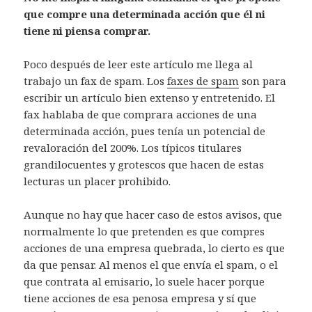
que compre una determinada acción que él ni
tiene ni piensa comprar.
Poco después de leer este artículo me llega al
trabajo un fax de spam. Los
faxes de spam
son para
escribir un artículo bien extenso y entretenido. El
fax hablaba de que comprara acciones de una
determinada acción, pues tenía un potencial de
revaloración del 200%. Los típicos titulares
grandilocuentes y grotescos que hacen de estas
lecturas un placer prohibido.
Aunque no hay que hacer caso de estos avisos, que
normalmente lo que pretenden es que compres
acciones de una empresa quebrada, lo cierto es que
da que pensar. Al menos el que envía el spam, o el
que contrata al emisario, lo suele hacer porque
tiene acciones de esa penosa empresa y sí que