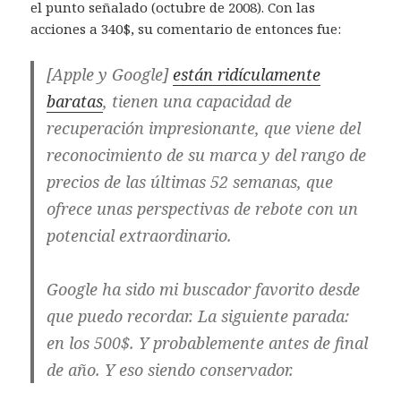
el punto señalado (octubre de 2008). Con las
acciones a 340$, su comentario de entonces fue:
[Apple y Google]
están ridículamente
baratas
, tienen una capacidad de
recuperación impresionante, que viene del
reconocimiento de su marca y del rango de
precios de las últimas 52 semanas, que
ofrece unas perspectivas de rebote con un
potencial extraordinario.
Google ha sido mi buscador favorito desde
que puedo recordar. La siguiente parada:
en los 500$. Y probablemente antes de final
de año. Y eso siendo conservador.