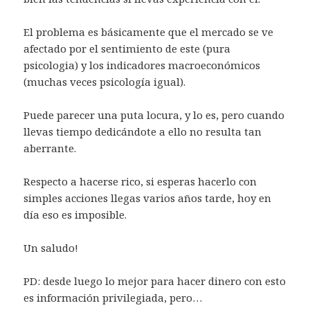
El problema es básicamente que el mercado se ve
afectado por el sentimiento de este (pura
psicologia) y los indicadores macroeconómicos
(muchas veces psicología igual).
Puede parecer una puta locura, y lo es, pero cuando
llevas tiempo dedicándote a ello no resulta tan
aberrante.
Respecto a hacerse rico, si esperas hacerlo con
simples acciones llegas varios años tarde, hoy en
día eso es imposible.
Un saludo!
PD: desde luego lo mejor para hacer dinero con esto
es información privilegiada, pero…