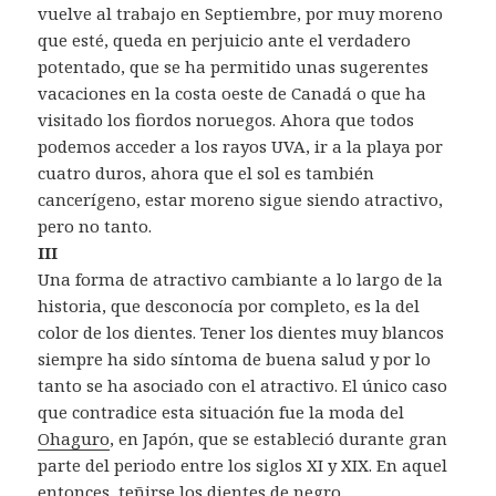
vuelve al trabajo en Septiembre, por muy moreno
que esté, queda en perjuicio ante el verdadero
potentado, que se ha permitido unas sugerentes
vacaciones en la costa oeste de Canadá o que ha
visitado los fiordos noruegos. Ahora que todos
podemos acceder a los rayos UVA, ir a la playa por
cuatro duros, ahora que el sol es también
cancerígeno, estar moreno sigue siendo atractivo,
pero no tanto.
III
Una forma de atractivo cambiante a lo largo de la
historia, que desconocía por completo, es la del
color de los dientes. Tener los dientes muy blancos
siempre ha sido síntoma de buena salud y por lo
tanto se ha asociado con el atractivo. El único caso
que contradice esta situación fue la moda del
Ohaguro
, en Japón, que se estableció durante gran
parte del periodo entre los siglos XI y XIX. En aquel
entonces, teñirse los dientes de negro,