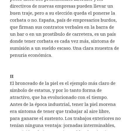
directivos de nuevas empresas pueden llevar un
buen traje, pero a su elección queda el ponerse la
corbata o no. España, país de empresarios burdos,
que firman sus contratos verbales en la barra de
un bar o en un prostíbulo de carretera, es un país
donde tener corbata es cada vez más, síntoma de
sumisión a un sueldo escaso. Una clara muestra de
penuria económica.
II
El bronceado de la piel es el ejemplo más claro de
símbolo de estatus, y por lo tanto forma de
atractivo, que ha evolucionado con el tiempo.
Antes de la época industrial, tener la piel morena
era síntoma de tener que trabajar al aire libre,
para ganarse el sustento. Los trabajos exteriores no
tenían ninguna ventaja: jornadas interminables,