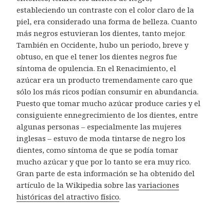
estableciendo un contraste con el color claro de la
piel, era considerado una forma de belleza. Cuanto
más negros estuvieran los dientes, tanto mejor.
También en Occidente, hubo un periodo, breve y
obtuso, en que el tener los dientes negros fue
síntoma de opulencia. En el Renacimiento, el
azúcar era un producto tremendamente caro que
sólo los más ricos podían consumir en abundancia.
Puesto que tomar mucho azúcar produce caries y el
consiguiente ennegrecimiento de los dientes, entre
algunas personas – especialmente las mujeres
inglesas – estuvo de moda tintarse de negro los
dientes, como síntoma de que se podía tomar
mucho azúcar y que por lo tanto se era muy rico.
Gran parte de esta información se ha obtenido del
artículo de la Wikipedia sobre las
variaciones
históricas del atractivo físico
.