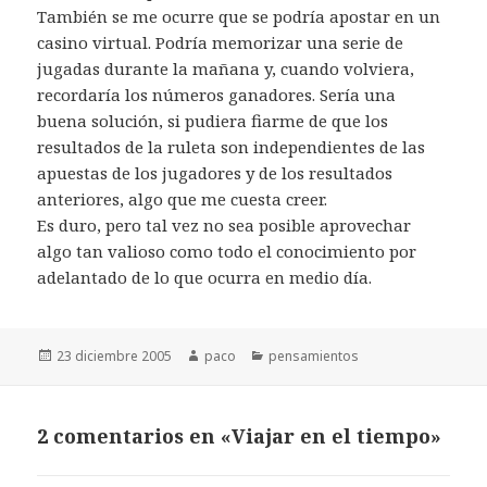
También se me ocurre que se podría apostar en un
casino virtual. Podría memorizar una serie de
jugadas durante la mañana y, cuando volviera,
recordaría los números ganadores. Sería una
buena solución, si pudiera fiarme de que los
resultados de la ruleta son independientes de las
apuestas de los jugadores y de los resultados
anteriores, algo que me cuesta creer.
Es duro, pero tal vez no sea posible aprovechar
algo tan valioso como todo el conocimiento por
adelantado de lo que ocurra en medio día.
Publicado
Autor
Categorías
23 diciembre 2005
paco
pensamientos
el
2 comentarios en «Viajar en el tiempo»