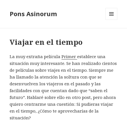
Pons Asinorum
MENÚ
Y
WIDGETS
Viajar en el tiempo
La muy extraña película
Primer
establece una
situación muy interesante. Se han realizado cientos
de películas sobre viajes en el tiempo. Siempre me
ha llamado la atención la soltura con que se
desenvuelven los viajeros en el pasado y las
facilidades con que cuentan dado que “saben el
futuro”. Hablaré sobre ello en otro post, pero ahora
quiero centrarme una cuestión: Si pudieras viajar
en el tiempo, ¿Cómo te aprovecharías de la
situación?