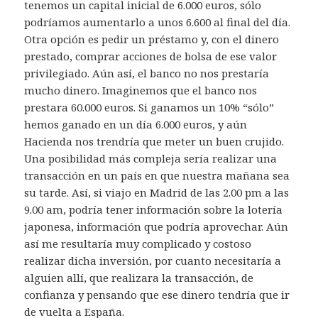
tenemos un capital inicial de 6.000 euros, sólo
podríamos aumentarlo a unos 6.600 al final del día.
Otra opción es pedir un préstamo y, con el dinero
prestado, comprar acciones de bolsa de ese valor
privilegiado. Aún así, el banco no nos prestaría
mucho dinero. Imaginemos que el banco nos
prestara 60.000 euros. Si ganamos un 10% “sólo”
hemos ganado en un día 6.000 euros, y aún
Hacienda nos trendría que meter un buen crujido.
Una posibilidad más compleja sería realizar una
transacción en un país en que nuestra mañana sea
su tarde. Así, si viajo en Madrid de las 2.00 pm a las
9.00 am, podría tener información sobre la lotería
japonesa, información que podría aprovechar. Aún
así me resultaría muy complicado y costoso
realizar dicha inversión, por cuanto necesitaría a
alguien allí, que realizara la transacción, de
confianza y pensando que ese dinero tendría que ir
de vuelta a España.