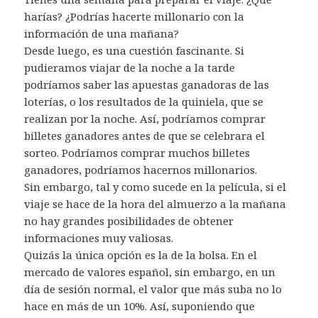
harías? ¿Podrías hacerte millonario con la
información de una mañana?
Desde luego, es una cuestión fascinante. Si
pudieramos viajar de la noche a la tarde
podríamos saber las apuestas ganadoras de las
loterías, o los resultados de la quiniela, que se
realizan por la noche. Así, podríamos comprar
billetes ganadores antes de que se celebrara el
sorteo. Podríamos comprar muchos billetes
ganadores, podríamos hacernos millonarios.
Sin embargo, tal y como sucede en la película, si el
viaje se hace de la hora del almuerzo a la mañana
no hay grandes posibilidades de obtener
informaciones muy valiosas.
Quizás la única opción es la de la bolsa. En el
mercado de valores español, sin embargo, en un
día de sesión normal, el valor que más suba no lo
hace en más de un 10%. Así, suponiendo que