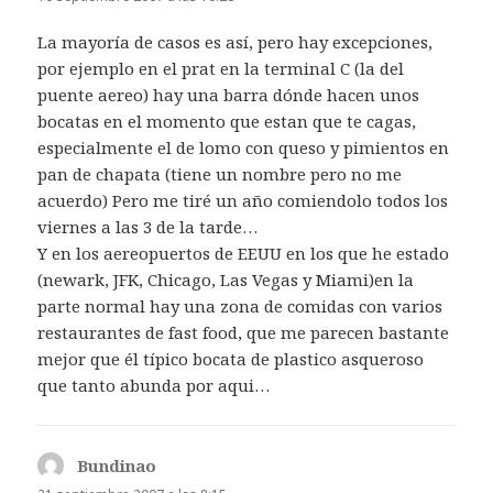
La mayoría de casos es así, pero hay excepciones,
por ejemplo en el prat en la terminal C (la del
puente aereo) hay una barra dónde hacen unos
bocatas en el momento que estan que te cagas,
especialmente el de lomo con queso y pimientos en
pan de chapata (tiene un nombre pero no me
acuerdo) Pero me tiré un año comiendolo todos los
viernes a las 3 de la tarde…
Y en los aereopuertos de EEUU en los que he estado
(newark, JFK, Chicago, Las Vegas y Miami)en la
parte normal hay una zona de comidas con varios
restaurantes de fast food, que me parecen bastante
mejor que él típico bocata de plastico asqueroso
que tanto abunda por aqui…
Bundinao
dice: