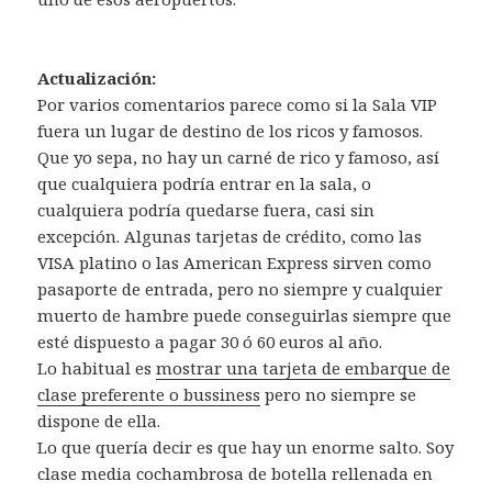
Actualización:
Por varios comentarios parece como si la Sala VIP
fuera un lugar de destino de los ricos y famosos.
Que yo sepa, no hay un carné de rico y famoso, así
que cualquiera podría entrar en la sala, o
cualquiera podría quedarse fuera, casi sin
excepción. Algunas tarjetas de crédito, como las
VISA platino o las American Express sirven como
pasaporte de entrada, pero no siempre y cualquier
muerto de hambre puede conseguirlas siempre que
esté dispuesto a pagar 30 ó 60 euros al año.
Lo habitual es
mostrar una tarjeta de embarque de
clase preferente o bussiness
pero no siempre se
dispone de ella.
Lo que quería decir es que hay un enorme salto. Soy
clase media cochambrosa de botella rellenada en