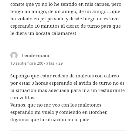
conste que yo no lo he sentido en mis carnes, pero
tengo un amigo, de un amigo, de un amigo… que
ha volado en jet privado y desde luego no estuvo
esperando 10 minutos al cierzo de turno para que
le diera un bocata calamares)
Lendermain
dice:
10 septiembre 2007 a las 7:29
Supongo que estar rodeao de maletas con cabreo
por estar 3 horas esperando el avión de turno no es
la situación más adecuada para ir a un restaurante
con velitas
Vamos, que no me veo con los maletones
esperando mi vuelo y comiendo en Horcher,
digamos que la situación no lo pide