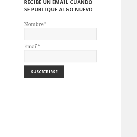
RECIBE UN EMAIL CUANDO
SE PUBLIQUE ALGO NUEVO
Nombre*
Email*