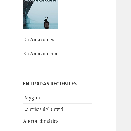
En
Amazon.es
En
Amazon.com
ENTRADAS RECIENTES
Raygun
La crisis del Covid
Alerta climática