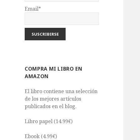
Email*
COMPRA MI LIBRO EN
AMAZON
El libro contiene una selección
de los mejores artículos
publicados en el blog.
Libro papel (14.99€)
Ebook (4.99€)