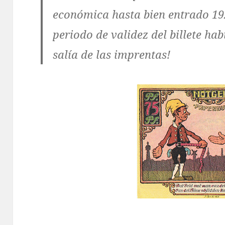
económica hasta bien entrado 192
periodo de validez del billete ha
salía de las imprentas!