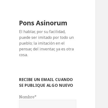
Pons Asinorum
El hablar, por su facilidad,
puede ser imitado por todo un
pueblo; la imitación en el
pensar, del inventar, ya es otra
cosa.
RECIBE UN EMAIL CUANDO
SE PUBLIQUE ALGO NUEVO
Nombre*