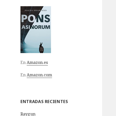
En
Amazon.es
En
Amazon.com
ENTRADAS RECIENTES
Raygun