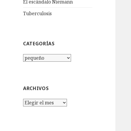
El escándalo Niemann
Tuberculosis
CATEGORÍAS
Categorías
ARCHIVOS
Archivos