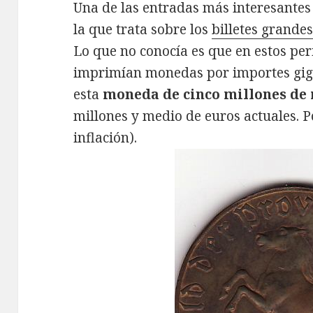
Una de las entradas más interesantes d
la que trata sobre los
billetes grande
Lo que no conocía es que en estos per
imprimían monedas por importes gig
esta
moneda de cinco millones de
millones y medio de euros actuales. P
inflación).