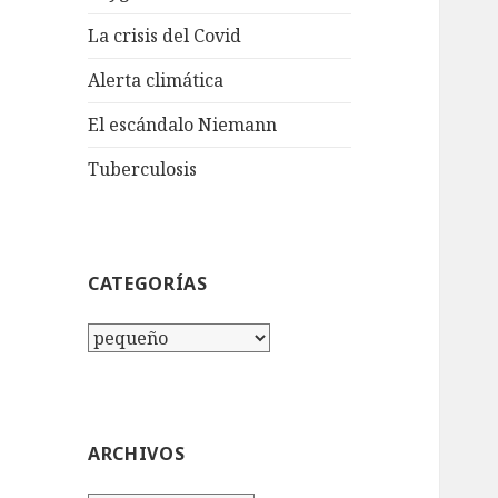
La crisis del Covid
Alerta climática
El escándalo Niemann
Tuberculosis
CATEGORÍAS
Categorías
ARCHIVOS