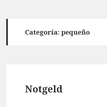
Categoría:
pequeño
Notgeld