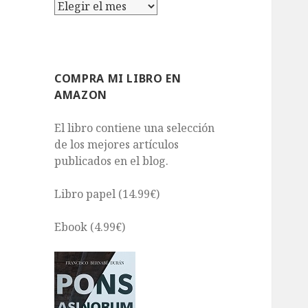
Archivos
COMPRA MI LIBRO EN
AMAZON
El libro contiene una selección
de los mejores artículos
publicados en el blog.
Libro papel (14.99€)
Ebook (4.99€)