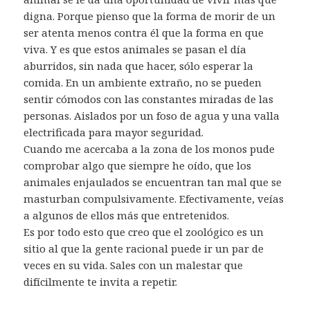
digna. Porque pienso que la forma de morir de un
ser atenta menos contra él que la forma en que
viva. Y es que estos animales se pasan el día
aburridos, sin nada que hacer, sólo esperar la
comida. En un ambiente extraño, no se pueden
sentir cómodos con las constantes miradas de las
personas. Aislados por un foso de agua y una valla
electrificada para mayor seguridad.
Cuando me acercaba a la zona de los monos pude
comprobar algo que siempre he oído, que los
animales enjaulados se encuentran tan mal que se
masturban compulsivamente. Efectivamente, veías
a algunos de ellos más que entretenidos.
Es por todo esto que creo que el zoológico es un
sitio al que la gente racional puede ir un par de
veces en su vida. Sales con un malestar que
difícilmente te invita a repetir.