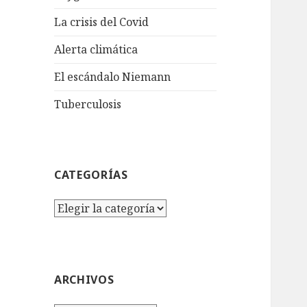
La crisis del Covid
Alerta climática
El escándalo Niemann
Tuberculosis
CATEGORÍAS
Categorías
ARCHIVOS