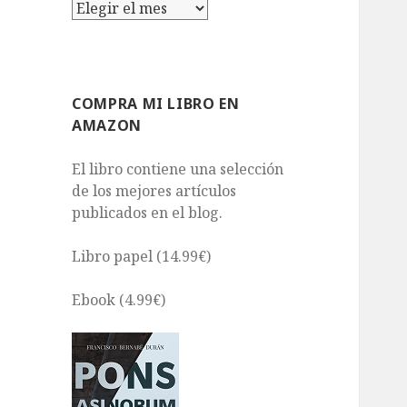
Archivos
COMPRA MI LIBRO EN
AMAZON
El libro contiene una selección
de los mejores artículos
publicados en el blog.
Libro papel (14.99€)
Ebook (4.99€)