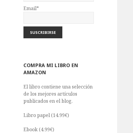
Email*
COMPRA MI LIBRO EN
AMAZON
El libro contiene una selección
de los mejores artículos
publicados en el blog.
Libro papel (14.99€)
Ebook (4.99€)