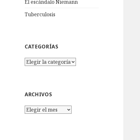
El escándalo Niemann
Tuberculosis
CATEGORÍAS
Categorías
ARCHIVOS
Archivos