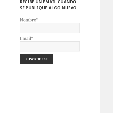
RECIBE UN EMAIL CUANDO
SE PUBLIQUE ALGO NUEVO
Nombre*
Email*