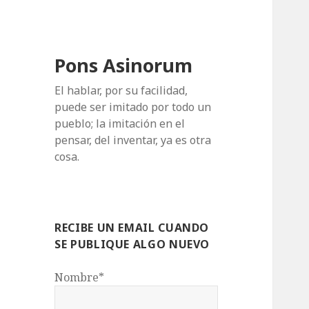
Pons Asinorum
El hablar, por su facilidad,
puede ser imitado por todo un
pueblo; la imitación en el
pensar, del inventar, ya es otra
cosa.
RECIBE UN EMAIL CUANDO
SE PUBLIQUE ALGO NUEVO
Nombre*