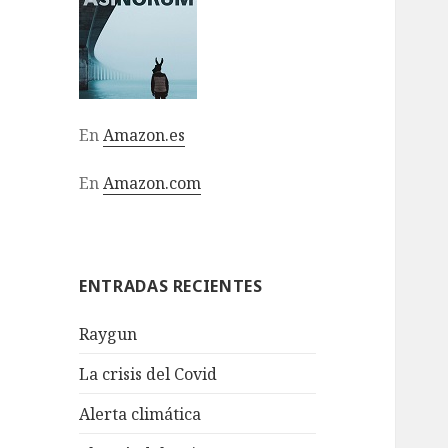
En
Amazon.es
En
Amazon.com
ENTRADAS RECIENTES
Raygun
La crisis del Covid
Alerta climática