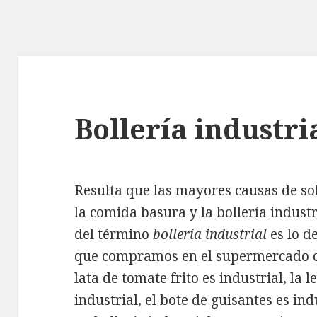
Bollería industri
Resulta que las mayores causas de so
la comida basura y la bollería indust
del término
bollería industrial
es lo de
que compramos en el supermercado o
lata de tomate frito es industrial, la
industrial, el bote de guisantes es ind