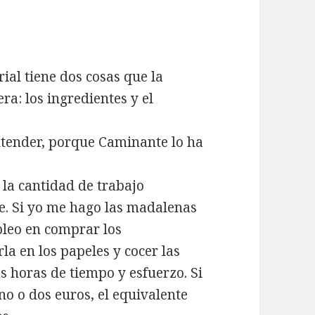
ial tiene dos cosas que la
ra: los ingredientes y el
xtender, porque Caminante lo ha
 la cantidad de trabajo
me. Si yo me hago las madalenas
pleo en comprar los
rla en los papeles y cocer las
 horas de tiempo y esfuerzo. Si
o o dos euros, el equivalente