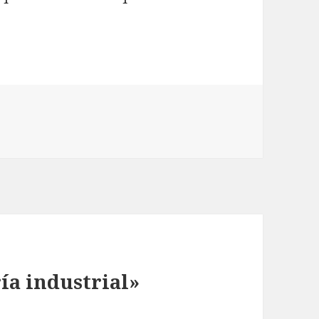
ía industrial»