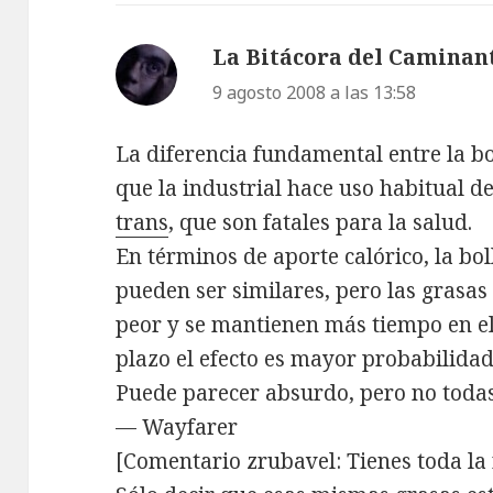
La Bitácora del Caminan
9 agosto 2008 a las 13:58
La diferencia fundamental entre la bol
que la industrial hace uso habitual d
trans
, que son fatales para la salud.
En términos de aporte calórico, la bol
pueden ser similares, pero las grasas
peor y se mantienen más tiempo en el
plazo el efecto es mayor probabilidad
Puede parecer absurdo, pero no todas 
— Wayfarer
[Comentario zrubavel: Tienes toda la