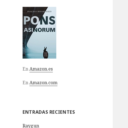
En
Amazon.es
En
Amazon.com
ENTRADAS RECIENTES
Raygun