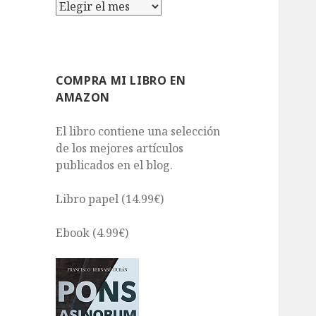
Archivos
COMPRA MI LIBRO EN
AMAZON
El libro contiene una selección
de los mejores artículos
publicados en el blog.
Libro papel (14.99€)
Ebook (4.99€)