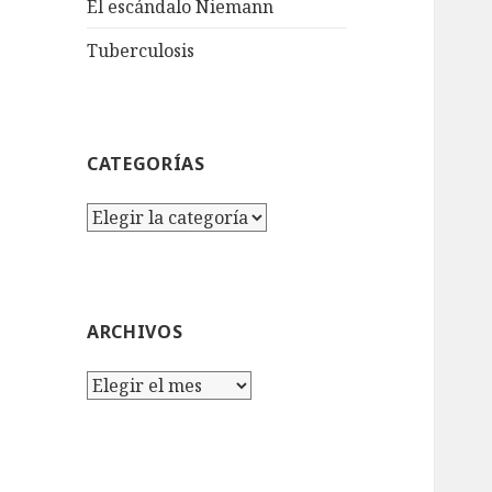
El escándalo Niemann
Tuberculosis
CATEGORÍAS
Categorías
ARCHIVOS
Archivos