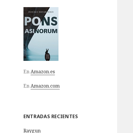
En
Amazon.es
En
Amazon.com
ENTRADAS RECIENTES
Raygun