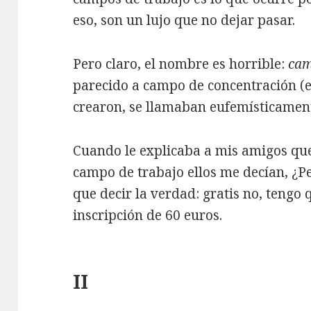
eso, son un lujo que no dejar pasar.
Pero claro, el nombre es horrible:
cam
parecido a campo de concentración (e
crearon, se llamaban eufemísticamen
Cuando le explicaba a mis amigos que
campo de trabajo ellos me decían, ¿Per
que decir la verdad: gratis no, tengo
inscripción de 60 euros.
II