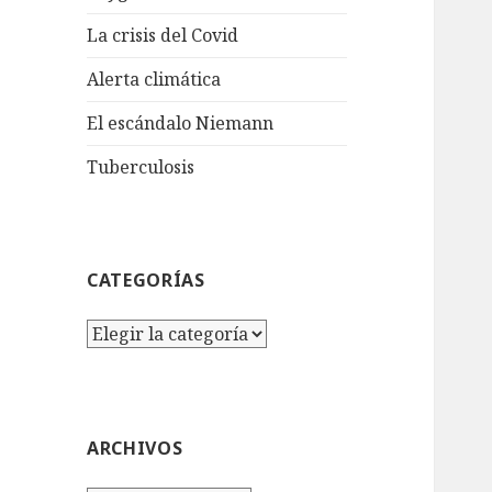
La crisis del Covid
Alerta climática
El escándalo Niemann
Tuberculosis
CATEGORÍAS
Categorías
ARCHIVOS