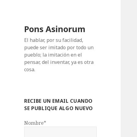
Pons Asinorum
El hablar, por su facilidad,
puede ser imitado por todo un
pueblo; la imitación en el
pensar, del inventar, ya es otra
cosa.
RECIBE UN EMAIL CUANDO
SE PUBLIQUE ALGO NUEVO
Nombre*