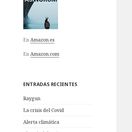
En
Amazon.es
En
Amazon.com
ENTRADAS RECIENTES
Raygun
La crisis del Covid
Alerta climática