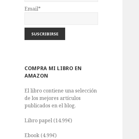
Email*
COMPRA MI LIBRO EN
AMAZON
El libro contiene una selección
de los mejores artículos
publicados en el blog.
Libro papel (14.99€)
Ebook (4.99€)