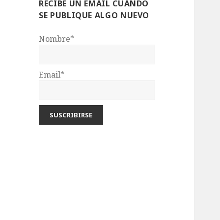
RECIBE UN EMAIL CUANDO
SE PUBLIQUE ALGO NUEVO
Nombre*
Email*