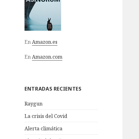
En
Amazon.es
En
Amazon.com
ENTRADAS RECIENTES
Raygun
La crisis del Covid
Alerta climática