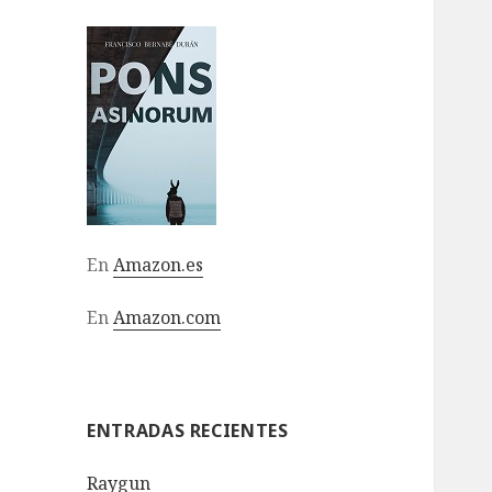
En
Amazon.es
En
Amazon.com
ENTRADAS RECIENTES
Raygun