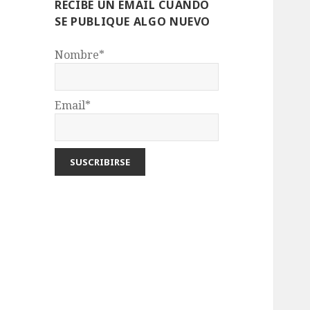
RECIBE UN EMAIL CUANDO
SE PUBLIQUE ALGO NUEVO
Nombre*
Email*