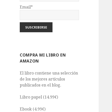
Email*
COMPRA MI LIBRO EN
AMAZON
El libro contiene una selección
de los mejores artículos
publicados en el blog.
Libro papel (14.99€)
Ebook (4.99€)