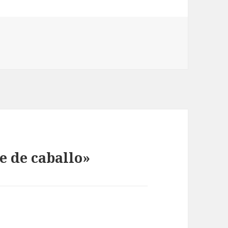
e de caballo»