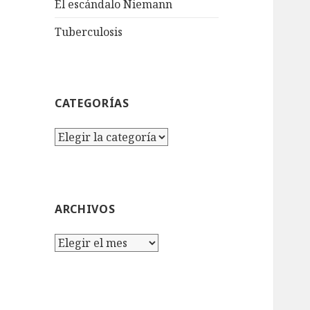
El escándalo Niemann
Tuberculosis
CATEGORÍAS
Categorías
ARCHIVOS
Archivos