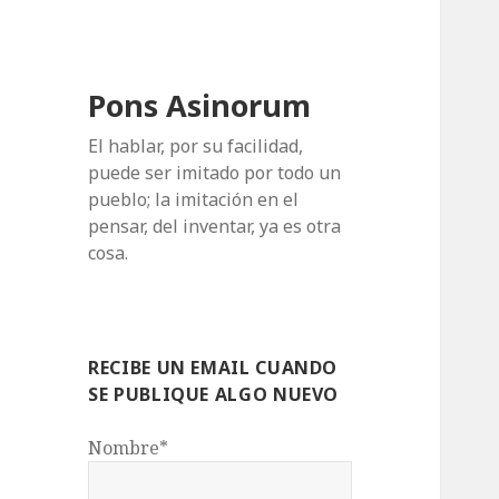
Pons Asinorum
El hablar, por su facilidad,
puede ser imitado por todo un
pueblo; la imitación en el
pensar, del inventar, ya es otra
cosa.
RECIBE UN EMAIL CUANDO
SE PUBLIQUE ALGO NUEVO
Nombre*