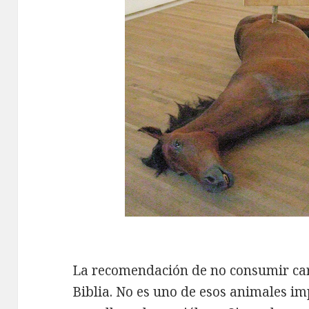
La recomendación de no consumir carn
Biblia. No es uno de esos animales im