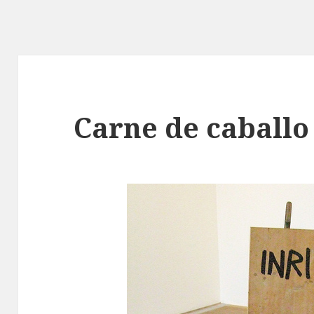
Carne de caballo