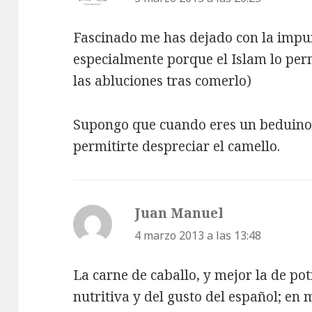
Fascinado me has dejado con la impur
especialmente porque el Islam lo per
las abluciones tras comerlo)
Supongo que cuando eres un beduino 
permitirte despreciar el camello.
Juan Manuel
dice:
4 marzo 2013 a las 13:48
La carne de caballo, y mejor la de po
nutritiva y del gusto del español; en