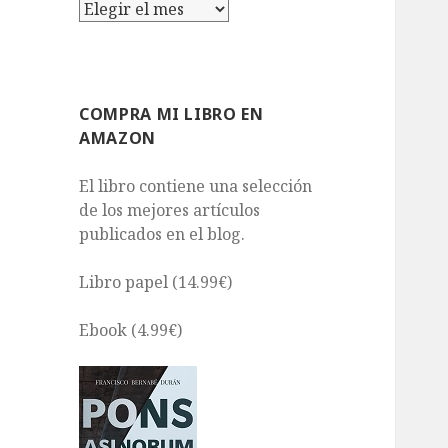
Archivos
COMPRA MI LIBRO EN
AMAZON
El libro contiene una selección
de los mejores artículos
publicados en el blog.
Libro papel (14.99€)
Ebook (4.99€)