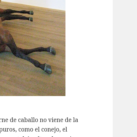
e de caballo no viene de la
puros, como el conejo, el