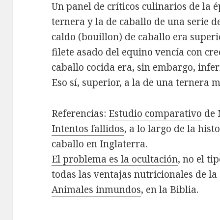
Un panel de críticos culinarios de la 
ternera y la de caballo de una serie d
caldo (bouillon) de caballo era superi
filete asado del equino vencía con cre
caballo cocida era, sin embargo, infer
Eso sí, superior, a la de una ternera 
Referencias:
Estudio comparativo
de 
Intentos fallidos
, a lo largo de la hist
caballo en Inglaterra.
El problema es la ocultación
, no el t
todas las ventajas nutricionales de la
Animales inmundos
, en la Biblia.