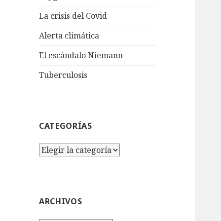
La crisis del Covid
Alerta climática
El escándalo Niemann
Tuberculosis
CATEGORÍAS
Categorías
ARCHIVOS