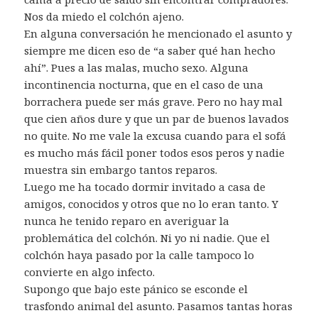
Nos da miedo el colchón ajeno.
En alguna conversación he mencionado el asunto y
siempre me dicen eso de “a saber qué han hecho
ahí”. Pues a las malas, mucho sexo. Alguna
incontinencia nocturna, que en el caso de una
borrachera puede ser más grave. Pero no hay mal
que cien años dure y que un par de buenos lavados
no quite. No me vale la excusa cuando para el sofá
es mucho más fácil poner todos esos peros y nadie
muestra sin embargo tantos reparos.
Luego me ha tocado dormir invitado a casa de
amigos, conocidos y otros que no lo eran tanto. Y
nunca he tenido reparo en averiguar la
problemática del colchón. Ni yo ni nadie. Que el
colchón haya pasado por la calle tampoco lo
convierte en algo infecto.
Supongo que bajo este pánico se esconde el
trasfondo animal del asunto. Pasamos tantas horas