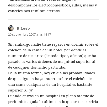
descomponer los electrodomésticos, sillas, mesas y
canceles nos resultan eternos.
B-Lego
dice:
20 septiembre 2007 a las 14:17
Sin embargo nadie tiene reparos en dormir sobre el
colchón de la cama de un hotel, por donde el
número de usuarios (de todo tipo y afición) que ha
pasado es varios órdenes de magnitud superior al
de cualquier domicilio particular.
De la misma forma, hoy en día las probabilidades
de que alguien haya muerto sobre el colchón de
una cama cualquiera de un hospital es bastante
superior, ¿…y?
Cuando entras en un hospital en pleno ataque de
peritonitis aguda lo último en lo que se te ocurriría