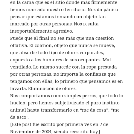
en la cama que es el sitio donde más firmemente
hemos marcado nuestro territorio. Nos da pánico
pensar que estamos tomando un objeto tan
marcado por otras personas. Nos resulta
insoportablemente agresivo.
Puede que al final no sea más que una cuestión
olfativa. El colchón, objeto que nunca se mueve,
que absorbe todo tipo de olores corporales,
expuesto a los humores de sus ocupantes. Mal
ventilado. Lo mismo sucede con la ropa prestada
por otras personas, no importa la confianza que
tengamos con ellas, lo primero que pensamos es en
lavarla. Eliminación de olores.
Nos comportamos como simples perros, que todo lo
huelen, pero hemos subjetivizado el puro instinto
animal hasta transformarlo en “me da cosa”, “me
da asco”.
[Este post fue escrito por primera vez en 7 de
Noviembre de 2004, siendo reescrito hoy.]