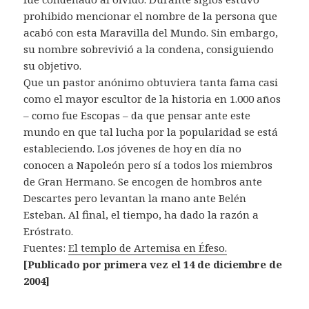
prohibido mencionar el nombre de la persona que
acabó con esta Maravilla del Mundo. Sin embargo,
su nombre sobrevivió a la condena, consiguiendo
su objetivo.
Que un pastor anónimo obtuviera tanta fama casi
como el mayor escultor de la historia en 1.000 años
– como fue Escopas – da que pensar ante este
mundo en que tal lucha por la popularidad se está
estableciendo. Los jóvenes de hoy en día no
conocen a Napoleón pero sí a todos los miembros
de Gran Hermano. Se encogen de hombros ante
Descartes pero levantan la mano ante Belén
Esteban. Al final, el tiempo, ha dado la razón a
Eróstrato.
Fuentes:
El templo de Artemisa en Éfeso.
[Publicado por primera vez el 14 de diciembre de
2004]