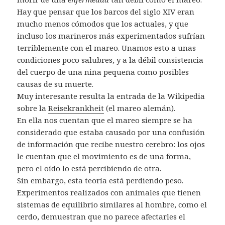
Hay que pensar que los barcos del siglo XIV eran
mucho menos cómodos que los actuales, y que
incluso los marineros más experimentados sufrían
terriblemente con el mareo. Unamos esto a unas
condiciones poco salubres, y a la débil consistencia
del cuerpo de una niña pequeña como posibles
causas de su muerte.
Muy interesante resulta la entrada de la Wikipedia
sobre la
Reisekrankheit
(el mareo alemán).
En ella nos cuentan que el mareo siempre se ha
considerado que estaba causado por una confusión
de información que recibe nuestro cerebro: los ojos
le cuentan que el movimiento es de una forma,
pero el oído lo está percibiendo de otra.
Sin embargo, esta teoría está perdiendo peso.
Experimentos realizados con animales que tienen
sistemas de equilibrio similares al hombre, como el
cerdo, demuestran que no parece afectarles el