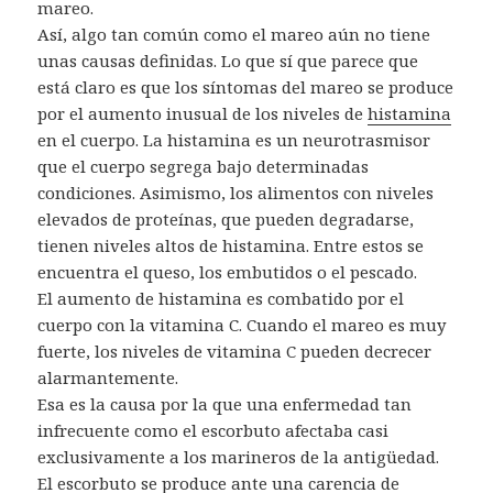
mareo.
Así, algo tan común como el mareo aún no tiene
unas causas definidas. Lo que sí que parece que
está claro es que los síntomas del mareo se produce
por el aumento inusual de los niveles de
histamina
en el cuerpo. La histamina es un neurotrasmisor
que el cuerpo segrega bajo determinadas
condiciones. Asimismo, los alimentos con niveles
elevados de proteínas, que pueden degradarse,
tienen niveles altos de histamina. Entre estos se
encuentra el queso, los embutidos o el pescado.
El aumento de histamina es combatido por el
cuerpo con la vitamina C. Cuando el mareo es muy
fuerte, los niveles de vitamina C pueden decrecer
alarmantemente.
Esa es la causa por la que una enfermedad tan
infrecuente como el escorbuto afectaba casi
exclusivamente a los marineros de la antigüedad.
El escorbuto se produce ante una carencia de