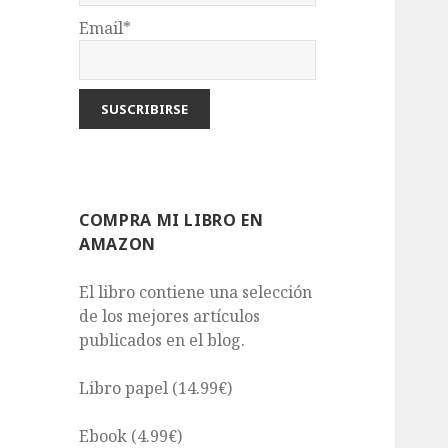
Email*
COMPRA MI LIBRO EN
AMAZON
El libro contiene una selección
de los mejores artículos
publicados en el blog.
Libro papel (14.99€)
Ebook (4.99€)