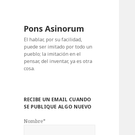
Pons Asinorum
El hablar, por su facilidad,
puede ser imitado por todo un
pueblo; la imitación en el
pensar, del inventar, ya es otra
cosa.
RECIBE UN EMAIL CUANDO
SE PUBLIQUE ALGO NUEVO
Nombre*