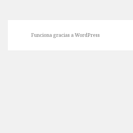
Funciona gracias a WordPress