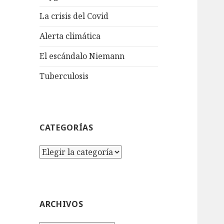
La crisis del Covid
Alerta climática
El escándalo Niemann
Tuberculosis
CATEGORÍAS
Categorías
ARCHIVOS