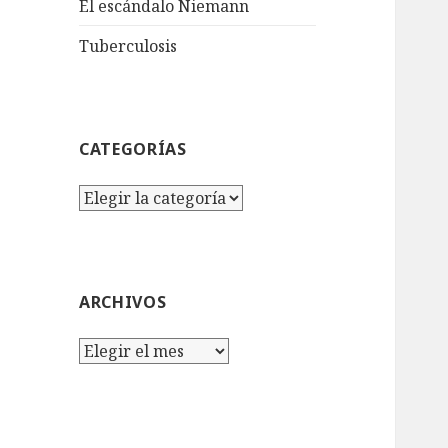
El escándalo Niemann
Tuberculosis
CATEGORÍAS
Categorías
ARCHIVOS
Archivos