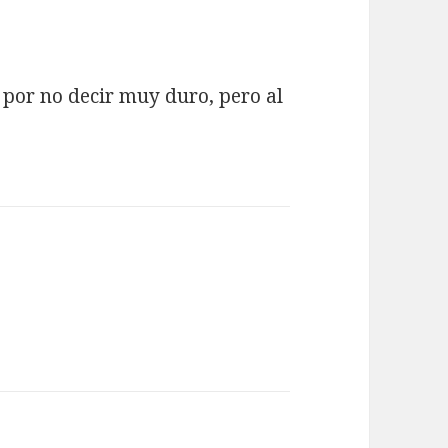
 por no decir muy duro, pero al