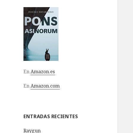
En
Amazon.es
En
Amazon.com
ENTRADAS RECIENTES
Raygun