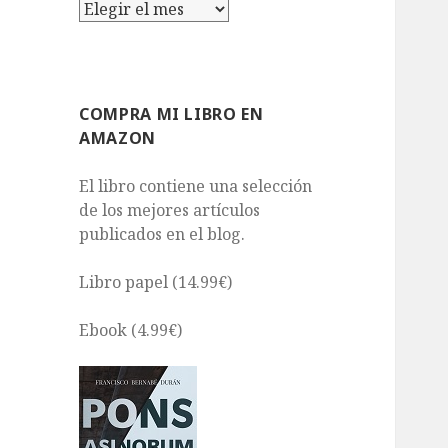
Archivos
COMPRA MI LIBRO EN
AMAZON
El libro contiene una selección
de los mejores artículos
publicados en el blog.
Libro papel (14.99€)
Ebook (4.99€)