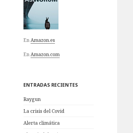
En
Amazon.es
En
Amazon.com
ENTRADAS RECIENTES
Raygun
La crisis del Covid
Alerta climática