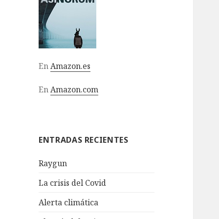
En
Amazon.es
En
Amazon.com
ENTRADAS RECIENTES
Raygun
La crisis del Covid
Alerta climática