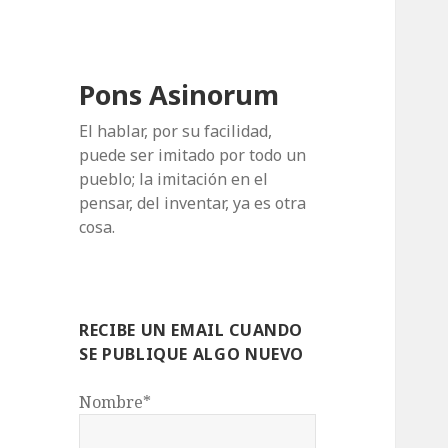
Pons Asinorum
El hablar, por su facilidad,
puede ser imitado por todo un
pueblo; la imitación en el
pensar, del inventar, ya es otra
cosa.
RECIBE UN EMAIL CUANDO
SE PUBLIQUE ALGO NUEVO
Nombre*