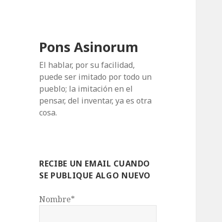
Pons Asinorum
El hablar, por su facilidad,
puede ser imitado por todo un
pueblo; la imitación en el
pensar, del inventar, ya es otra
cosa.
RECIBE UN EMAIL CUANDO
SE PUBLIQUE ALGO NUEVO
Nombre*