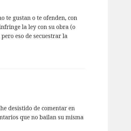
no te gustan o te ofenden, con
infringe la ley con su obra (o
, pero eso de secuestrar la
 he desistido de comentar en
ntarios que no bailan su misma