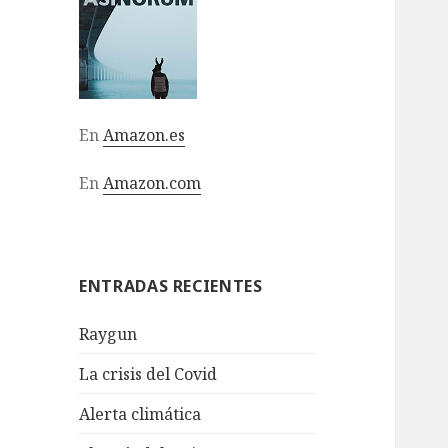
En
Amazon.es
En
Amazon.com
ENTRADAS RECIENTES
Raygun
La crisis del Covid
Alerta climática