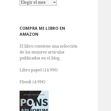
Archivos
COMPRA MI LIBRO EN
AMAZON
El libro contiene una selección
de los mejores artículos
publicados en el blog.
Libro papel (14.99€)
Ebook (4.99€)