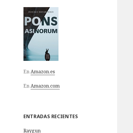
En
Amazon.es
En
Amazon.com
ENTRADAS RECIENTES
Raygun