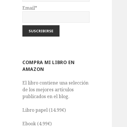
Email*
COMPRA MI LIBRO EN
AMAZON
El libro contiene una selección
de los mejores artículos
publicados en el blog.
Libro papel (14.99€)
Ebook (4.99€)