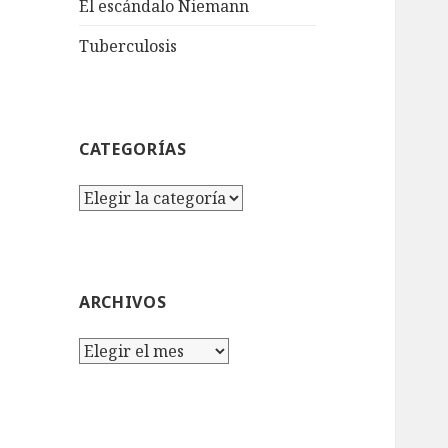
El escándalo Niemann
Tuberculosis
CATEGORÍAS
Categorías
ARCHIVOS
Archivos