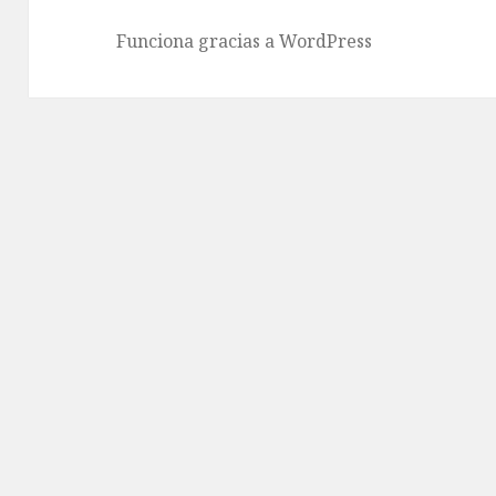
Funciona gracias a WordPress