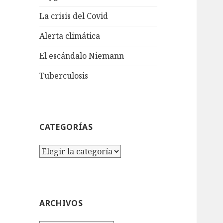
La crisis del Covid
Alerta climática
El escándalo Niemann
Tuberculosis
CATEGORÍAS
Categorías
ARCHIVOS