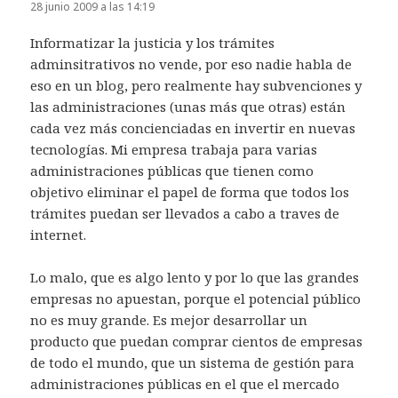
28 junio 2009 a las 14:19
Informatizar la justicia y los trámites
adminsitrativos no vende, por eso nadie habla de
eso en un blog, pero realmente hay subvenciones y
las administraciones (unas más que otras) están
cada vez más concienciadas en invertir en nuevas
tecnologías. Mi empresa trabaja para varias
administraciones públicas que tienen como
objetivo eliminar el papel de forma que todos los
trámites puedan ser llevados a cabo a traves de
internet.
Lo malo, que es algo lento y por lo que las grandes
empresas no apuestan, porque el potencial público
no es muy grande. Es mejor desarrollar un
producto que puedan comprar cientos de empresas
de todo el mundo, que un sistema de gestión para
administraciones públicas en el que el mercado