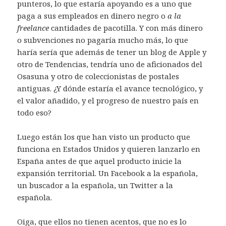
punteros, lo que estaría apoyando es a uno que
paga a sus empleados en dinero negro o
a la
freelance
cantidades de pacotilla. Y con más dinero
o subvenciones no pagaría mucho más, lo que
haría sería que además de tener un blog de Apple y
otro de Tendencias, tendría uno de aficionados del
Osasuna y otro de coleccionistas de postales
antiguas. ¿Y dónde estaría el avance tecnológico, y
el valor añadido, y el progreso de nuestro país en
todo eso?
Luego están los que han visto un producto que
funciona en Estados Unidos y quieren lanzarlo en
España antes de que aquel producto inicie la
expansión territorial. Un Facebook a la española,
un buscador a la española, un Twitter a la
española.
Oiga, que ellos no tienen acentos, que no es lo