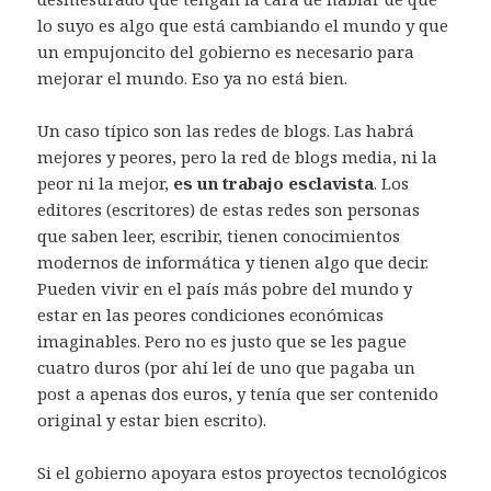
lo suyo es algo que está cambiando el mundo y que
un empujoncito del gobierno es necesario para
mejorar el mundo. Eso ya no está bien.
Un caso típico son las redes de blogs. Las habrá
mejores y peores, pero la red de blogs media, ni la
peor ni la mejor,
es un trabajo esclavista
. Los
editores (escritores) de estas redes son personas
que saben leer, escribir, tienen conocimientos
modernos de informática y tienen algo que decir.
Pueden vivir en el país más pobre del mundo y
estar en las peores condiciones económicas
imaginables. Pero no es justo que se les pague
cuatro duros (por ahí leí de uno que pagaba un
post a apenas dos euros, y tenía que ser contenido
original y estar bien escrito).
Si el gobierno apoyara estos proyectos tecnológicos