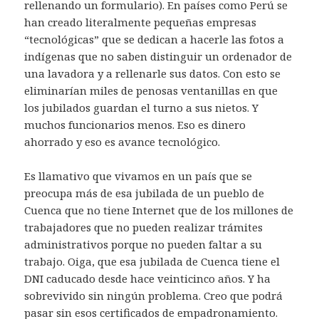
rellenando un formulario). En países como Perú se
han creado literalmente pequeñas empresas
“tecnológicas” que se dedican a hacerle las fotos a
indígenas que no saben distinguir un ordenador de
una lavadora y a rellenarle sus datos. Con esto se
eliminarían miles de penosas ventanillas en que
los jubilados guardan el turno a sus nietos. Y
muchos funcionarios menos. Eso es dinero
ahorrado y eso es avance tecnológico.
Es llamativo que vivamos en un país que se
preocupa más de esa jubilada de un pueblo de
Cuenca que no tiene Internet que de los millones de
trabajadores que no pueden realizar trámites
administrativos porque no pueden faltar a su
trabajo. Oiga, que esa jubilada de Cuenca tiene el
DNI caducado desde hace veinticinco años. Y ha
sobrevivido sin ningún problema. Creo que podrá
pasar sin esos certificados de empadronamiento.