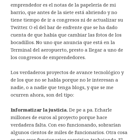
emprendedor es el notas de la papelería de mi
barrio, que antes de la siete está abriendo y no
tiene tiempo de ir a congresos ni de actualizar su
Twitter. O el del bar de enfrente que se ha dado
cuenta de que había que cambiar las fotos de los
bocadillos. No uno que anuncia que está en la
Terminal del aeropuerto, presto a llegar a uno de
los congresos de emprendedores.
Los verdaderos proyectos de avance tecnológico y
de los que no se habla porque no le interesan a
nadie, o a nadie que tenga blogs, y que se me
ocurren ahora, son del tipo:
Informatizar la justicia.
De pe a pa. Echarle
millones de euros al proyecto porque hace
verdadera falta. Con eso funcionando, sobrarían
algunos cientos de miles de funcionarios. Otra cosa
es que esos funcionarios seguirían trabajando. El