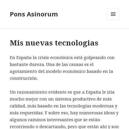
Pons Asinorum
MENÚ
Y
WIDGETS
Mis nuevas tecnologias
En España la crisis económica está golpeando con
bastante dureza. Una de las causas es el
agotamiento del modelo económico basado en la
construcción.
Un razonamiento evidente es que a España le iría
mucho mejor con un sistema productivo de más
calidad, más basado en las tecnologías modernas y
más requeridas. Y sobre eso, hay numerosas ideas y
algunos caminos interesantes que se están
recorriendo o descartando, pero que están ahí y son