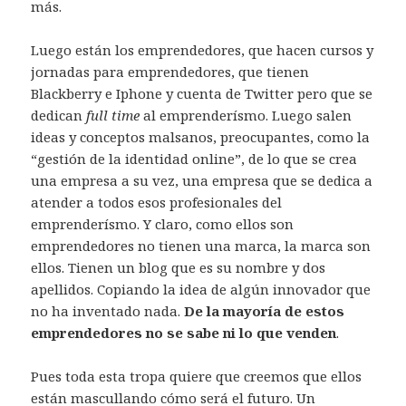
más.
Luego están los emprendedores, que hacen cursos y
jornadas para emprendedores, que tienen
Blackberry e Iphone y cuenta de Twitter pero que se
dedican
full time
al emprenderísmo. Luego salen
ideas y conceptos malsanos, preocupantes, como la
“gestión de la identidad online”, de lo que se crea
una empresa a su vez, una empresa que se dedica a
atender a todos esos profesionales del
emprenderísmo. Y claro, como ellos son
emprendedores no tienen una marca, la marca son
ellos. Tienen un blog que es su nombre y dos
apellidos. Copiando la idea de algún innovador que
no ha inventado nada.
De la mayoría de estos
emprendedores no se sabe ni lo que venden
.
Pues toda esta tropa quiere que creemos que ellos
están mascullando cómo será el futuro. Un