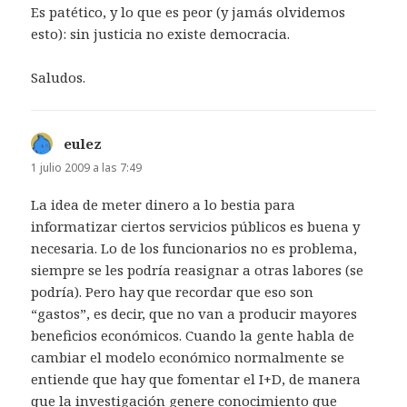
Es patético, y lo que es peor (y jamás olvidemos
esto): sin justicia no existe democracia.
Saludos.
eulez
dice:
1 julio 2009 a las 7:49
La idea de meter dinero a lo bestia para
informatizar ciertos servicios públicos es buena y
necesaria. Lo de los funcionarios no es problema,
siempre se les podría reasignar a otras labores (se
podría). Pero hay que recordar que eso son
“gastos”, es decir, que no van a producir mayores
beneficios económicos. Cuando la gente habla de
cambiar el modelo económico normalmente se
entiende que hay que fomentar el I+D, de manera
que la investigación genere conocimiento que