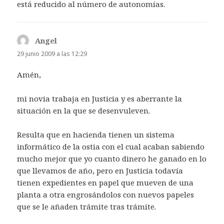
está reducido al número de autonomías.
Angel
dice:
29 junio 2009 a las 12:29
Amén,
mi novia trabaja en Justicia y es aberrante la
situación en la que se desenvuleven.
Resulta que en hacienda tienen un sistema
informático de la ostia con el cual acaban sabiendo
mucho mejor que yo cuanto dinero he ganado en lo
que llevamos de año, pero en Justicia todavía
tienen expedientes en papel que mueven de una
planta a otra engrosándolos con nuevos papeles
que se le añaden trámite tras trámite.