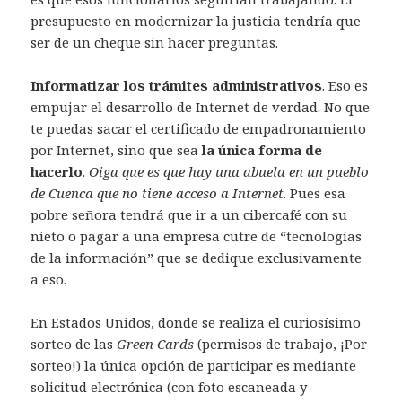
presupuesto en modernizar la justicia tendría que
ser de un cheque sin hacer preguntas.
Informatizar los trámites administrativos
. Eso es
empujar el desarrollo de Internet de verdad. No que
te puedas sacar el certificado de empadronamiento
por Internet, sino que sea
la única forma de
hacerlo
.
Oiga que es que hay una abuela en un pueblo
de Cuenca que no tiene acceso a Internet
. Pues esa
pobre señora tendrá que ir a un cibercafé con su
nieto o pagar a una empresa cutre de “tecnologías
de la información” que se dedique exclusivamente
a eso.
En Estados Unidos, donde se realiza el curiosísimo
sorteo de las
Green Cards
(permisos de trabajo, ¡Por
sorteo!) la única opción de participar es mediante
solicitud electrónica (con foto escaneada y