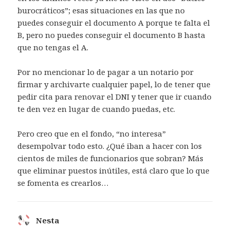
burocráticos”; esas situaciones en las que no
puedes conseguir el documento A porque te falta el
B, pero no puedes conseguir el documento B hasta
que no tengas el A.
Por no mencionar lo de pagar a un notario por
firmar y archivarte cualquier papel, lo de tener que
pedir cita para renovar el DNI y tener que ir cuando
te den vez en lugar de cuando puedas, etc.
Pero creo que en el fondo, “no interesa”
desempolvar todo esto. ¿Qué iban a hacer con los
cientos de miles de funcionarios que sobran? Más
que eliminar puestos inútiles, está claro que lo que
se fomenta es crearlos…
Nesta
dice: