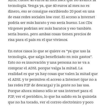
tecnología. Venga ya, que 40 euros al mes no es
dinero, eso se consigue escribiendo 20 post en una
de esas redes sociales
low cost
. El acceso a Internet
podría ser más barato y eso sería bueno. Los CDs
vírgenes podrían ser más baratos y eso también
sería bueno, pero ambas cosas tienen precios de
risa para el país en el que vivimos.
En estos casos lo que se quiere es “ya que uso la
tecnología, que salga beneficiado en mis gastos”.
Esto no es innovación y una persona no se va a
comprar el ADSL porque valga la mitad. La
realidad es que ya hay cosas que valen la mitad que
el ADSL y te permiten el acceso a Internet (que no a
las redes P2P de descarga) y la gente no las usa.
Porque ahora mismo sólo se usa internet para el
P2P, ver el periódico, lo que ha salido en la quiniela
que no ha tocado, ver el correo electrónico y poco