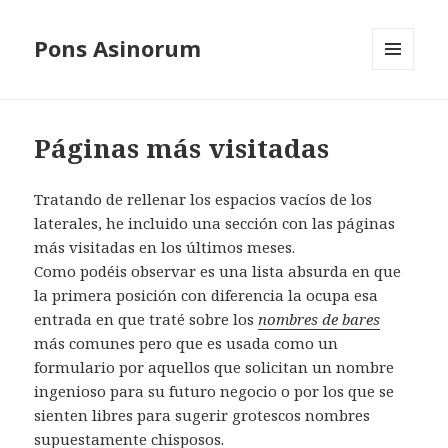
Pons Asinorum
MENÚ
Y
WIDGETS
Páginas más visitadas
Tratando de rellenar los espacios vacíos de los
laterales, he incluido una sección con las páginas
más visitadas en los últimos meses.
Como podéis observar es una lista absurda en que
la primera posición con diferencia la ocupa esa
entrada en que traté sobre los
nombres de bares
más comunes pero que es usada como un
formulario por aquellos que solicitan un nombre
ingenioso para su futuro negocio o por los que se
sienten libres para sugerir grotescos nombres
supuestamente chisposos.