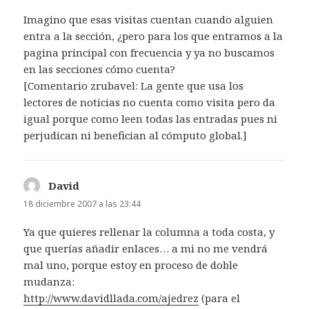
Imagino que esas visitas cuentan cuando alguien
entra a la sección, ¿pero para los que entramos a la
pagina principal con frecuencia y ya no buscamos
en las secciones cómo cuenta?
[Comentario zrubavel: La gente que usa los
lectores de noticias no cuenta como visita pero da
igual porque como leen todas las entradas pues ni
perjudican ni benefician al cómputo global.]
David
dice:
18 diciembre 2007 a las 23:44
Ya que quieres rellenar la columna a toda costa, y
que querías añadir enlaces… a mi no me vendrá
mal uno, porque estoy en proceso de doble
mudanza:
http://www.davidllada.com/ajedrez
(para el