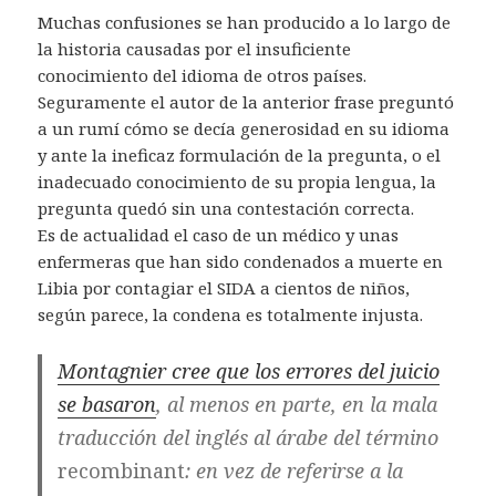
Muchas confusiones se han producido a lo largo de
la historia causadas por el insuficiente
conocimiento del idioma de otros países.
Seguramente el autor de la anterior frase preguntó
a un rumí cómo se decía generosidad en su idioma
y ante la ineficaz formulación de la pregunta, o el
inadecuado conocimiento de su propia lengua, la
pregunta quedó sin una contestación correcta.
Es de actualidad el caso de un médico y unas
enfermeras que han sido condenados a muerte en
Libia por contagiar el SIDA a cientos de niños,
según parece, la condena es totalmente injusta.
Montagnier cree que los errores del juicio
se basaron
, al menos en parte, en la mala
traducción del inglés al árabe del término
recombinant
: en vez de referirse a la