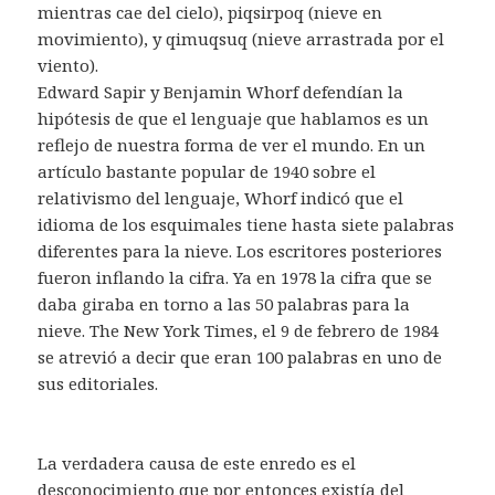
mientras cae del cielo), piqsirpoq (nieve en
movimiento), y qimuqsuq (nieve arrastrada por el
viento).
Edward Sapir y Benjamin Whorf defendían la
hipótesis de que el lenguaje que hablamos es un
reflejo de nuestra forma de ver el mundo. En un
artículo bastante popular de 1940 sobre el
relativismo del lenguaje, Whorf indicó que el
idioma de los esquimales tiene hasta siete palabras
diferentes para la nieve. Los escritores posteriores
fueron inflando la cifra. Ya en 1978 la cifra que se
daba giraba en torno a las 50 palabras para la
nieve. The New York Times, el 9 de febrero de 1984
se atrevió a decir que eran 100 palabras en uno de
sus editoriales.
La verdadera causa de este enredo es el
desconocimiento que por entonces existía del