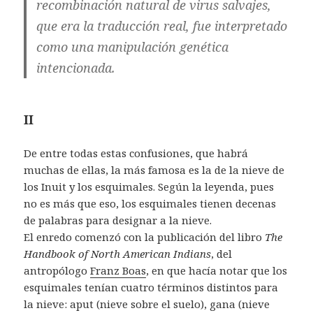
recombinación natural de virus salvajes,
que era la traducción real, fue interpretado
como una manipulación genética
intencionada.
II
De entre todas estas confusiones, que habrá
muchas de ellas, la más famosa es la de la nieve de
los Inuit y los esquimales. Según la leyenda, pues
no es más que eso, los esquimales tienen decenas
de palabras para designar a la nieve.
El enredo comenzó con la publicación del libro
The
Handbook of North American Indians
, del
antropólogo
Franz Boas
, en que hacía notar que los
esquimales tenían cuatro términos distintos para
la nieve: aput (nieve sobre el suelo), gana (nieve