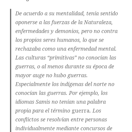
De acuerdo a su mentalidad, tenía sentido
oponerse a las fuerzas de la Naturaleza,
enfermedades y demonios, pero no contra
los propios seres humanos, lo que se
rechazaba como una enfermedad mental.
Las culturas “primitivas” no conocían las
guerras, o al menos durante su época de
mayor auge no hubo guerras.
Especialmente los indígenas del norte no
conocían las guerras. Por ejemplo, los
idiomas Samis
no tenían una palabra
propia para el término
guerra
. Los
conflictos se resolvían entre personas
individualmente mediante concursos de