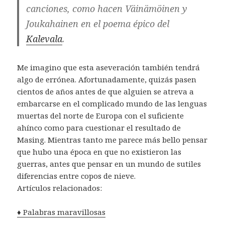
canciones, como hacen Väinämöinen y
Joukahainen en el poema épico del
Kalevala
.
Me imagino que esta aseveración también tendrá
algo de errónea. Afortunadamente, quizás pasen
cientos de años antes de que alguien se atreva a
embarcarse en el complicado mundo de las lenguas
muertas del norte de Europa con el suficiente
ahínco como para cuestionar el resultado de
Masing. Mientras tanto me parece más bello pensar
que hubo una época en que no existieron las
guerras, antes que pensar en un mundo de sutiles
diferencias entre copos de nieve.
Artículos relacionados:
♦ Palabras maravillosas