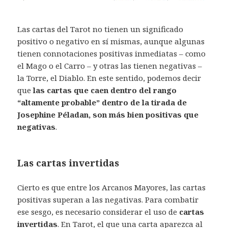
Las cartas del Tarot no tienen un significado
positivo o negativo en sí mismas, aunque algunas
tienen connotaciones positivas inmediatas – como
el Mago o el Carro – y otras las tienen negativas –
la Torre, el Diablo. En este sentido, podemos decir
que
las cartas que caen dentro del rango
“altamente probable” dentro de la tirada de
Josephine Péladan, son más bien positivas que
negativas
.
Las cartas invertidas
Cierto es que entre los Arcanos Mayores, las cartas
positivas superan a las negativas. Para combatir
ese sesgo, es necesario considerar el uso de
cartas
invertidas
. En Tarot, el que una carta aparezca al