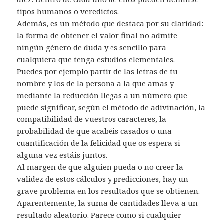
tipos humanos o veredictos.
Además, es un método que destaca por su claridad:
la forma de obtener el valor final no admite
ningún género de duda y es sencillo para
cualquiera que tenga estudios elementales.
Puedes por ejemplo partir de las letras de tu
nombre y los de la persona a la que amas y
mediante la reducción llegas a un número que
puede significar, según el método de adivinación, la
compatibilidad de vuestros caracteres, la
probabilidad de que acabéis casados o una
cuantificación de la felicidad que os espera si
alguna vez estáis juntos.
Al margen de que alguien pueda o no creer la
validez de estos cálculos y predicciones, hay un
grave problema en los resultados que se obtienen.
Aparentemente, la suma de cantidades lleva a un
resultado aleatorio. Parece como si cualquier