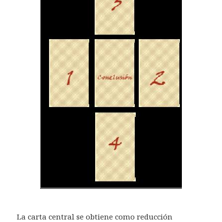
La carta central se obtiene como reducción