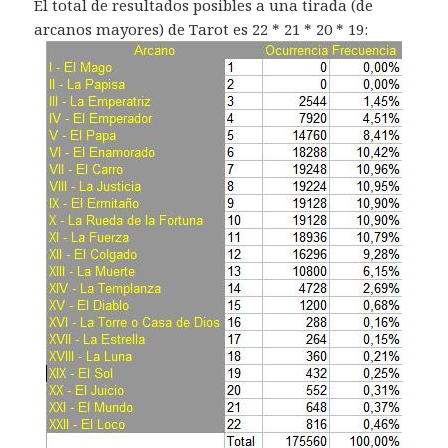
El total de resultados posibles a una tirada (de
arcanos mayores) de Tarot es 22 * 21 * 20 * 19: