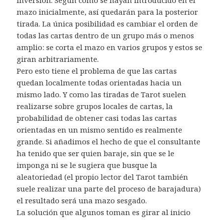
inversión. Según cómo se hayan introducido en el
mazo inicialmente, así quedarán para la posterior
tirada. La única posibilidad es cambiar el orden de
todas las cartas dentro de un grupo más o menos
amplio: se corta el mazo en varios grupos y estos se
giran arbitrariamente.
Pero esto tiene el problema de que las cartas
quedan localmente todas orientadas hacia un
mismo lado. Y como las tiradas de Tarot suelen
realizarse sobre grupos locales de cartas, la
probabilidad de obtener casi todas las cartas
orientadas en un mismo sentido es realmente
grande. Si añadimos el hecho de que el consultante
ha tenido que ser quien baraje, sin que se le
imponga ni se le sugiera que busque la
aleatoriedad (el propio lector del Tarot también
suele realizar una parte del proceso de barajadura)
el resultado será una mazo sesgado.
La solución que algunos toman es girar al inicio