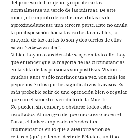
del proceso de baraje un grupo de cartas,
normalmente un tercio de las mismas. De este
modo, el conjunto de cartas invertidas es de
aproximadamente una tercera parte. Esto no anula
la predisposición hacia las cartas favorables, la
mayoría de las cartas lo son y dos tercios de ellas
están “cabeza arriba”.
Si bien hay un considerable sesgo en todo ello, hay
que entender que la mayoría de las circunstancias
en la vida de las personas son positivas. Vivimos
muchos años y sólo morimos una vez. Son más los
pequeños éxitos que los significativos fracasos. Es
más probable salir de una operación bien o regular
que con el siniestro veredicto de la Muerte.
No pueden sin embargo obviarse todos estos
resultados. Al margen de que uno crea o no en el
Tarot, el haber empleado métodos tan
rudimentarios en lo que a aleatorización se
refieren (qué podemos decir de Péladan, un tipo