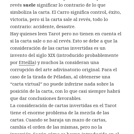
revés
suele
significar lo contrario de lo que
simboliza la carta. El Carro significa control, éxito,
victoria, pero si la carta sale al revés, todo lo
contrario: accidente, desastre.
Hay quienes leen Tarot pero no tienen en cuenta el
si la carta sale o no al revés. Esto se debe a que la
consideración de las cartas invertidas es un
invento del siglo XIX (introducido probablemente
por
Etteilla
) y muchos la consideran una
corrupción del arte adivinatorio original. Para el
caso de la tirada de Péladan, al obtenerse una
“carta virtual” no puede inferirse nada sobre la
posición de la carta, con lo que casi siempre habrá
que dar conclusiones favorables.
La consideración de cartas invertidas en el Tarot
tiene el enorme problema de la mezcla de las
cartas. Cuando se baraja un mazo de cartas,
cambia el orden de las mismas, pero no la