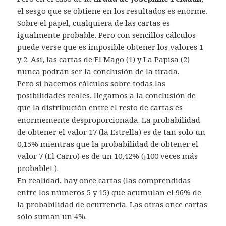
el sesgo que se obtiene en los resultados es enorme.
Sobre el papel, cualquiera de las cartas es
igualmente probable. Pero con sencillos cálculos
puede verse que es imposible obtener los valores 1
y 2. Así, las cartas de El Mago (1) y La Papisa (2)
nunca podrán ser la conclusión de la tirada.
Pero si hacemos cálculos sobre todas las
posibilidades reales, llegamos a la conclusión de
que la distribución entre el resto de cartas es
enormemente desproporcionada. La probabilidad
de obtener el valor 17 (la Estrella) es de tan solo un
0,15% mientras que la probabilidad de obtener el
valor 7 (El Carro) es de un 10,42% (¡100 veces más
probable! ).
En realidad, hay once cartas (las comprendidas
entre los números 5 y 15) que acumulan el 96% de
la probabilidad de ocurrencia. Las otras once cartas
sólo suman un 4%.