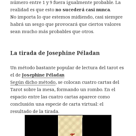
número entre 1 y 9 fuera igualmente probable. La
realidad es que esto
no sucederá casi nunca
.
No importa lo que estemos midiendo, casi siempre
habrá un sesgo que provocará que ciertos valores
sean mucho más probables que otros.
La tirada de Josephine Péladan
Un método bastante popular de lectura del tarot es
el de
Josephine Péladan
Según dicho método
, se colocan cuatro cartas del
Tarot sobre la mesa, formando un rombo. En el
espacio entre las cuatro cartas aparece como
conclusión una especie de carta virtual: el
resultado de la tirada.