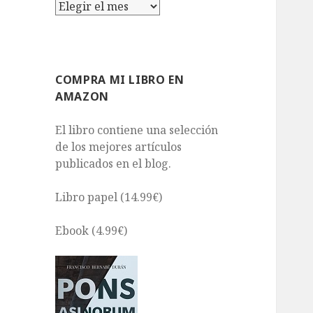
Archivos
COMPRA MI LIBRO EN
AMAZON
El libro contiene una selección
de los mejores artículos
publicados en el blog.
Libro papel (14.99€)
Ebook (4.99€)