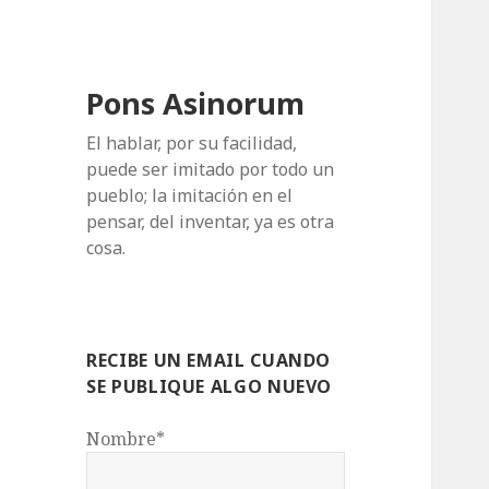
Pons Asinorum
El hablar, por su facilidad,
puede ser imitado por todo un
pueblo; la imitación en el
pensar, del inventar, ya es otra
cosa.
RECIBE UN EMAIL CUANDO
SE PUBLIQUE ALGO NUEVO
Nombre*