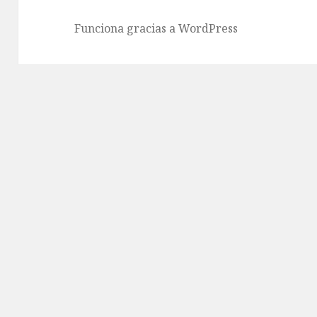
Funciona gracias a WordPress