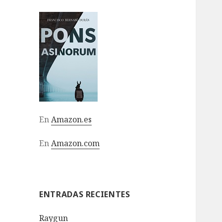
En
Amazon.es
En
Amazon.com
ENTRADAS RECIENTES
Raygun