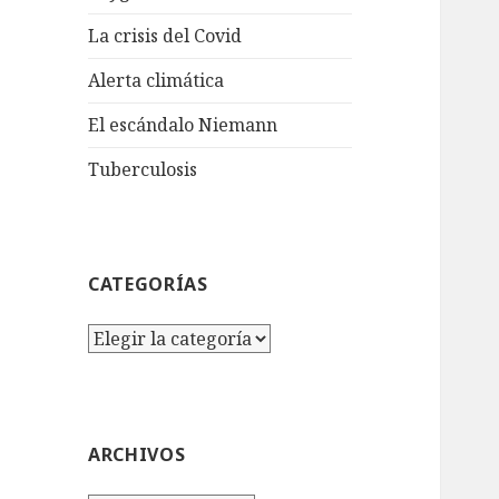
La crisis del Covid
Alerta climática
El escándalo Niemann
Tuberculosis
CATEGORÍAS
Categorías
ARCHIVOS