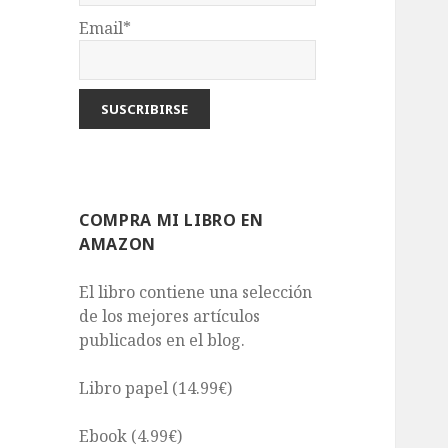
Email*
COMPRA MI LIBRO EN
AMAZON
El libro contiene una selección
de los mejores artículos
publicados en el blog.
Libro papel (14.99€)
Ebook (4.99€)