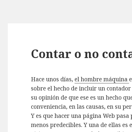
Contar o no cont
Hace unos días,
el hombre máquina
e
sobre el hecho de incluir un contador
su opinión de que ese es un hecho qu
conveniencia, en las causas, en su per
Y es que hacer una página Web pasa 
menos predecibles. Y una de ellas es e