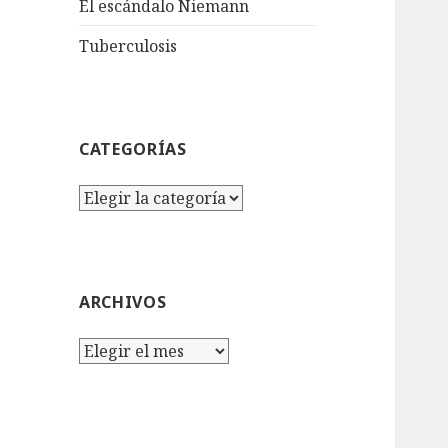
El escándalo Niemann
Tuberculosis
CATEGORÍAS
Categorías
ARCHIVOS
Archivos