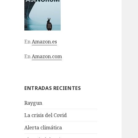
En
Amazon.es
En
Amazon.com
ENTRADAS RECIENTES
Raygun
La crisis del Covid
Alerta climática